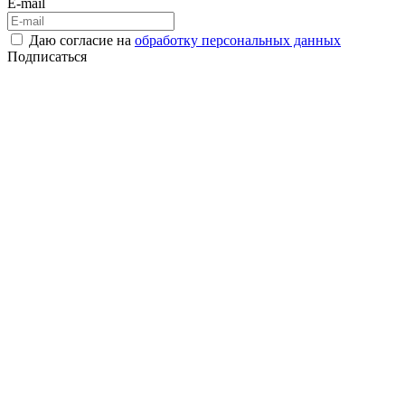
E-mail
Даю согласие на
обработку персональных данных
Подписаться