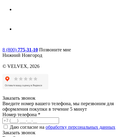
8 (800)
775-31-10
Позвоните мне
Нижний Новгород
© VELVEX,
2026
Заказать звонок
Введите номер вашего телефона, мы перезвоним для
оформления покупки в течение 5 минут
Номер телефона *
Даю согласие на
обработку персональных данных
Заказать звонок