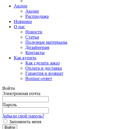
Акции
Акции
Распродажа
Новинки
О нас
Новости
Статьи
Полезные материалы
Дизайнерам
Контакты
Как купить
Как сделать заказ
Оплата и доставка
Гарантия и возврат
Вопрос-ответ
Войти
Электронная почта
Пароль
Забыли свой пароль?
Запомнить меня