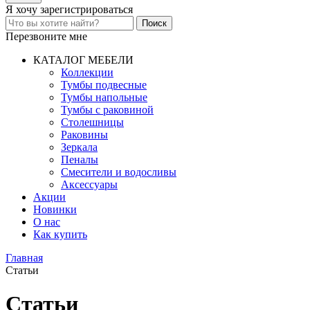
Я хочу
зарегистрироваться
Перезвоните мне
КАТАЛОГ МЕБЕЛИ
Коллекции
Тумбы подвесные
Тумбы напольные
Тумбы с раковиной
Столешницы
Раковины
Зеркала
Пеналы
Смесители и водосливы
Аксессуары
Акции
Новинки
О нас
Как купить
Главная
Статьи
Статьи