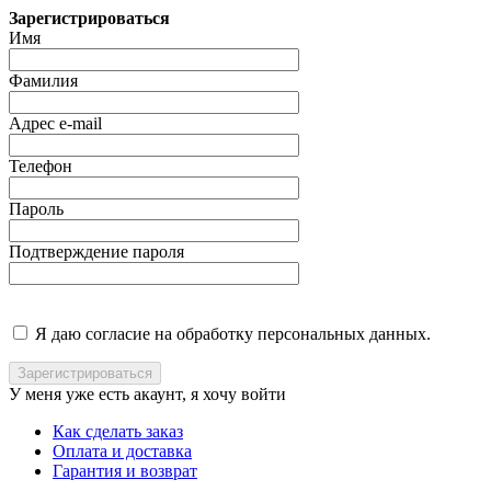
Зарегистрироваться
Имя
Фамилия
Адрес e-mail
Телефон
Пароль
Подтверждение пароля
Я даю согласие на обработку персональных данных.
У меня уже есть акаунт, я хочу
войти
Как сделать заказ
Оплата и доставка
Гарантия и возврат