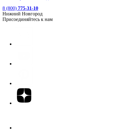
8 (800)
775-31-10
Нижний Новгород
Присоединяйтесь к нам