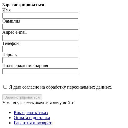
Зарегистрироваться
Имя
Фамилия
Адрес e-mail
Телефон
Пароль
Подтверждение пароля
Я даю согласие на обработку персональных данных.
У меня уже есть акаунт, я хочу
войти
Как сделать заказ
Оплата и доставка
Гарантия и возврат