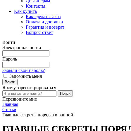
Дизайнерам
Контакты
Как купить
Как сделать заказ
Оплата и доставка
Гарантия и возврат
Вопрос-ответ
Войти
Электронная почта
Пароль
Забыли свой пароль?
Запомнить меня
Я хочу
зарегистрироваться
Перезвоните мне
Главная
Статьи
Главные секреты порядка в ванной
ГЛАВНЫЕ СЕКРЕТЫ ПОРЯ