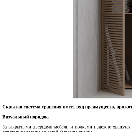
Скрытая система хранения имеет ряд преимуществ, про ко
Визуальный порядок.
За закрытыми дверцами мебели и полками надежно хранятся в