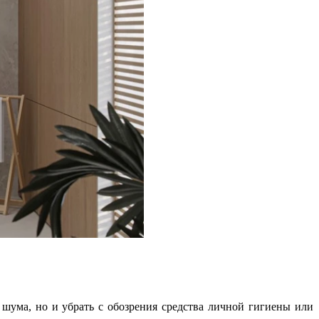
 шума, но и убрать с обозрения средства личной гигиены или