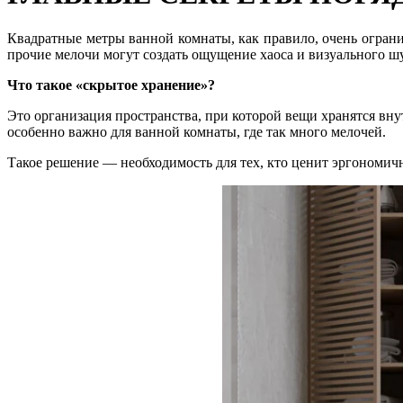
Квадратные метры ванной комнаты, как правило, очень ограни
прочие мелочи могут создать ощущение хаоса и визуального шу
Что такое «скрытое хранение»?
Это организация пространства, при которой вещи хранятся вну
особенно важно для ванной комнаты, где так много мелочей.
Такое решение — необходимость для тех, кто ценит эргономичн