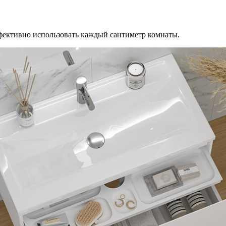
фективно использовать каждый сантиметр комнаты.