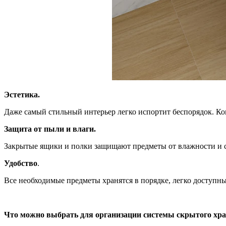
Эстетика.
Даже самый стильный интерьер легко испортит беспорядок. Когд
Защита от пыли и влаги.
Закрытые ящики и полки защищают предметы от влажности и ск
Удобство
.
Все необходимые предметы хранятся в порядке, легко доступны 
Что можно выбрать для организации системы скрытого хр