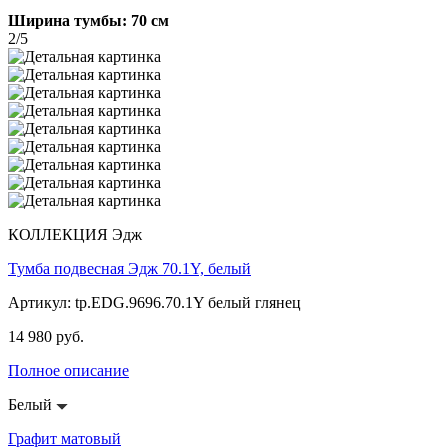
Ширина тумбы: 70 см
2/5
КОЛЛЕКЦИЯ Эдж
Тумба подвесная Эдж 70.1Y, белый
Артикул: tp.EDG.9696.70.1Y белый глянец
14 980 руб.
Полное описание
Белый
Графит матовый