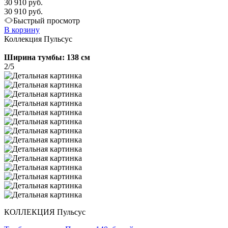
30 910 руб.
30 910 руб.
Быстрый просмотр
В корзину
Коллекция Пульсус
Ширина тумбы: 138 см
2/5
КОЛЛЕКЦИЯ Пульсус