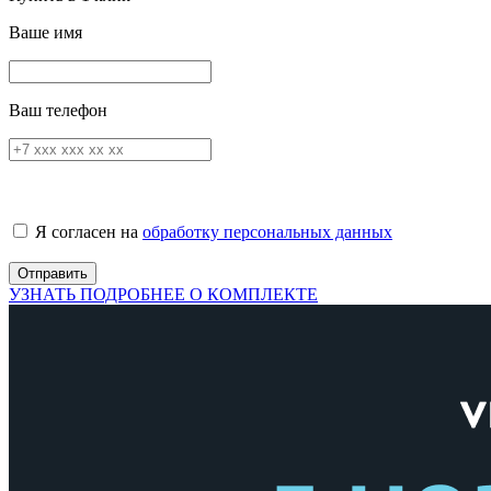
Ваше имя
Ваш телефон
Я согласен на
обработку персональных данных
УЗНАТЬ ПОДРОБНЕЕ О КОМПЛЕКТЕ