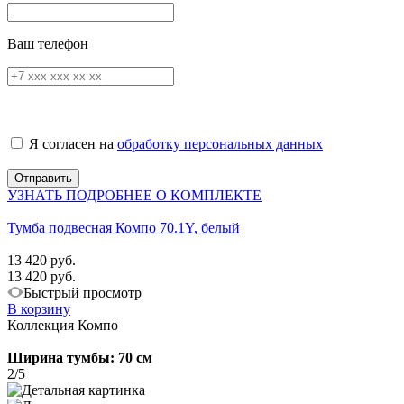
Ваш телефон
Я согласен на
обработку персональных данных
УЗНАТЬ ПОДРОБНЕЕ О КОМПЛЕКТЕ
Тумба подвесная Компо 70.1Y, белый
13 420 руб.
13 420 руб.
Быстрый просмотр
В корзину
Коллекция Компо
Ширина тумбы: 70 см
2/5