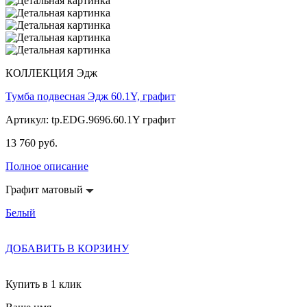
КОЛЛЕКЦИЯ Эдж
Тумба подвесная Эдж 60.1Y, графит
Артикул: tp.EDG.9696.60.1Y графит
13 760 руб.
Полное описание
Графит матовый
Белый
ДОБАВИТЬ В КОРЗИНУ
Купить в 1 клик