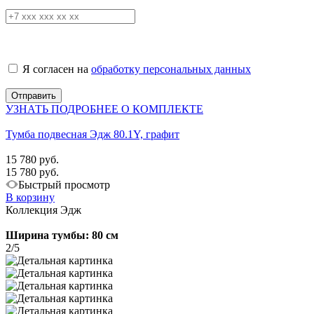
Я согласен на
обработку персональных данных
УЗНАТЬ ПОДРОБНЕЕ О КОМПЛЕКТЕ
Тумба подвесная Эдж 80.1Y, графит
15 780 руб.
15 780 руб.
Быстрый просмотр
В корзину
Коллекция Эдж
Ширина тумбы: 80 см
2/5