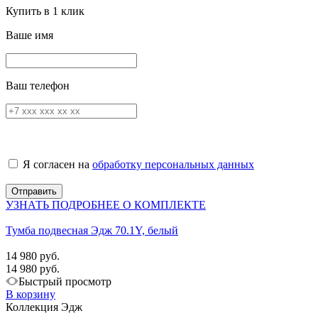
Купить в 1 клик
Ваше имя
Ваш телефон
Я согласен на
обработку персональных данных
УЗНАТЬ ПОДРОБНЕЕ О КОМПЛЕКТЕ
Тумба подвесная Эдж 70.1Y, белый
14 980 руб.
14 980 руб.
Быстрый просмотр
В корзину
Коллекция Эдж