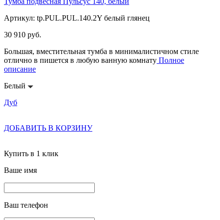
Тумба подвесная Пульсус 140, белый
Артикул: tp.PUL.PUL.140.2Y белый глянец
30 910 руб.
Большая, вместительная тумба в минималистичном стиле
отлично в пишется в любую ванную комнату
Полное
описание
Белый
Дуб
ДОБАВИТЬ В КОРЗИНУ
Купить в 1 клик
Ваше имя
Ваш телефон