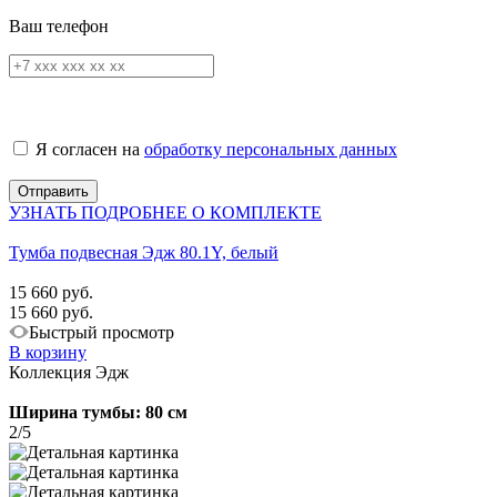
Ваш телефон
Я согласен на
обработку персональных данных
УЗНАТЬ ПОДРОБНЕЕ О КОМПЛЕКТЕ
Тумба подвесная Эдж 80.1Y, белый
15 660 руб.
15 660 руб.
Быстрый просмотр
В корзину
Коллекция Эдж
Ширина тумбы: 80 см
2/5