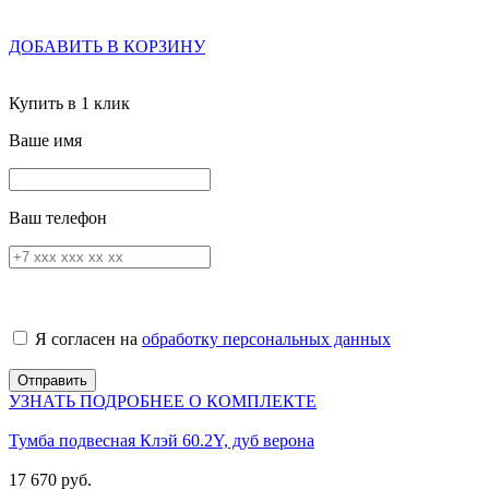
ДОБАВИТЬ В КОРЗИНУ
Купить в 1 клик
Ваше имя
Ваш телефон
Я согласен на
обработку персональных данных
УЗНАТЬ ПОДРОБНЕЕ О КОМПЛЕКТЕ
Тумба подвесная Клэй 60.2Y, дуб верона
17 670 руб.