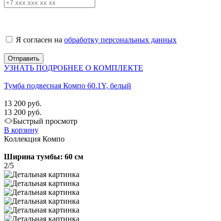
Я согласен на
обработку персональных данных
УЗНАТЬ ПОДРОБНЕЕ О КОМПЛЕКТЕ
Тумба подвесная Компо 60.1Y, белый
13 200 руб.
13 200 руб.
Быстрый просмотр
В корзину
Коллекция Компо
Ширина тумбы: 60 см
2/5