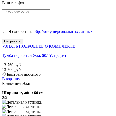
Ваш телефон
Я согласен на
обработку персональных данных
УЗНАТЬ ПОДРОБНЕЕ О КОМПЛЕКТЕ
Тумба подвесная Эдж 60.1Y, графит
13 760 руб.
13 760 руб.
Быстрый просмотр
В корзину
Коллекция Эдж
Ширина тумбы: 60 см
2/5