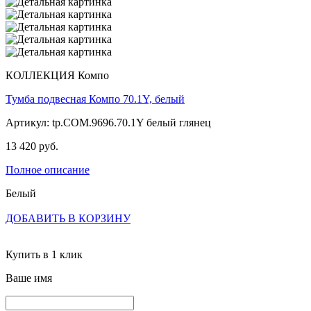
КОЛЛЕКЦИЯ Компо
Тумба подвесная Компо 70.1Y, белый
Артикул: tp.COM.9696.70.1Y белый глянец
13 420 руб.
Полное описание
Белый
ДОБАВИТЬ В КОРЗИНУ
Купить в 1 клик
Ваше имя