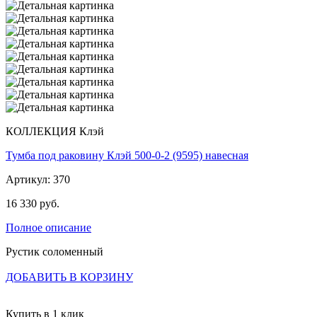
КОЛЛЕКЦИЯ Клэй
Тумба под раковину Клэй 500-0-2 (9595) навесная
Артикул: 370
16 330 руб.
Полное описание
Рустик соломенный
ДОБАВИТЬ В КОРЗИНУ
Купить в 1 клик