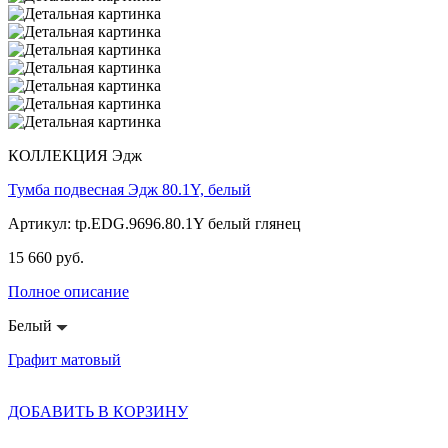
КОЛЛЕКЦИЯ Эдж
Тумба подвесная Эдж 80.1Y, белый
Артикул: tp.EDG.9696.80.1Y белый глянец
15 660 руб.
Полное описание
Белый
Графит матовый
ДОБАВИТЬ В КОРЗИНУ