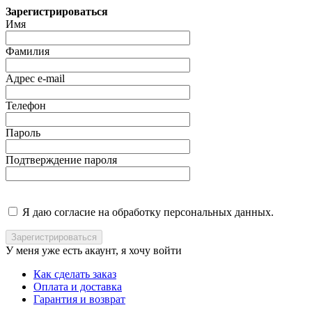
Зарегистрироваться
Имя
Фамилия
Адрес e-mail
Телефон
Пароль
Подтверждение пароля
Я даю согласие на обработку персональных данных.
У меня уже есть акаунт, я хочу
войти
Как сделать заказ
Оплата и доставка
Гарантия и возврат