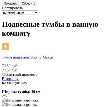
Сортировать
Подвесные тумбы в ванную
комнату
Тумба подвесная Био 40 Макси
7 160 руб.
7 160 руб.
Быстрый просмотр
В корзину
Коллекция Био
Ширина тумбы: 40 см
2/5