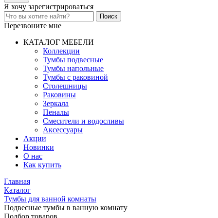
Я хочу
зарегистрироваться
Перезвоните мне
КАТАЛОГ МЕБЕЛИ
Коллекции
Тумбы подвесные
Тумбы напольные
Тумбы с раковиной
Столешницы
Раковины
Зеркала
Пеналы
Смесители и водосливы
Аксессуары
Акции
Новинки
О нас
Как купить
Главная
Каталог
Тумбы для ванной комнаты
Подвесные тумбы в ванную комнату
Подбор товаров