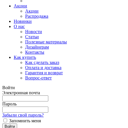
Акции
Акции
Распродажа
Новинки
О нас
Новости
Статьи
Полезные материалы
Дизайнерам
Контакты
Как купить
Как сделать заказ
Оплата и доставка
Гарантия и возврат
Вопрос-ответ
Войти
Электронная почта
Пароль
Забыли свой пароль?
Запомнить меня