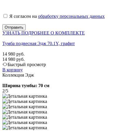
Я согласен на
обработку персональных данных
УЗНАТЬ ПОДРОБНЕЕ О КОМПЛЕКТЕ
Тумба подвесная Эдж 70.1Y, графит
14 980 руб.
14 980 руб.
Быстрый просмотр
В корзину
Коллекция Эдж
Ширина тумбы: 70 см
2/5