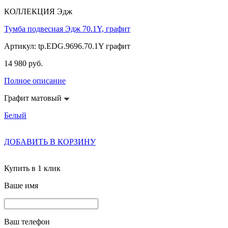
КОЛЛЕКЦИЯ Эдж
Тумба подвесная Эдж 70.1Y, графит
Артикул: tp.EDG.9696.70.1Y графит
14 980 руб.
Полное описание
Графит матовый
Белый
ДОБАВИТЬ В КОРЗИНУ
Купить в 1 клик
Ваше имя
Ваш телефон