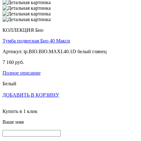
КОЛЛЕКЦИЯ Био
Тумба подвесная Био 40 Макси
Артикул: tp.BIO.BIO.MAXI.40.1D белый глянец
7 160 руб.
Полное описание
Белый
ДОБАВИТЬ В КОРЗИНУ
Купить в 1 клик
Ваше имя