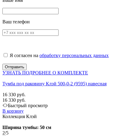
Ваше имя
Ваш телефон
Я согласен на
обработку персональных данных
УЗНАТЬ ПОДРОБНЕЕ О КОМПЛЕКТЕ
Тумба под раковину Клэй 500-0-2 (9595) навесная
16 330 руб.
16 330 руб.
Быстрый просмотр
В корзину
Коллекция Клэй
Ширина тумбы: 50 см
2/5