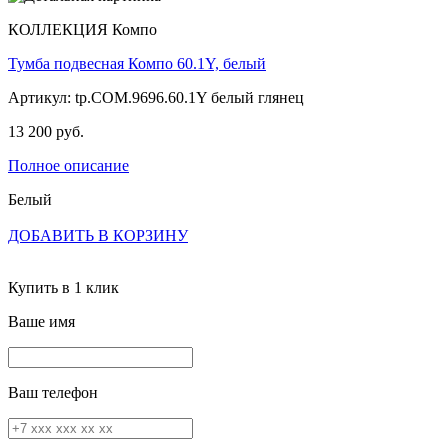
КОЛЛЕКЦИЯ Компо
Тумба подвесная Компо 60.1Y, белый
Артикул: tp.COM.9696.60.1Y белый глянец
13 200 руб.
Полное описание
Белый
ДОБАВИТЬ В КОРЗИНУ
Купить в 1 клик
Ваше имя
Ваш телефон