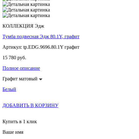
КОЛЛЕКЦИЯ Эдж
Тумба подвесная Эдж 80.1Y, графит
Артикул: tp.EDG.9696.80.1Y графит
15 780 руб.
Полное описание
Графит матовый
Белый
ДОБАВИТЬ В КОРЗИНУ
Купить в 1 клик
Ваше имя