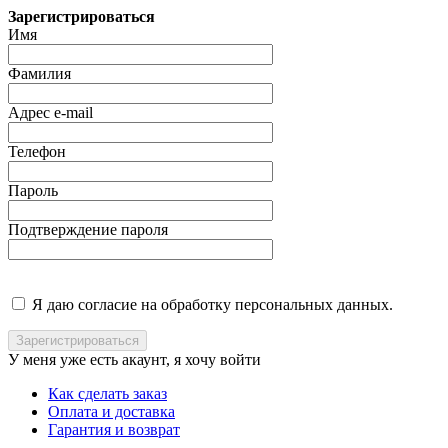
Зарегистрироваться
Имя
Фамилия
Адрес e-mail
Телефон
Пароль
Подтверждение пароля
Я даю согласие на обработку персональных данных.
У меня уже есть акаунт, я хочу
войти
Как сделать заказ
Оплата и доставка
Гарантия и возврат