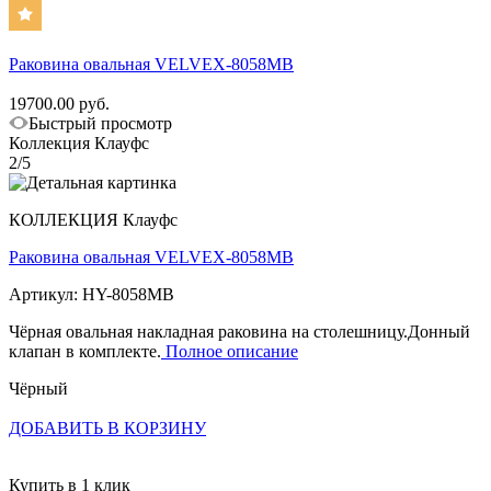
Раковина овальная VELVEX-8058MB
19700.00 руб.
Быстрый просмотр
Коллекция Клауфс
2/5
КОЛЛЕКЦИЯ Клауфс
Раковина овальная VELVEX-8058MB
Артикул: HY-8058MB
Чёрная овальная накладная раковина на столешницу.Донный
клапан в комплекте.
Полное описание
Чёрный
ДОБАВИТЬ В КОРЗИНУ
Купить в 1 клик