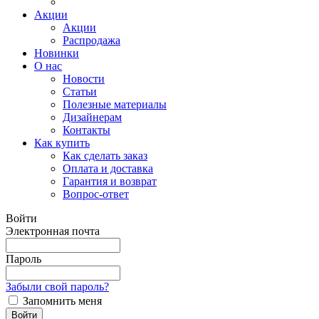
Акции
Акции
Распродажа
Новинки
О нас
Новости
Статьи
Полезные материалы
Дизайнерам
Контакты
Как купить
Как сделать заказ
Оплата и доставка
Гарантия и возврат
Вопрос-ответ
Войти
Электронная почта
Пароль
Забыли свой пароль?
Запомнить меня