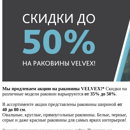
Мы продлеваем акцию на раковины VELVEX!*
Скидки на
различные модели раковин варьируются
от 35% до 50%
.
В ассортименте акции представлены раковины шириной
от
40 до 80 см
.
Овальные, круглые, прямоугольные раковины. Белые, черные,
серые и даже красные раковины для самых ярких интерьеров!