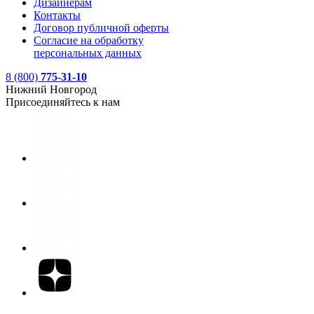
Дизайнерам
Контакты
Договор публичной оферты
Согласие на обработку
персональных данных
8 (800)
775-31-10
Нижний Новгород
Присоединяйтесь к нам