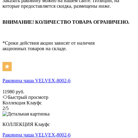
Заказать раковину можно на нашем сайте. Позиции, на
которые предоставляется скидка, размещены ниже.
ВНИМАНИЕ! КОЛИЧЕСТВО ТОВАРА ОГРАНИЧЕНО.
*Сроки действия акции зависят от наличия
акционных товаров на складе.
Раковина чаша VELVEX-8002-6
11980 руб.
Быстрый просмотр
Коллекция Клауфс
2/5
КОЛЛЕКЦИЯ Клауфс
Раковина чаша VELVEX-8002-6