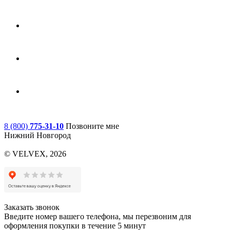
8 (800)
775-31-10
Позвоните мне
Нижний Новгород
© VELVEX,
2026
Заказать звонок
Введите номер вашего телефона, мы перезвоним для
оформления покупки в течение 5 минут