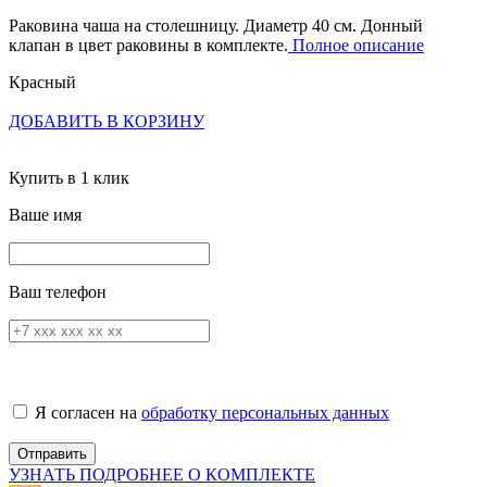
Раковина чаша на столешницу. Диаметр 40 см. Донный
клапан в цвет раковины в комплекте.
Полное описание
Красный
ДОБАВИТЬ В КОРЗИНУ
Купить в 1 клик
Ваше имя
Ваш телефон
Я согласен на
обработку персональных данных
УЗНАТЬ ПОДРОБНЕЕ О КОМПЛЕКТЕ