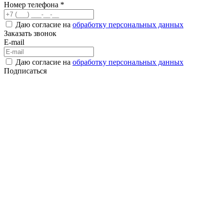
Номер телефона *
Даю согласие на
обработку персональных данных
Заказать звонок
E-mail
Даю согласие на
обработку персональных данных
Подписаться