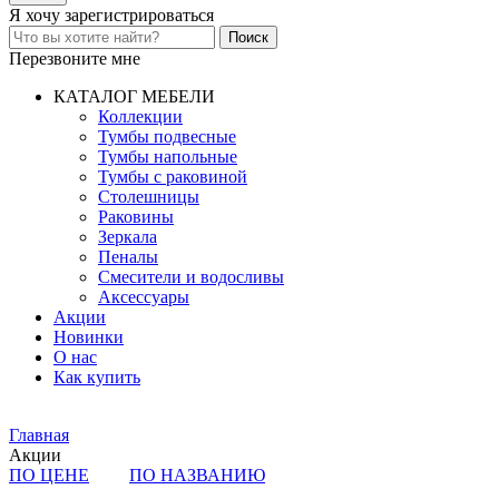
Я хочу
зарегистрироваться
Перезвоните мне
КАТАЛОГ МЕБЕЛИ
Коллекции
Тумбы подвесные
Тумбы напольные
Тумбы с раковиной
Столешницы
Раковины
Зеркала
Пеналы
Смесители и водосливы
Аксессуары
Акции
Новинки
О нас
Как купить
Главная
Акции
ПО ЦЕНЕ
ПО НАЗВАНИЮ