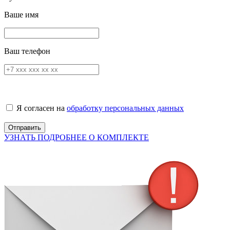
Ваше имя
Ваш телефон
Я согласен на
обработку персональных данных
УЗНАТЬ ПОДРОБНЕЕ О КОМПЛЕКТЕ