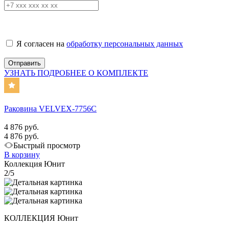
Я согласен на
обработку персональных данных
УЗНАТЬ ПОДРОБНЕЕ О КОМПЛЕКТЕ
Раковина VELVEX-7756C
4 876 руб.
4 876 руб.
Быстрый просмотр
В корзину
Коллекция Юнит
2/5
КОЛЛЕКЦИЯ Юнит