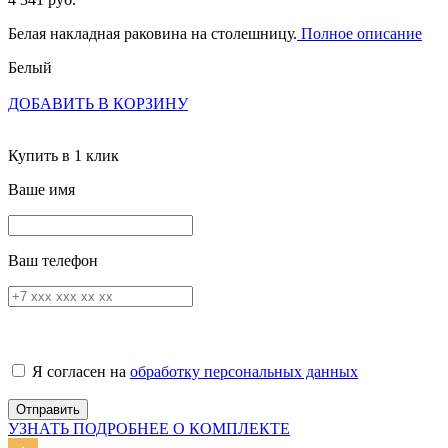
Белая накладная раковина на столешницу.
Полное описание
Белый
ДОБАВИТЬ В КОРЗИНУ
Купить в 1 клик
Ваше имя
Ваш телефон
Я согласен на
обработку персональных данных
УЗНАТЬ ПОДРОБНЕЕ О КОМПЛЕКТЕ