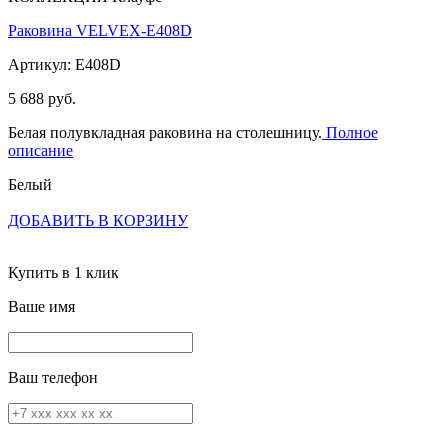
Раковина VELVEX-E408D
Артикул: E408D
5 688 руб.
Белая полувкладная раковина на столешницу.
Полное
описание
Белый
ДОБАВИТЬ В КОРЗИНУ
Купить в 1 клик
Ваше имя
Ваш телефон