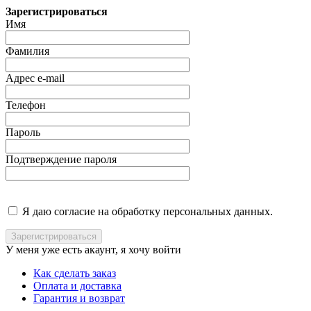
Зарегистрироваться
Имя
Фамилия
Адрес e-mail
Телефон
Пароль
Подтверждение пароля
Я даю согласие на обработку персональных данных.
У меня уже есть акаунт, я хочу
войти
Как сделать заказ
Оплата и доставка
Гарантия и возврат