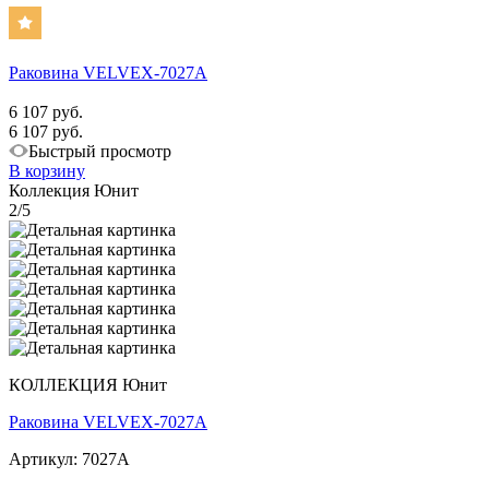
Раковина VELVEX-7027A
6 107 руб.
6 107 руб.
Быстрый просмотр
В корзину
Коллекция Юнит
2/5
КОЛЛЕКЦИЯ Юнит
Раковина VELVEX-7027A
Артикул: 7027A