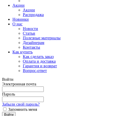
Акции
Акции
Распродажа
Новинки
О нас
Новости
Статьи
Полезные материалы
Дизайнерам
Контакты
Как купить
Как сделать заказ
Оплата и доставка
Гарантия и возврат
Вопрос-ответ
Войти
Электронная почта
Пароль
Забыли свой пароль?
Запомнить меня