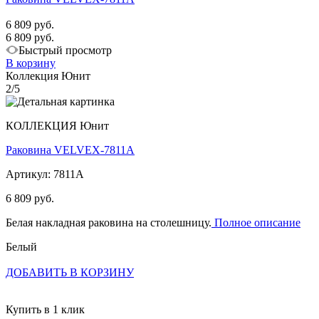
6 809 руб.
6 809 руб.
Быстрый просмотр
В корзину
Коллекция Юнит
2/5
КОЛЛЕКЦИЯ Юнит
Раковина VELVEX-7811A
Артикул: 7811A
6 809 руб.
Белая накладная раковина на столешницу.
Полное описание
Белый
ДОБАВИТЬ В КОРЗИНУ
Купить в 1 клик