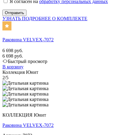
Я согласен на
обработку персональных данных
УЗНАТЬ ПОДРОБНЕЕ О КОМПЛЕКТЕ
Раковина VELVEX-7072
6 698 руб.
6 698 руб.
Быстрый просмотр
В корзину
Коллекция Юнит
2/5
КОЛЛЕКЦИЯ Юнит
Раковина VELVEX-7072