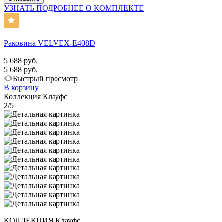
УЗНАТЬ ПОДРОБНЕЕ О КОМПЛЕКТЕ
Раковина VELVEX-E408D
5 688 руб.
5 688 руб.
Быстрый просмотр
В корзину
Коллекция Клауфс
2/5
КОЛЛЕКЦИЯ Клауфс