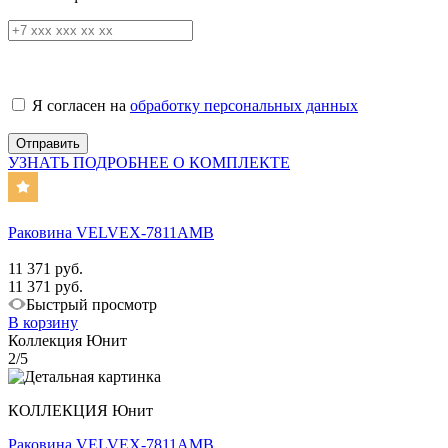
Я согласен на
обработку персональных данных
УЗНАТЬ ПОДРОБНЕЕ О КОМПЛЕКТЕ
Раковина VELVEX-7811AMB
11 371 руб.
11 371 руб.
Быстрый просмотр
В корзину
Коллекция Юнит
2/5
КОЛЛЕКЦИЯ Юнит
Раковина VELVEX-7811AMB