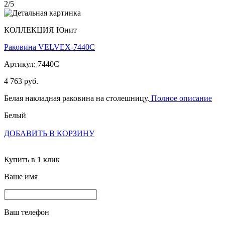
2/5
КОЛЛЕКЦИЯ Юнит
Раковина VELVEX-7440C
Артикул: 7440C
4 763 руб.
Белая накладная раковина на столешницу.
Полное описание
Белый
ДОБАВИТЬ В КОРЗИНУ
Купить в 1 клик
Ваше имя
Ваш телефон