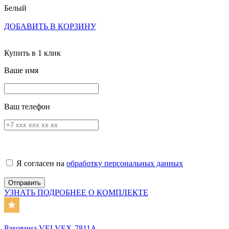
Белый
ДОБАВИТЬ В КОРЗИНУ
Купить в 1 клик
Ваше имя
Ваш телефон
Я согласен на
обработку персональных данных
УЗНАТЬ ПОДРОБНЕЕ О КОМПЛЕКТЕ
Раковина VELVEX-7811A