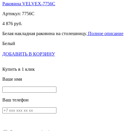
Раковина VELVEX-7756C
Артикул: 7756C
4 876 руб.
Белая накладная раковина на столешницу.
Полное описание
Белый
ДОБАВИТЬ В КОРЗИНУ
Купить в 1 клик
Ваше имя
Ваш телефон