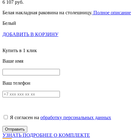
6 107 руб.
Белая накладная раковина на столешницу.
Полное описание
Белый
ДОБАВИТЬ В КОРЗИНУ
Купить в 1 клик
Ваше имя
Ваш телефон
Я согласен на
обработку персональных данных
УЗНАТЬ ПОДРОБНЕЕ О КОМПЛЕКТЕ