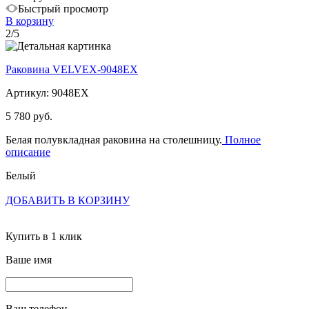
Быстрый просмотр
В корзину
2/5
Раковина VELVEX-9048EX
Артикул: 9048EX
5 780 руб.
Белая полувкладная раковина на столешницу.
Полное
описание
Белый
ДОБАВИТЬ В КОРЗИНУ
Купить в 1 клик
Ваше имя
Ваш телефон