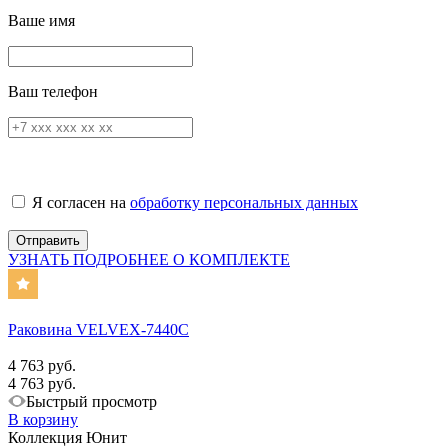
Ваше имя
Ваш телефон
Я согласен на
обработку персональных данных
УЗНАТЬ ПОДРОБНЕЕ О КОМПЛЕКТЕ
Раковина VELVEX-7440C
4 763 руб.
4 763 руб.
Быстрый просмотр
В корзину
Коллекция Юнит