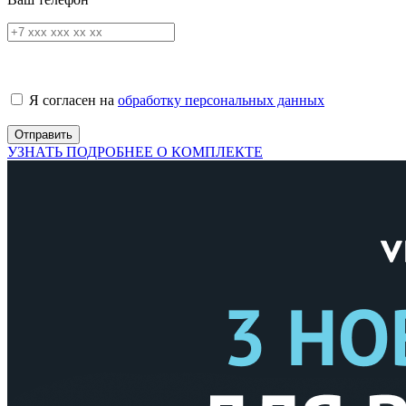
Я согласен на
обработку персональных данных
УЗНАТЬ ПОДРОБНЕЕ О КОМПЛЕКТЕ