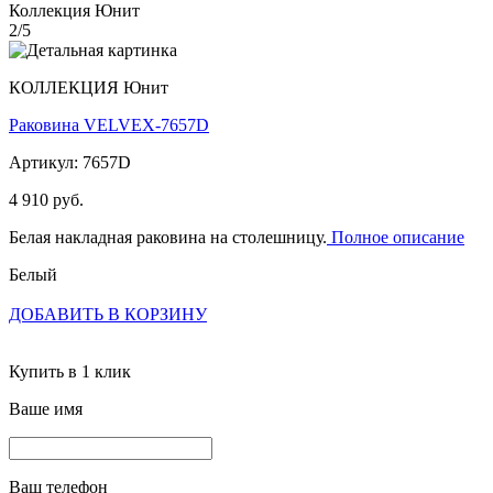
Коллекция Юнит
2/5
КОЛЛЕКЦИЯ Юнит
Раковина VELVEX-7657D
Артикул: 7657D
4 910 руб.
Белая накладная раковина на столешницу.
Полное описание
Белый
ДОБАВИТЬ В КОРЗИНУ
Купить в 1 клик
Ваше имя
Ваш телефон