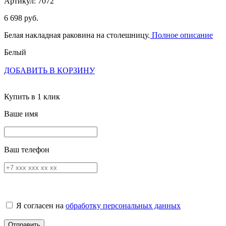
Артикул: 7072
6 698 руб.
Белая накладная раковина на столешницу.
Полное описание
Белый
ДОБАВИТЬ В КОРЗИНУ
Купить в 1 клик
Ваше имя
Ваш телефон
Я согласен на
обработку персональных данных