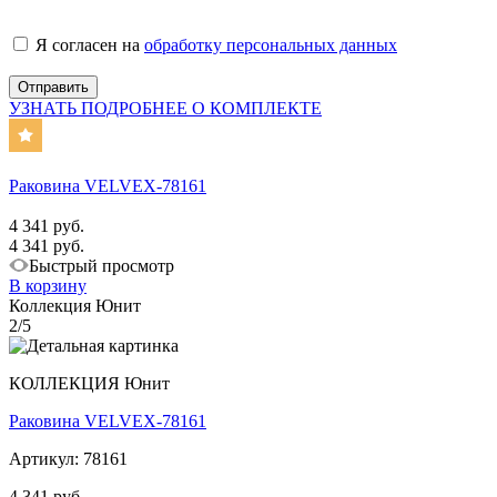
Я согласен на
обработку персональных данных
УЗНАТЬ ПОДРОБНЕЕ О КОМПЛЕКТЕ
Раковина VELVEX-78161
4 341 руб.
4 341 руб.
Быстрый просмотр
В корзину
Коллекция Юнит
2/5
КОЛЛЕКЦИЯ Юнит
Раковина VELVEX-78161
Артикул: 78161
4 341 руб.