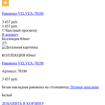
Раковина VELVEX-78190
3 457 руб.
3 457 руб.
Быстрый просмотр
В корзину
Коллекция Юнит
2/5
КОЛЛЕКЦИЯ Юнит
Раковина VELVEX-78190
Артикул: 78190
3 457 руб.
Белая накладная раковина на столешницу.
Полное описание
Белый
ДОБАВИТЬ В КОРЗИНУ