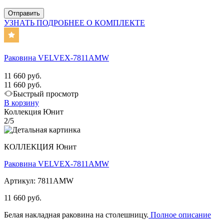
УЗНАТЬ ПОДРОБНЕЕ О КОМПЛЕКТЕ
Раковина VELVEX-7811AMW
11 660 руб.
11 660 руб.
Быстрый просмотр
В корзину
Коллекция Юнит
2/5
КОЛЛЕКЦИЯ Юнит
Раковина VELVEX-7811AMW
Артикул: 7811AMW
11 660 руб.
Белая накладная раковина на столешницу.
Полное описание