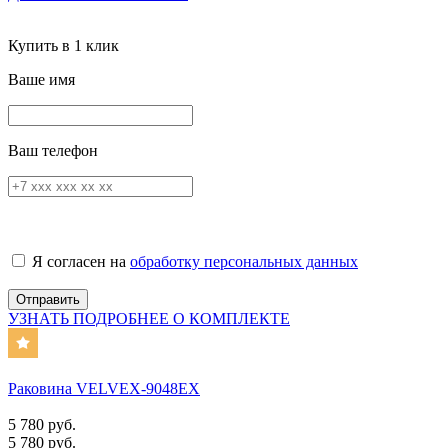
Купить в 1 клик
Ваше имя
Ваш телефон
Я согласен на
обработку персональных данных
УЗНАТЬ ПОДРОБНЕЕ О КОМПЛЕКТЕ
Раковина VELVEX-9048EX
5 780 руб.
5 780 руб.