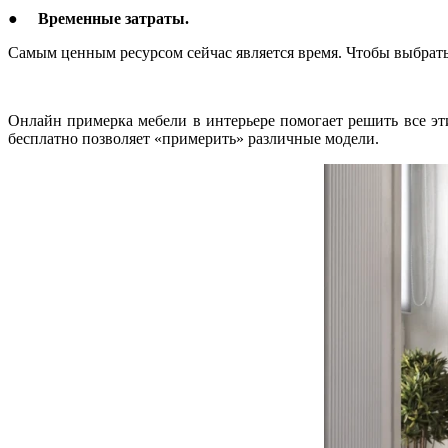
●
Временные затраты.
Самым ценным ресурсом сейчас является время. Чтобы выбрать
Онлайн примерка мебели в интерьере помогает решить все эт
бесплатно позволяет «примерить» различные модели.