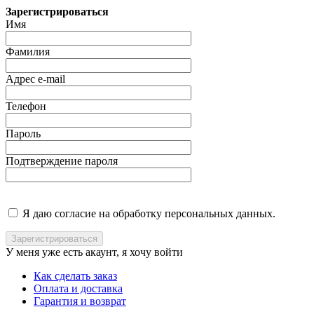
Зарегистрироваться
Имя
Фамилия
Адрес e-mail
Телефон
Пароль
Подтверждение пароля
Я даю согласие на обработку персональных данных.
У меня уже есть акаунт, я хочу
войти
Как сделать заказ
Оплата и доставка
Гарантия и возврат