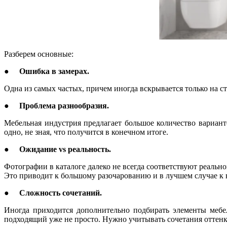
Разберем основные:
●
Ошибка в замерах.
Одна из самых частых, причем иногда вскрывается только на с
●
Проблема разнообразия.
Мебельная индустрия предлагает большое количество вариант
одно, не зная, что получится в конечном итоге.
●
Ожидание vs реальность.
Фотографии в каталоге далеко не всегда соответствуют реальн
Это приводит к большому разочарованию и в лучшем случае к во
●
Сложность сочетаний.
Иногда приходится дополнительно подбирать элементы мебе
подходящий уже не просто. Нужно учитывать сочетания оттенко