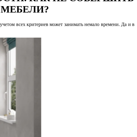
 МЕБЕЛИ?
учетом всех критериев может занимать немало времени. Да и в