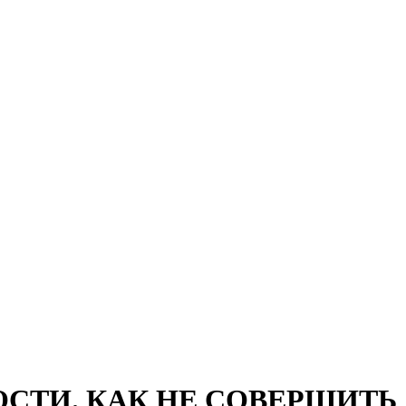
СТИ. КАК НЕ СОВЕРШИТЬ