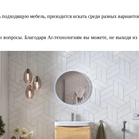
 подходящую мебель, приходится искать среди разных вариантов
и вопросы. Благодаря Ar-технологиям вы можете, не выходя из 