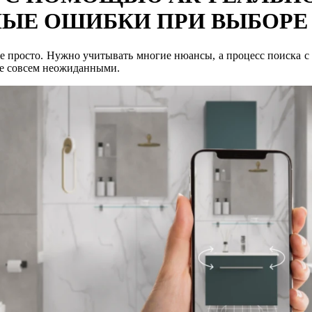
ЫЕ ОШИБКИ ПРИ ВЫБОРЕ
 просто. Нужно учитывать многие нюансы, а процесс поиска с 
же совсем неожиданными.