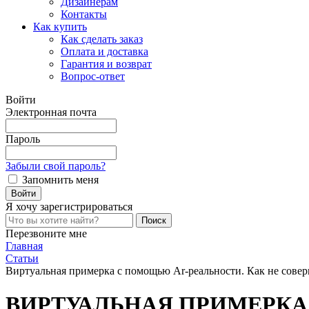
Дизайнерам
Контакты
Как купить
Как сделать заказ
Оплата и доставка
Гарантия и возврат
Вопрос-ответ
Войти
Электронная почта
Пароль
Забыли свой пароль?
Запомнить меня
Я хочу
зарегистрироваться
Перезвоните мне
Главная
Статьи
Виртуальная примерка с помощью Ar-реальности. Как не сове
ВИРТУАЛЬНАЯ ПРИМЕРКА