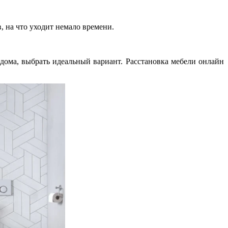
, на что уходит немало времени.
дома, выбрать идеальный вариант. Расстановка мебели онлайн