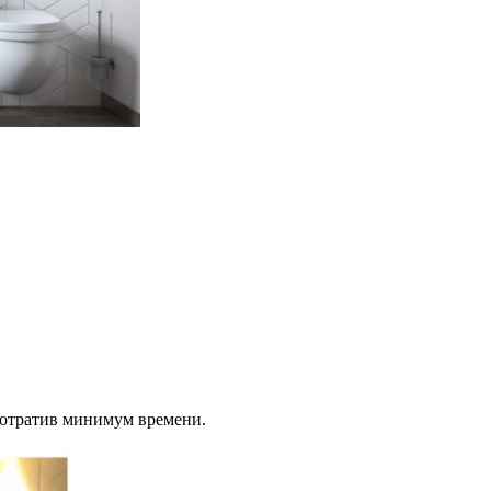
потратив минимум времени.