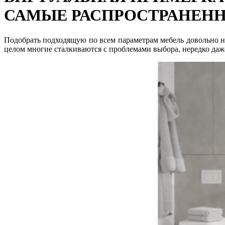
САМЫЕ РАСПРОСТРАНЕНН
Подобрать подходящую по всем параметрам мебель довольно не
целом многие сталкиваются с проблемами выбора, нередко да