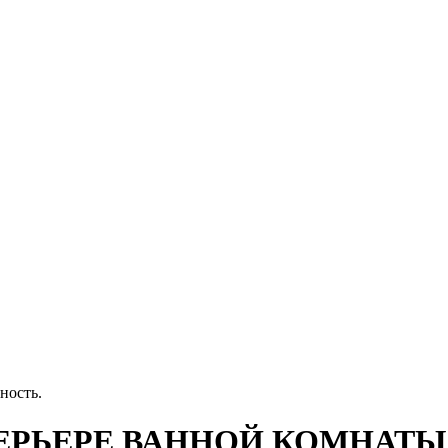
ность.
ЕРЬЕРЕ ВАННОЙ КОМНАТЫ: