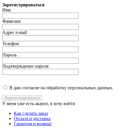
Зарегистрироваться
Имя
Фамилия
Адрес e-mail
Телефон
Пароль
Подтверждение пароля
Я даю согласие на обработку персональных данных.
У меня уже есть акаунт, я хочу
войти
Как сделать заказ
Оплата и доставка
Гарантия и возврат