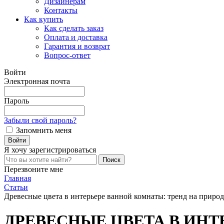
Дизайнерам
Контакты
Как купить
Как сделать заказ
Оплата и доставка
Гарантия и возврат
Вопрос-ответ
Войти
Электронная почта
Пароль
Забыли свой пароль?
Запомнить меня
Я хочу
зарегистрироваться
Перезвоните мне
Главная
Статьи
Древесные цвета в интерьере ванной комнаты: тренд на природ
ДРЕВЕСНЫЕ ЦВЕТА В ИНТ