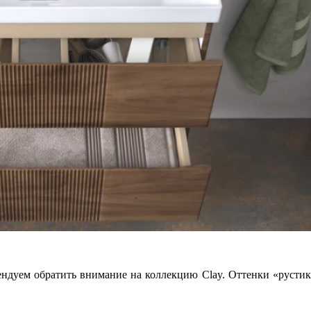
ндуем обратить внимание на коллекцию Clay. Оттенки «рустик