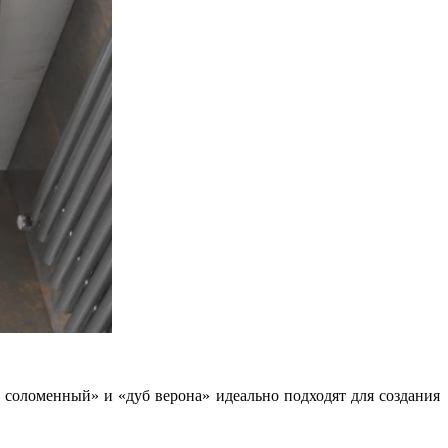
 соломенный» и «дуб верона» идеально подходят для создания