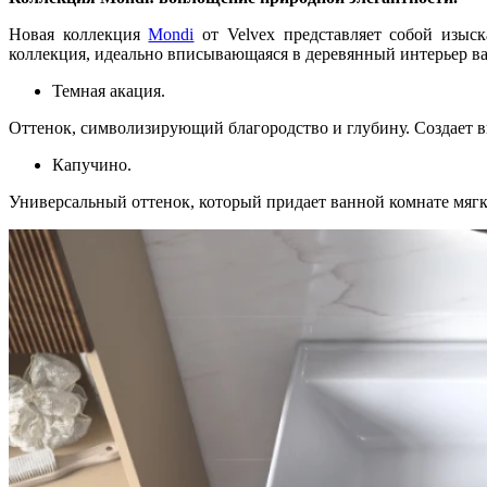
Новая коллекция
Mondi
от Velvex представляет собой изыс
коллекция, идеально вписывающаяся в деревянный интерьер ва
Темная акация.
Оттенок, символизирующий благородство и глубину. Создает в
Капучино.
Универсальный оттенок, который придает ванной комнате мягк