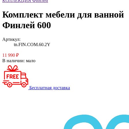
КОЛЛЕКЦИЯ Финлей
Комплект мебели для ванной
Финлей 600
Артикул:
tn.FIN.COM.60.2Y
11 990 ₽
В наличии:
мало
Бесплатная доставка