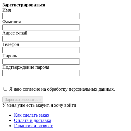
Зарегистрироваться
Имя
Фамилия
Адрес e-mail
Телефон
Пароль
Подтверждение пароля
Я даю согласие на обработку персональных данных.
У меня уже есть акаунт, я хочу
войти
Как сделать заказ
Оплата и доставка
Гарантия и возврат