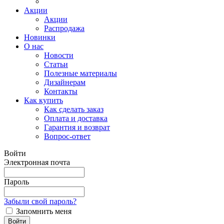
Акции
Акции
Распродажа
Новинки
О нас
Новости
Статьи
Полезные материалы
Дизайнерам
Контакты
Как купить
Как сделать заказ
Оплата и доставка
Гарантия и возврат
Вопрос-ответ
Войти
Электронная почта
Пароль
Забыли свой пароль?
Запомнить меня