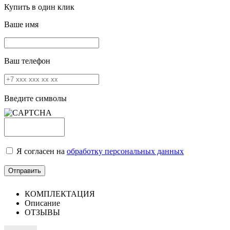
Купить в один клик
Ваше имя
Ваш телефон
Введите символы
Я согласен на
обработку персональных данных
КОМПЛЕКТАЦИЯ
Описание
ОТЗЫВЫ