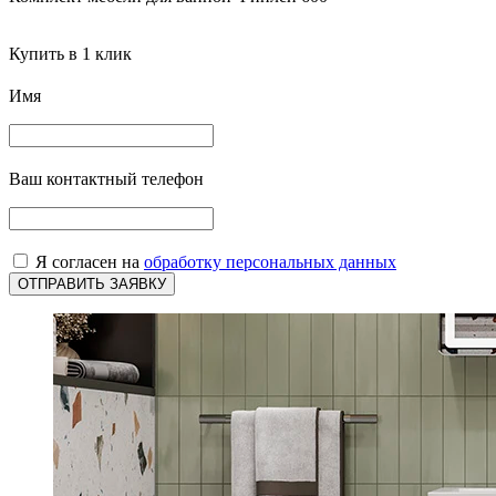
Купить в 1 клик
Имя
Ваш контактный телефон
Я согласен на
обработку персональных данных