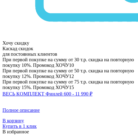
Хочу скидку
Каскад скидок
для постоянных клиентов
При первой покупке на сумму от 30 т.р. скидка на повторную
покупку 10%. Промокод
ХОЧУ10
При первой покупке на сумму от 50 т.р. скидка на повторную
покупку 12%. Промокод
ХОЧУ12
При первой покупке на сумму от 75 т.р. скидка на повторную
покупку 15%. Промокод
ХОЧУ15
ВЕСЬ КОМПЛЕКТ Финлей 600 - 11 990 ₽
Полное описание
В корзину
Купить в 1 клик
В избранное