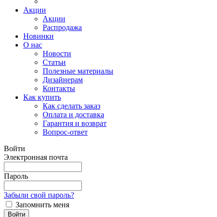
Акции
Акции
Распродажа
Новинки
О нас
Новости
Статьи
Полезные материалы
Дизайнерам
Контакты
Как купить
Как сделать заказ
Оплата и доставка
Гарантия и возврат
Вопрос-ответ
Войти
Электронная почта
Пароль
Забыли свой пароль?
Запомнить меня