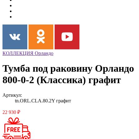
КОЛЛЕКЦИЯ Орландо
Тумба под раковину Орландо
800-0-2 (Классикa) графит
Артикул:
tn.ORL.CLA.80.2Y графит
22 930 ₽