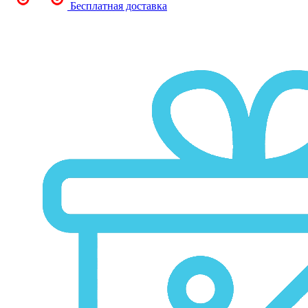
Бесплатная доставка