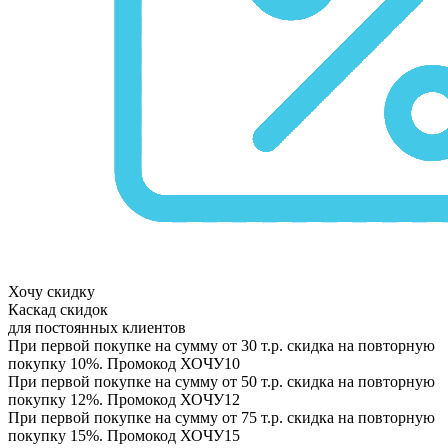
Хочу скидку
Каскад скидок
для постоянных клиентов
При первой покупке на сумму от 30 т.р. скидка на повторную
покупку 10%. Промокод
ХОЧУ10
При первой покупке на сумму от 50 т.р. скидка на повторную
покупку 12%. Промокод
ХОЧУ12
При первой покупке на сумму от 75 т.р. скидка на повторную
покупку 15%. Промокод
ХОЧУ15