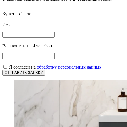
Купить в 1 клик
Имя
Ваш контактный телефон
Я согласен на
обработку персональных данных