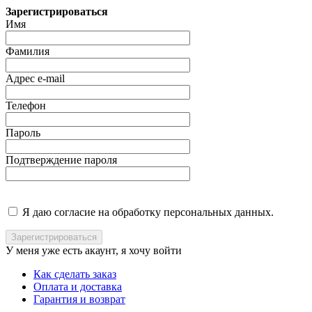
Зарегистрироваться
Имя
Фамилия
Адрес e-mail
Телефон
Пароль
Подтверждение пароля
Я даю согласие на обработку персональных данных.
У меня уже есть акаунт, я хочу
войти
Как сделать заказ
Оплата и доставка
Гарантия и возврат