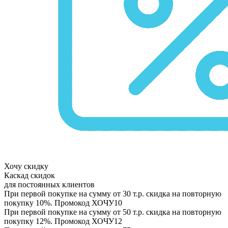
Хочу скидку
Каскад скидок
для постоянных клиентов
При первой покупке на сумму от 30 т.р. скидка на повторную
покупку 10%. Промокод
ХОЧУ10
При первой покупке на сумму от 50 т.р. скидка на повторную
покупку 12%. Промокод
ХОЧУ12