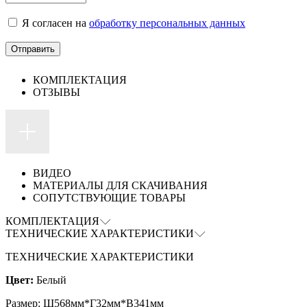
Я согласен на
обработку персональных данных
КОМПЛЕКТАЦИЯ
ОТЗЫВЫ
ВИДЕО
МАТЕРИАЛЫ ДЛЯ СКАЧИВАНИЯ
СОПУТСТВУЮЩИЕ ТОВАРЫ
КОМПЛЕКТАЦИЯ
ТЕХНИЧЕСКИЕ ХАРАКТЕРИСТИКИ
ТЕХНИЧЕСКИЕ ХАРАКТЕРИСТИКИ
Цвет:
Белый
Размер: Ш568мм*Г32мм*В341мм