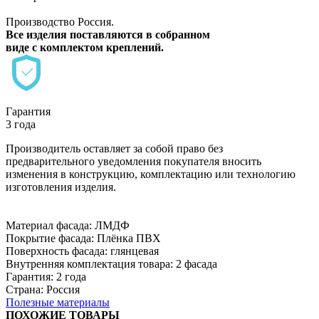
Производство Россия.
Все изделия поставляются в собранном
виде с комплектом креплений.
Гарантия
3 года
Производитель оставляет за собой право без
предварительного уведомления покупателя вносить
изменения в конструкцию, комплектацию или технологию
изготовления изделия.
Материал фасада: ЛМДФ
Покрытие фасада: Плёнка ПВХ
Поверхность фасада: глянцевая
Внутренняя комплектация товара: 2 фасада
Гарантия: 2 года
Страна: Россия
Полезные материалы
ПОХОЖИЕ ТОВАРЫ