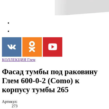
КОЛЛЕКЦИЯ Глем
Фасад тумбы под раковину
Глем 600-0-2 (Como) к
корпусу тумбы 265
Артикул:
273