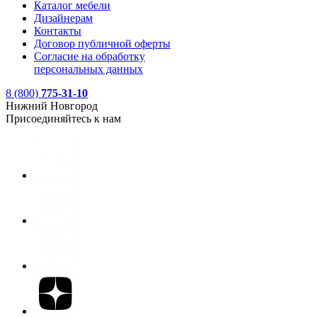
Каталог мебели
Дизайнерам
Контакты
Договор публичной оферты
Согласие на обработку
персональных данных
8 (800)
775-31-10
Нижний Новгород
Присоединяйтесь к нам