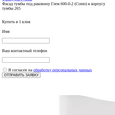
Фасад тумбы под раковину Глем 600-0-2 (Como) к корпусу
тумбы 265
Купить в 1 клик
Имя
Ваш контактный телефон
Я согласен на
обработку персональных данных