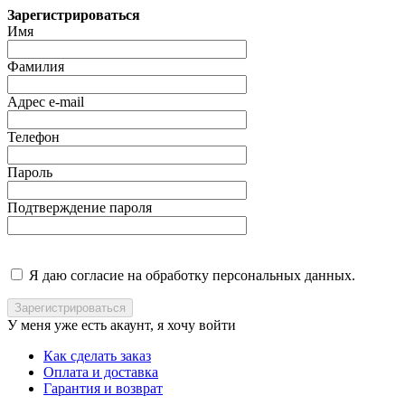
Зарегистрироваться
Имя
Фамилия
Адрес e-mail
Телефон
Пароль
Подтверждение пароля
Я даю согласие на обработку персональных данных.
У меня уже есть акаунт, я хочу
войти
Как сделать заказ
Оплата и доставка
Гарантия и возврат