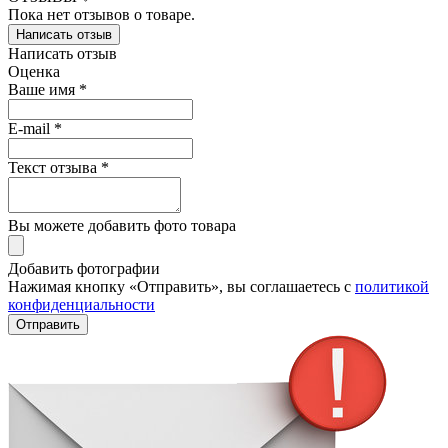
Пока нет отзывов о товаре.
Написать отзыв
Написать отзыв
Оценка
Ваше имя *
E-mail *
Текст отзыва *
Вы можете добавить фото товара
Добавить фотографии
Нажимая кнопку «Отправить», вы соглашаетесь с
политикой
конфиденциальности
Отправить