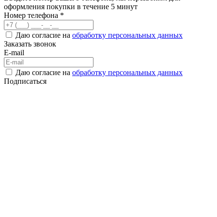
оформления покупки в течение 5 минут
Номер телефона *
Даю согласие на
обработку персональных данных
Заказать звонок
E-mail
Даю согласие на
обработку персональных данных
Подписаться