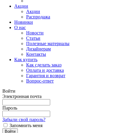
Акции
Акции
Распродажа
Новинки
О нас
Новости
Статьи
Полезные материалы
Дизайнерам
Контакты
Как купить
Как сделать заказ
Оплата и доставка
Гарантия и возврат
Вопрос-ответ
Войти
Электронная почта
Пароль
Забыли свой пароль?
Запомнить меня