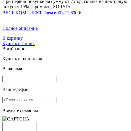
При первой покупке на сумму от 75 т.р. скидка на повторную
покупку 15%. Промокод
ХОЧУ15
ВЕСЬ КОМПЛЕКТ Глем 600 - 11 690 ₽
Полное описание
В корзину
Купить в 1 клик
В избранное
Купить в один клик
Ваше имя
Ваш телефон
Введите символы