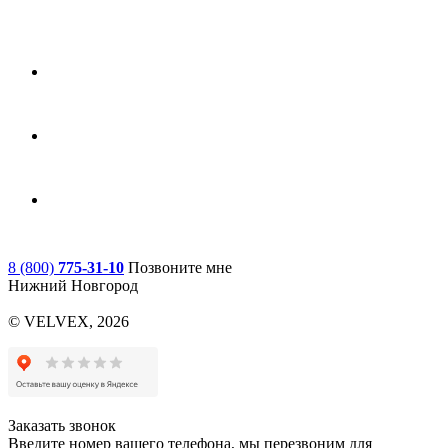
8 (800)
775-31-10
Позвоните мне
Нижний Новгород
© VELVEX,
2026
Заказать звонок
Введите номер вашего телефона, мы перезвоним для