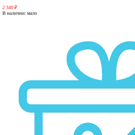
2 340 ₽
В наличии:
мало