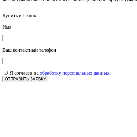
Купить в 1 клик
Имя
Ваш контактный телефон
Я согласен на
обработку персональных данных