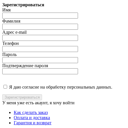
Зарегистрироваться
Имя
Фамилия
Адрес e-mail
Телефон
Пароль
Подтверждение пароля
Я даю согласие на обработку персональных данных.
У меня уже есть акаунт, я хочу
войти
Как сделать заказ
Оплата и доставка
Гарантия и возврат