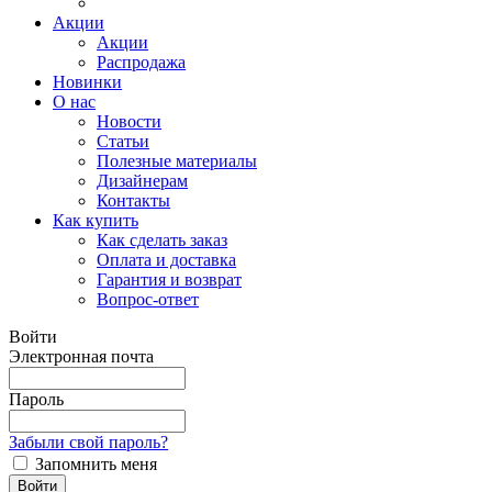
Акции
Акции
Распродажа
Новинки
О нас
Новости
Статьи
Полезные материалы
Дизайнерам
Контакты
Как купить
Как сделать заказ
Оплата и доставка
Гарантия и возврат
Вопрос-ответ
Войти
Электронная почта
Пароль
Забыли свой пароль?
Запомнить меня