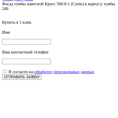
Фасад тумбы навесной Кросс 500-0-1 (Como) к корпусу тумбы
246
Купить в 1 клик
Имя
Ваш контактный телефон
Я согласен на
обработку персональных данных