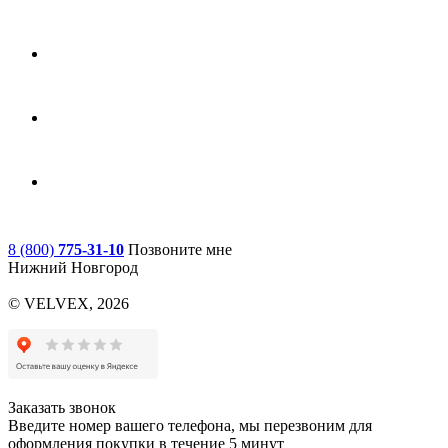
8 (800)
775-31-10
Позвоните мне
Нижний Новгород
© VELVEX,
2026
Заказать звонок
Введите номер вашего телефона, мы перезвоним для
оформления покупки в течение 5 минут