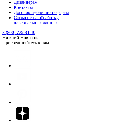
Дизайнерам
Контакты
Договор публичной оферты
Согласие на обработку
персональных данных
8 (800)
775-31-10
Нижний Новгород
Присоединяйтесь к нам