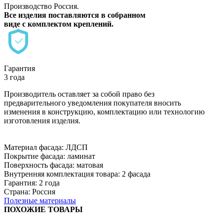
Производство Россия.
Все изделия поставляются в собранном
виде с комплектом креплений.
Гарантия
3 года
Производитель оставляет за собой право без
предварительного уведомления покупателя вносить
изменения в конструкцию, комплектацию или технологию
изготовления изделия.
Материал фасада: ЛДСП
Покрытие фасада: ламинат
Поверхность фасада: матовая
Внутренняя комплектация товара: 2 фасада
Гарантия: 2 года
Страна: Россия
Полезные материалы
ПОХОЖИЕ ТОВАРЫ