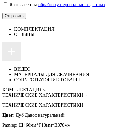
Я согласен на
обработку персональных данных
КОМПЛЕКТАЦИЯ
ОТЗЫВЫ
ВИДЕО
МАТЕРИАЛЫ ДЛЯ СКАЧИВАНИЯ
СОПУТСТВУЮЩИЕ ТОВАРЫ
КОМПЛЕКТАЦИЯ
ТЕХНИЧЕСКИЕ ХАРАКТЕРИСТИКИ
ТЕХНИЧЕСКИЕ ХАРАКТЕРИСТИКИ
Цвет:
Дуб Давос натуральный
Размер: Ш460мм*Г18мм*В378мм