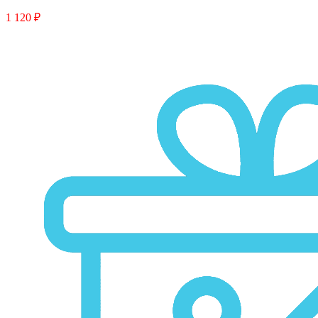
1 120 ₽