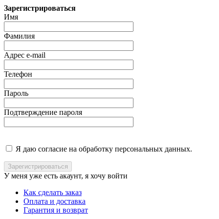
Зарегистрироваться
Имя
Фамилия
Адрес e-mail
Телефон
Пароль
Подтверждение пароля
Я даю согласие на обработку персональных данных.
У меня уже есть акаунт, я хочу
войти
Как сделать заказ
Оплата и доставка
Гарантия и возврат