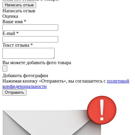
Написать отзыв
Написать отзыв
Оценка
Ваше имя *
E-mail *
Текст отзыва *
Вы можете добавить фото товара
Добавить фотографии
Нажимая кнопку «Отправить», вы соглашаетесь с
политикой
конфиденциальности
Отправить