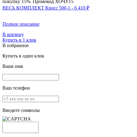
покупку 15%. Промокод
ХОЧУ15
ВЕСЬ КОМПЛЕКТ Кросс 500-1 - 6 410 ₽
Полное описание
В корзину
Купить в 1 клик
В избранное
Купить в один клик
Ваше имя
Ваш телефон
Введите символы