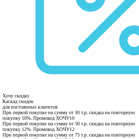
Хочу скидку
Каскад скидок
для постоянных клиентов
При первой покупке на сумму от 30 т.р. скидка на повторную
покупку 10%. Промокод
ХОЧУ10
При первой покупке на сумму от 50 т.р. скидка на повторную
покупку 12%. Промокод
ХОЧУ12
При первой покупке на сумму от 75 т.р. скидка на повторную