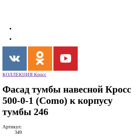
КОЛЛЕКЦИЯ Кросс
Фасад тумбы навесной Кросс
500-0-1 (Como) к корпусу
тумбы 246
Артикул:
349