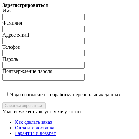
Зарегистрироваться
Имя
Фамилия
Адрес e-mail
Телефон
Пароль
Подтверждение пароля
Я даю согласие на обработку персональных данных.
У меня уже есть акаунт, я хочу
войти
Как сделать заказ
Оплата и доставка
Гарантия и возврат