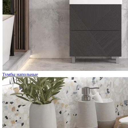
Тумбы напольные