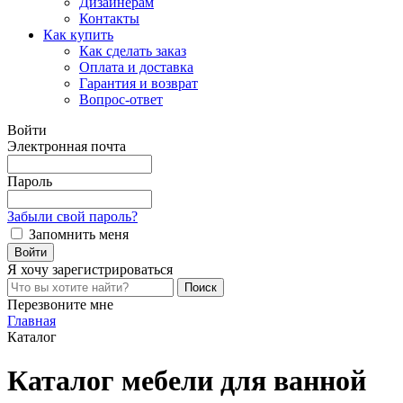
Дизайнерам
Контакты
Как купить
Как сделать заказ
Оплата и доставка
Гарантия и возврат
Вопрос-ответ
Войти
Электронная почта
Пароль
Забыли свой пароль?
Запомнить меня
Я хочу
зарегистрироваться
Перезвоните мне
Главная
Каталог
Каталог мебели для ванной