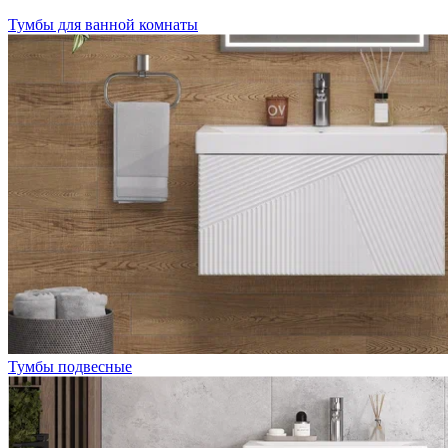
Тумбы для ванной комнаты
Тумбы подвесные