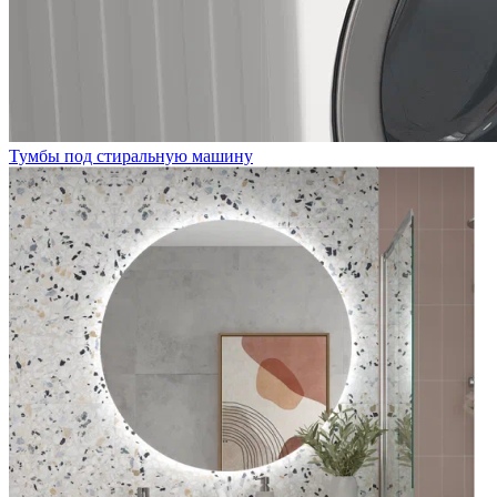
Тумбы под стиральную машину