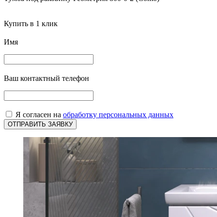
Купить в 1 клик
Имя
Ваш контактный телефон
Я согласен на
обработку персональных данных