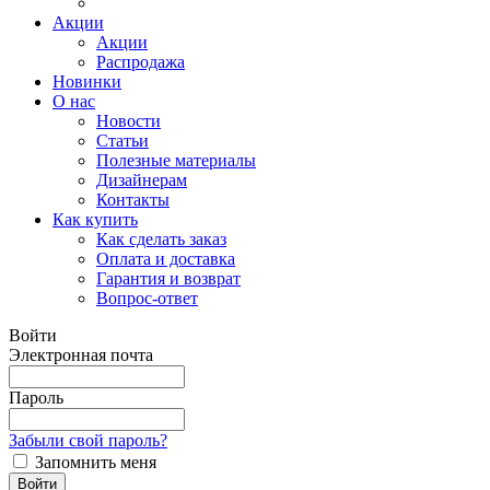
Акции
Акции
Распродажа
Новинки
О нас
Новости
Статьи
Полезные материалы
Дизайнерам
Контакты
Как купить
Как сделать заказ
Оплата и доставка
Гарантия и возврат
Вопрос-ответ
Войти
Электронная почта
Пароль
Забыли свой пароль?
Запомнить меня