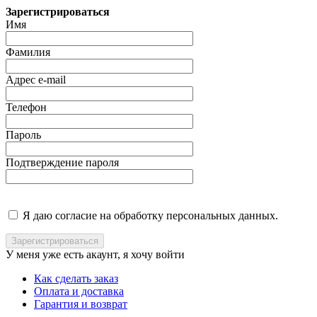
Зарегистрироваться
Имя
Фамилия
Адрес e-mail
Телефон
Пароль
Подтверждение пароля
Я даю согласие на обработку персональных данных.
У меня уже есть акаунт, я хочу
войти
Как сделать заказ
Оплата и доставка
Гарантия и возврат