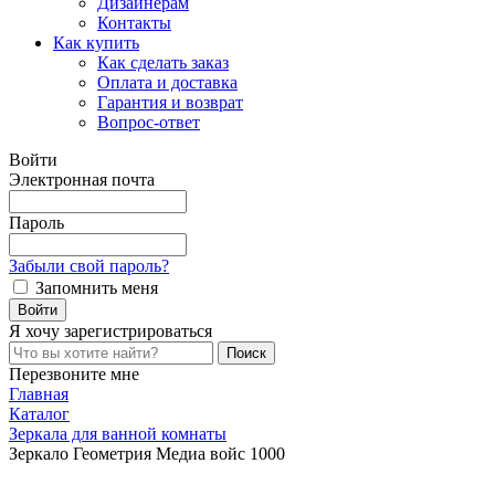
Дизайнерам
Контакты
Как купить
Как сделать заказ
Оплата и доставка
Гарантия и возврат
Вопрос-ответ
Войти
Электронная почта
Пароль
Забыли свой пароль?
Запомнить меня
Я хочу
зарегистрироваться
Перезвоните мне
Главная
Каталог
Зеркала для ванной комнаты
Зеркало Геометрия Медиа войс 1000