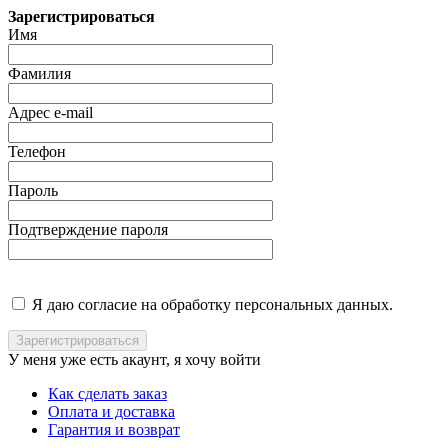
Зарегистрироваться
Имя
Фамилия
Адрес e-mail
Телефон
Пароль
Подтверждение пароля
Я даю согласие на обработку персональных данных.
У меня уже есть акаунт, я хочу
войти
Как сделать заказ
Оплата и доставка
Гарантия и возврат