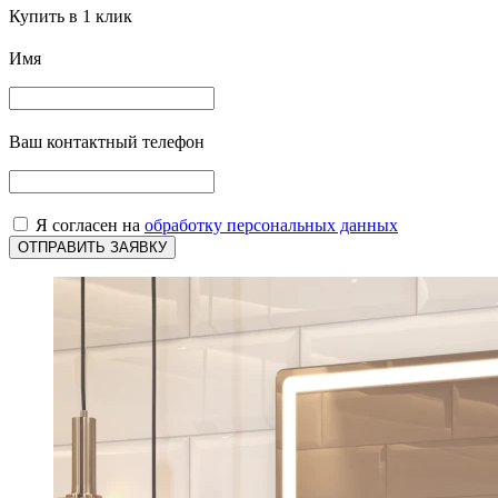
Купить в 1 клик
Имя
Ваш контактный телефон
Я согласен на
обработку персональных данных