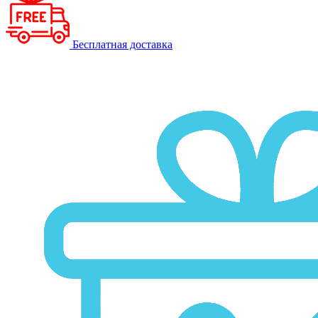
Бесплатная доставка