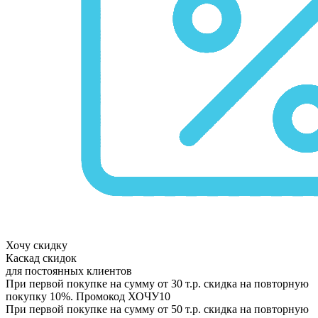
Хочу скидку
Каскад скидок
для постоянных клиентов
При первой покупке на сумму от 30 т.р. скидка на повторную
покупку 10%. Промокод
ХОЧУ10
При первой покупке на сумму от 50 т.р. скидка на повторную