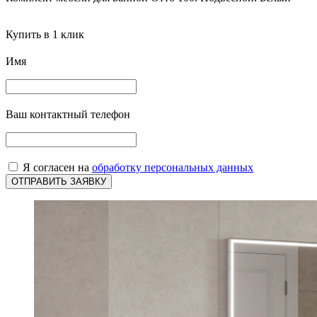
Купить в 1 клик
Имя
Ваш контактный телефон
Я согласен на
обработку персональных данных