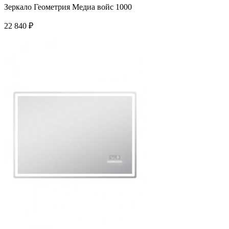
Зеркало Геометрия Медиа войс 1000
22 840
₽