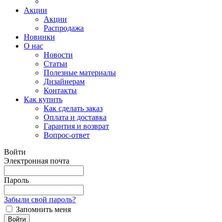
Акции
Акции
Распродажа
Новинки
О нас
Новости
Статьи
Полезные материалы
Дизайнерам
Контакты
Как купить
Как сделать заказ
Оплата и доставка
Гарантия и возврат
Вопрос-ответ
Войти
Электронная почта
Пароль
Забыли свой пароль?
Запомнить меня