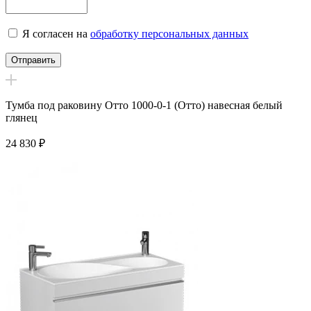
Я согласен на
обработку персональных данных
Тумба под раковину Отто 1000-0-1 (Отто) навесная белый
глянец
24 830
₽