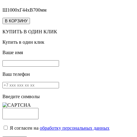
Ш1000хГ44хВ700мм
В КОРЗИНУ
КУПИТЬ В ОДИН КЛИК
Купить в один клик
Ваше имя
Ваш телефон
Введите символы
Я согласен на
обработку персональных данных