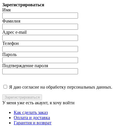
Зарегистрироваться
Имя
Фамилия
Адрес e-mail
Телефон
Пароль
Подтверждение пароля
Я даю согласие на обработку персональных данных.
У меня уже есть акаунт, я хочу
войти
Как сделать заказ
Оплата и доставка
Гарантия и возврат