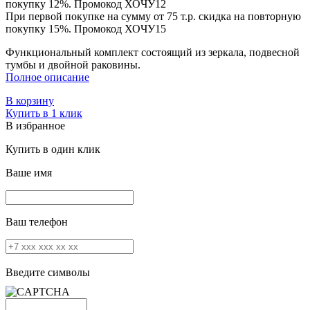
покупку 12%. Промокод
ХОЧУ12
При первой покупке на сумму от 75 т.р. скидка на повторную
покупку 15%. Промокод
ХОЧУ15
Функциональный комплект состоящий из зеркала, подвесной
тумбы и двойной раковины.
Полное описание
В корзину
Купить в 1 клик
В избранное
Купить в один клик
Ваше имя
Ваш телефон
Введите символы