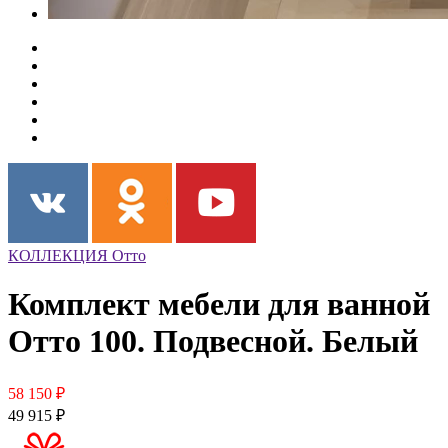
КОЛЛЕКЦИЯ Отто
Комплект мебели для ванной
Отто 100. Подвесной. Белый
58 150 ₽
49 915 ₽