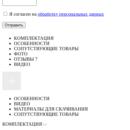
Я согласен на
обработку персональных данных
КОМПЛЕКТАЦИЯ
ОСОБЕННОСТИ
СОПУТСТВУЮЩИЕ ТОВАРЫ
ФОТО
ОТЗЫВЫ
7
ВИДЕО
ОСОБЕННОСТИ
ВИДЕО
МАТЕРИАЛЫ ДЛЯ СКАЧИВАНИЯ
СОПУТСТВУЮЩИЕ ТОВАРЫ
КОМПЛЕКТАЦИЯ