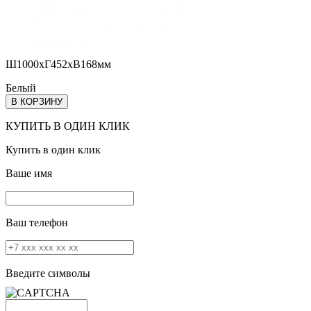
Ш1000хГ452хВ168мм
Белый
В КОРЗИНУ
КУПИТЬ В ОДИН КЛИК
Купить в один клик
Ваше имя
Ваш телефон
Введите символы