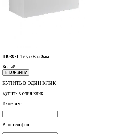
Ш989хГ450,5хВ520мм
Белый
В КОРЗИНУ
КУПИТЬ В ОДИН КЛИК
Купить в один клик
Ваше имя
Ваш телефон