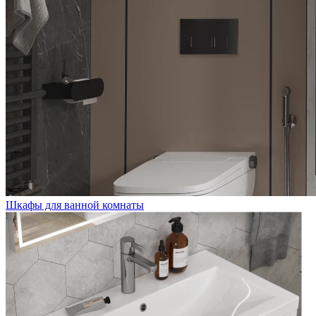
Шкафы для ванной комнаты