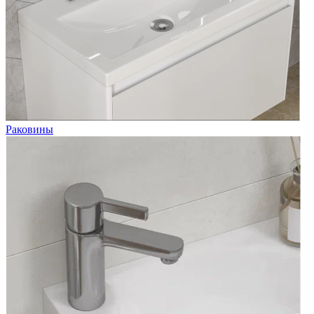
Раковины