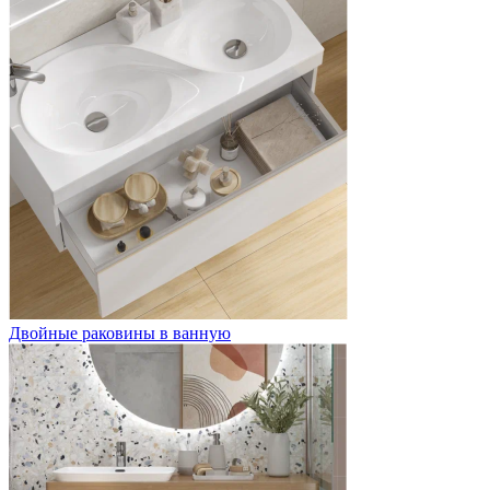
Двойные раковины в ванную