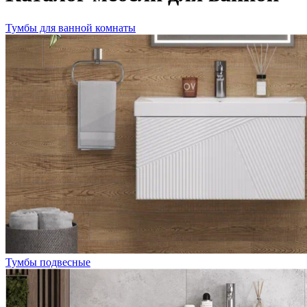
Тумбы для ванной комнаты
Тумбы подвесные