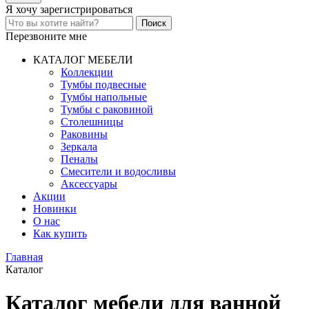
Я хочу
зарегистрироваться
Перезвоните мне
КАТАЛОГ МЕБЕЛИ
Коллекции
Тумбы подвесные
Тумбы напольные
Тумбы с раковиной
Столешницы
Раковины
Зеркала
Пеналы
Смесители и водосливы
Аксессуары
Акции
Новинки
О нас
Как купить
Главная
Каталог
Каталог мебели для ванной