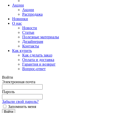
Акции
Акции
Распродажа
Новинки
О нас
Новости
Статьи
Полезные материалы
Дизайнерам
Контакты
Как купить
Как сделать заказ
Оплата и доставка
Гарантия и возврат
Вопрос-ответ
Войти
Электронная почта
Пароль
Забыли свой пароль?
Запомнить меня