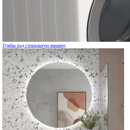
Тумбы под стиральную машину