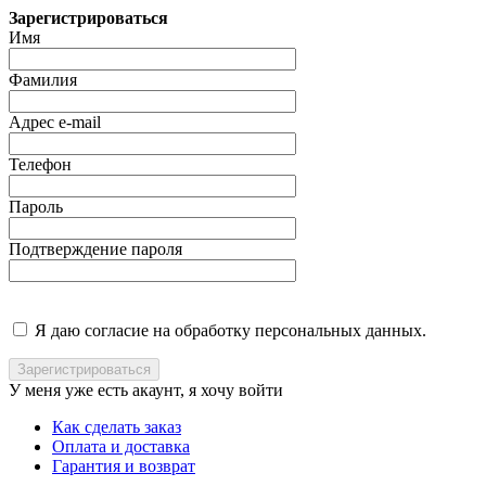
Зарегистрироваться
Имя
Фамилия
Адрес e-mail
Телефон
Пароль
Подтверждение пароля
Я даю согласие на обработку персональных данных.
У меня уже есть акаунт, я хочу
войти
Как сделать заказ
Оплата и доставка
Гарантия и возврат