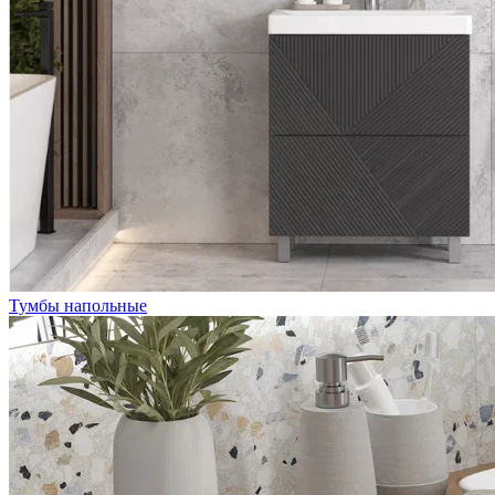
Тумбы напольные