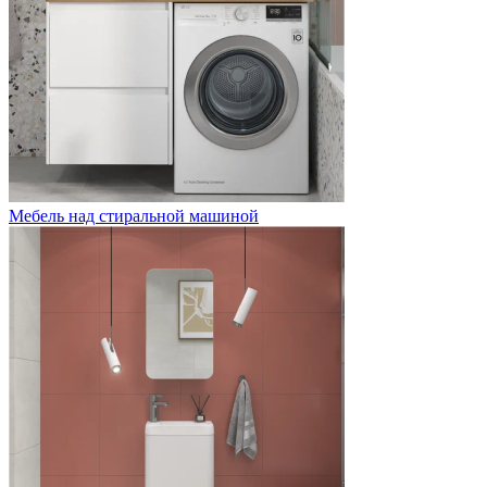
Мебель над стиральной машиной