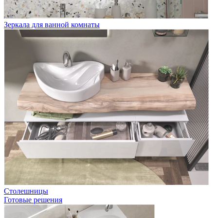
Зеркала для ванной комнаты
Столешницы
Готовые решения