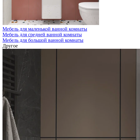
Мебель для маленькой ванной комнаты
Мебель для средней ванной комнаты
Мебель для большой ванной комнаты
Другое