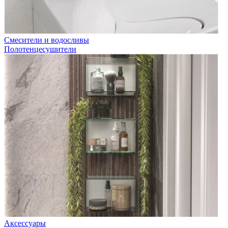
Смесители и водосливы
Полотенцесушители
Аксессуары