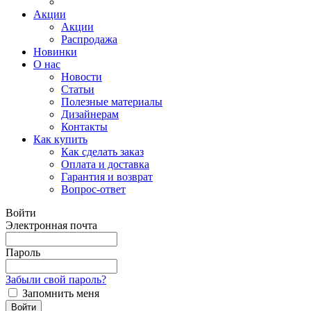
Акции
Акции
Распродажа
Новинки
О нас
Новости
Статьи
Полезные материалы
Дизайнерам
Контакты
Как купить
Как сделать заказ
Оплата и доставка
Гарантия и возврат
Вопрос-ответ
Войти
Электронная почта
Пароль
Забыли свой пароль?
Запомнить меня