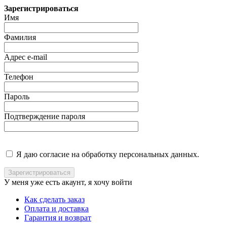
Зарегистрироваться
Имя
Фамилия
Адрес e-mail
Телефон
Пароль
Подтверждение пароля
Я даю согласие на обработку персональных данных.
У меня уже есть акаунт, я хочу
войти
Как сделать заказ
Оплата и доставка
Гарантия и возврат