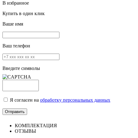
В избранное
Купить в один клик
Ваше имя
Ваш телефон
Введите символы
Я согласен на
обработку персональных данных
КОМПЛЕКТАЦИЯ
ОТЗЫВЫ