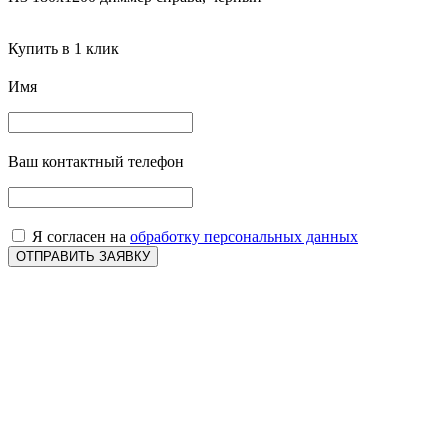
Купить в 1 клик
Имя
Ваш контактный телефон
Я согласен на
обработку персональных данных