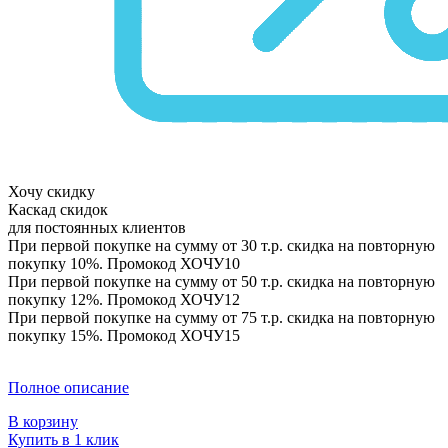
Хочу скидку
Каскад скидок
для постоянных клиентов
При первой покупке на сумму от 30 т.р. скидка на повторную
покупку 10%. Промокод
ХОЧУ10
При первой покупке на сумму от 50 т.р. скидка на повторную
покупку 12%. Промокод
ХОЧУ12
При первой покупке на сумму от 75 т.р. скидка на повторную
покупку 15%. Промокод
ХОЧУ15
Полное описание
В корзину
Купить в 1 клик