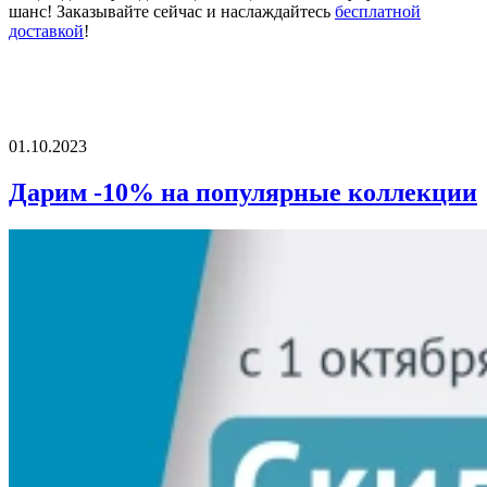
шанс! Заказывайте сейчас и наслаждайтесь
бесплатной
доставкой
!
01.10.2023
Дарим -10% на популярные коллекции