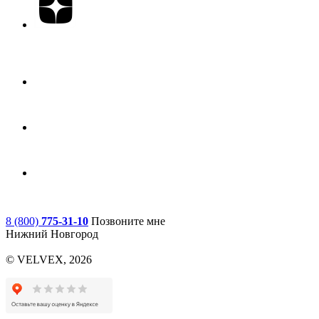
8 (800)
775-31-10
Позвоните мне
Нижний Новгород
© VELVEX,
2026