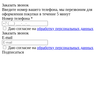
Заказать звонок
Введите номер вашего телефона, мы перезвоним для
оформления покупки в течение 5 минут
Номер телефона *
Даю согласие на
обработку персональных данных
Заказать звонок
E-mail
Даю согласие на
обработку персональных данных
Подписаться