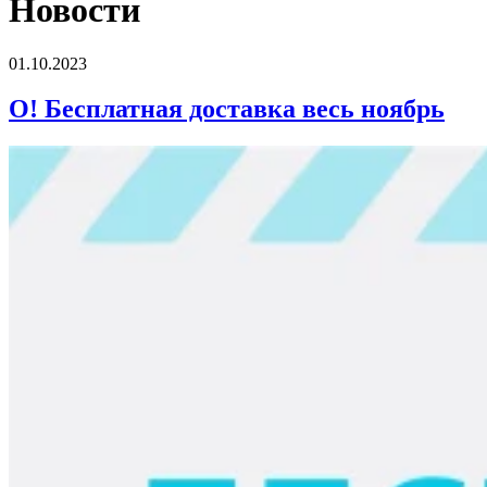
Новости
01.10.2023
О! Бесплатная доставка весь ноябрь