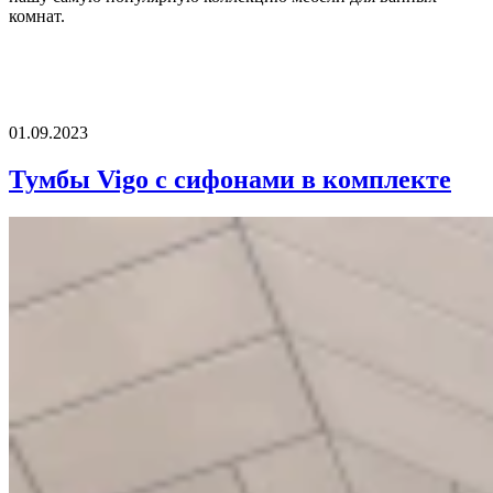
комнат.
01.09.2023
Тумбы Vigo с сифонами в комплекте