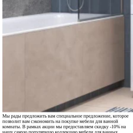
Мы рады предложить вам специальное предложение, которое
позволит вам сэкономить на покупке мебели для ванной
комнаты. В рамках акции мы предоставляем скидку -10% на
нашу самую популярную коллекцию мебели для ванных