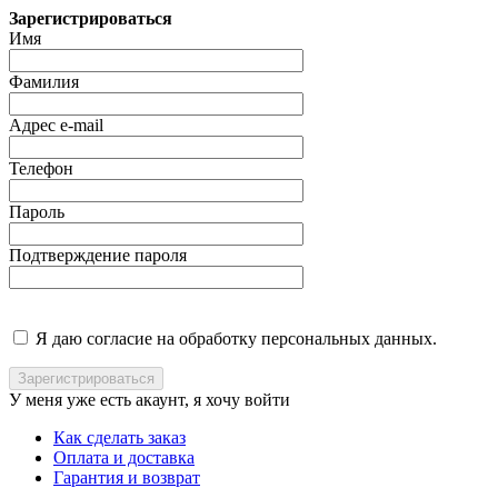
Зарегистрироваться
Имя
Фамилия
Адрес e-mail
Телефон
Пароль
Подтверждение пароля
Я даю согласие на обработку персональных данных.
У меня уже есть акаунт, я хочу
войти
Как сделать заказ
Оплата и доставка
Гарантия и возврат