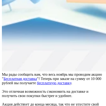
Мы рады сообщить вам, что весь ноябрь мы проводим акцию
"
Бесплатная доставка
"! Теперь при заказе на сумму от 10 000
рублей вы получаете
бесплатную доставку
.
Это отличная возможность сэкономить на доставке и
получить свои покупки быстрее и удобнее.
Акция действует до конца месяца, так что не упустите свой