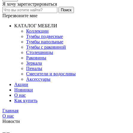
Я хочу
зарегистрироваться
Перезвоните мне
КАТАЛОГ МЕБЕЛИ
Коллекции
Тумбы подвесные
Тумбы напольные
Тумбы с раковиной
Столешницы
Раковины
Зеркала
Пеналы
Смесители и водосливы
Аксессуары
Акции
Новинки
О нас
Как купить
Главная
О нас
Новости