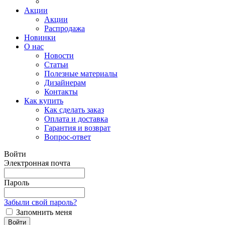
Акции
Акции
Распродажа
Новинки
О нас
Новости
Статьи
Полезные материалы
Дизайнерам
Контакты
Как купить
Как сделать заказ
Оплата и доставка
Гарантия и возврат
Вопрос-ответ
Войти
Электронная почта
Пароль
Забыли свой пароль?
Запомнить меня