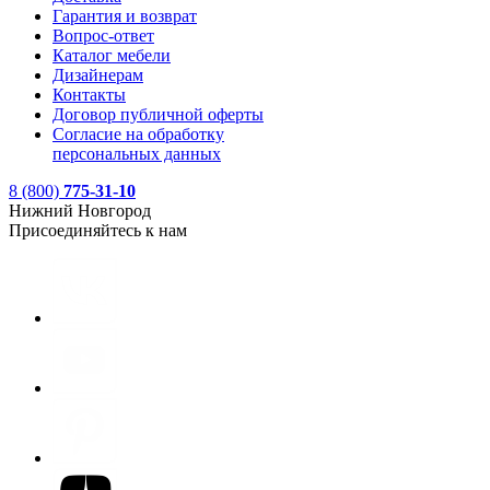
Гарантия и возврат
Вопрос-ответ
Каталог мебели
Дизайнерам
Контакты
Договор публичной оферты
Согласие на обработку
персональных данных
8 (800)
775-31-10
Нижний Новгород
Присоединяйтесь к нам