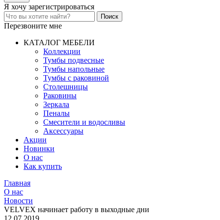
Я хочу
зарегистрироваться
Перезвоните мне
КАТАЛОГ МЕБЕЛИ
Коллекции
Тумбы подвесные
Тумбы напольные
Тумбы с раковиной
Столешницы
Раковины
Зеркала
Пеналы
Смесители и водосливы
Аксессуары
Акции
Новинки
О нас
Как купить
Главная
О нас
Новости
VELVEX начинает работу в выходные дни
12.07.2019