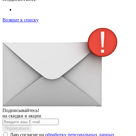
Возврат к списку
Подписывайтесь!
на скидки и акции
Подписаться
Даю согласие на
обработку персональных данных