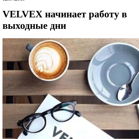
VELVEX начинает работу в
выходные дни