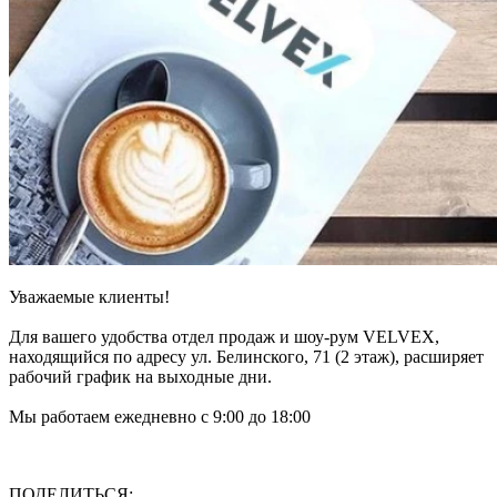
Уважаемые клиенты!
Для вашего удобства отдел продаж и шоу-рум VELVEX,
находящийся по адресу ул. Белинского, 71 (2 этаж), расширяет
рабочий график на выходные дни.
Мы работаем ежедневно с 9:00 до 18:00
ПОДЕЛИТЬСЯ: