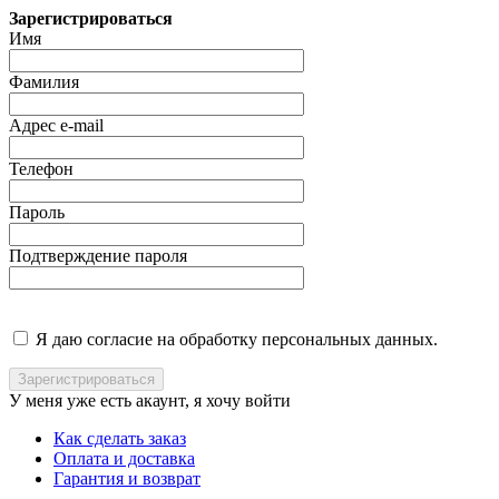
Зарегистрироваться
Имя
Фамилия
Адрес e-mail
Телефон
Пароль
Подтверждение пароля
Я даю согласие на обработку персональных данных.
У меня уже есть акаунт, я хочу
войти
Как сделать заказ
Оплата и доставка
Гарантия и возврат