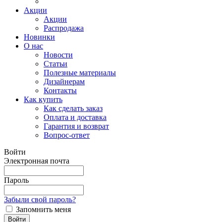
Акции
Акции
Распродажа
Новинки
О нас
Новости
Статьи
Полезные материалы
Дизайнерам
Контакты
Как купить
Как сделать заказ
Оплата и доставка
Гарантия и возврат
Вопрос-ответ
Войти
Электронная почта
Пароль
Забыли свой пароль?
Запомнить меня