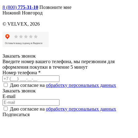
8 (800)
775-31-10
Позвоните мне
Нижний Новгород
© VELVEX,
2026
Заказать звонок
Введите номер вашего телефона, мы перезвоним для
оформления покупки в течение 5 минут
Номер телефона *
Даю согласие на
обработку персональных данных
Заказать звонок
E-mail
Даю согласие на
обработку персональных данных
Подписаться