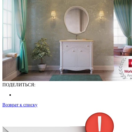
ПОДЕЛИТЬСЯ:
Возврат к списку