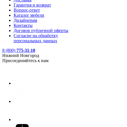
Гарантия и возврат
Вопрос-ответ
Каталог мебели
Дизайнерам
Контакты
Договор публичной оферты
Согласие на обработку
персональных данных
8 (800)
775-31-10
Нижний Новгород
Присоединяйтесь к нам