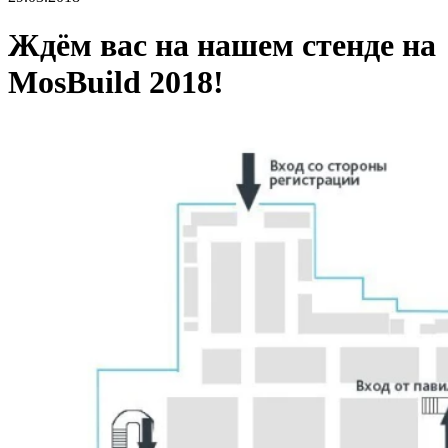
Ждём вас на нашем стенде на
MosBuild 2018!