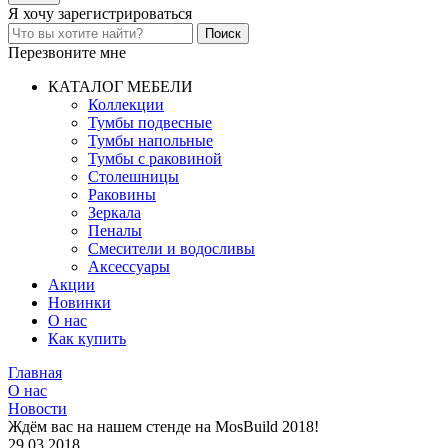
Я хочу
зарегистрироваться
Перезвоните мне
КАТАЛОГ МЕБЕЛИ
Коллекции
Тумбы подвесные
Тумбы напольные
Тумбы с раковиной
Столешницы
Раковины
Зеркала
Пеналы
Смесители и водосливы
Аксессуары
Акции
Новинки
О нас
Как купить
Главная
О нас
Новости
Ждём вас на нашем стенде на MosBuild 2018!
29.03.2018