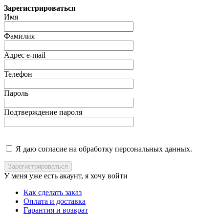
Зарегистрироваться
Имя
Фамилия
Адрес e-mail
Телефон
Пароль
Подтверждение пароля
Я даю согласие на обработку персональных данных.
У меня уже есть акаунт, я хочу
войти
Как сделать заказ
Оплата и доставка
Гарантия и возврат