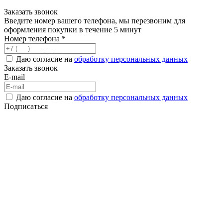
Заказать звонок
Введите номер вашего телефона, мы перезвоним для
оформления покупки в течение 5 минут
Номер телефона *
Даю согласие на
обработку персональных данных
Заказать звонок
E-mail
Даю согласие на
обработку персональных данных
Подписаться