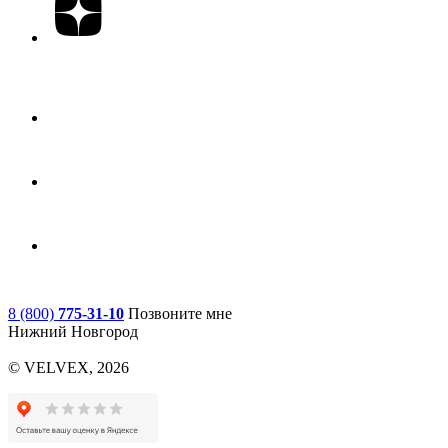
8 (800)
775-31-10
Позвоните мне
Нижний Новгород
© VELVEX,
2026