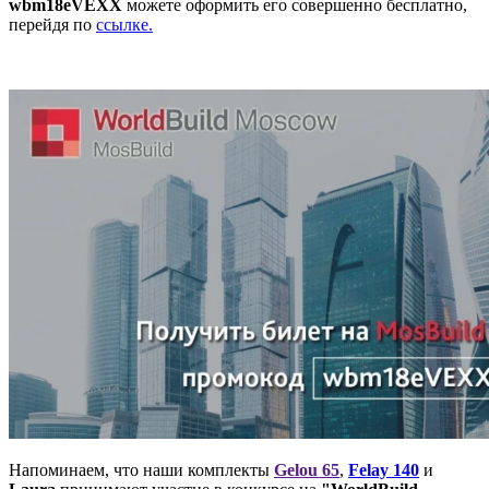
wbm18eVEXX
можете оформить его совершенно бесплатно,
перейдя по
ссылке.
Напоминаем, что наши комплекты
Gelou 65
,
Felay 140
и