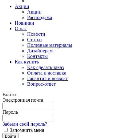
Акции
Акции
Распродажа
Новинки
О нас
Новости
Статьи
Полезные материалы
Дизайнерам
Контакты
Как купить
Как сделать заказ
Оплата и доставка
Гарантия и возврат
Вопрос-ответ
Войти
Электронная почта
Пароль
Забыли свой пароль?
Запомнить меня