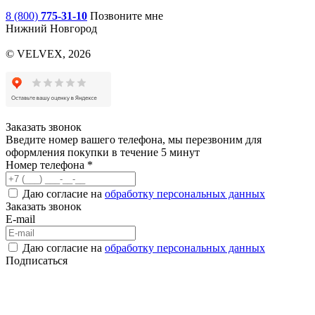
8 (800)
775-31-10
Позвоните мне
Нижний Новгород
© VELVEX,
2026
Заказать звонок
Введите номер вашего телефона, мы перезвоним для
оформления покупки в течение 5 минут
Номер телефона *
Даю согласие на
обработку персональных данных
Заказать звонок
E-mail
Даю согласие на
обработку персональных данных
Подписаться