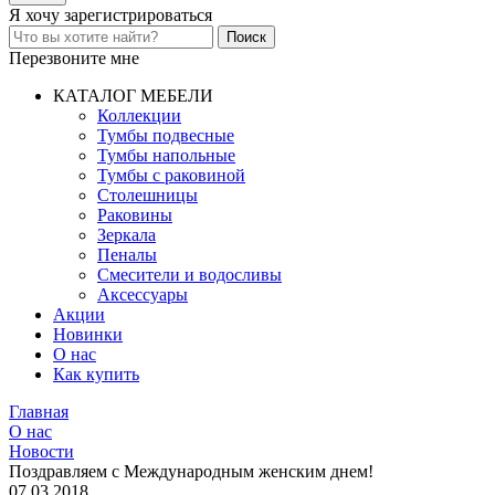
Я хочу
зарегистрироваться
Перезвоните мне
КАТАЛОГ МЕБЕЛИ
Коллекции
Тумбы подвесные
Тумбы напольные
Тумбы с раковиной
Столешницы
Раковины
Зеркала
Пеналы
Смесители и водосливы
Аксессуары
Акции
Новинки
О нас
Как купить
Главная
О нас
Новости
Поздравляем с Международным женским днем!
07.03.2018