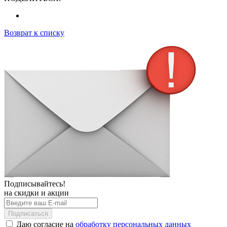
Возврат к списку
Подписывайтесь!
на скидки и акции
Подписаться
Даю согласие на
обработку персональных данных