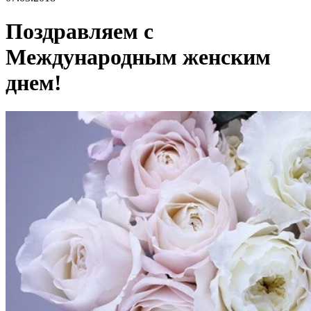
Поздравляем с
Международным женским
днем!