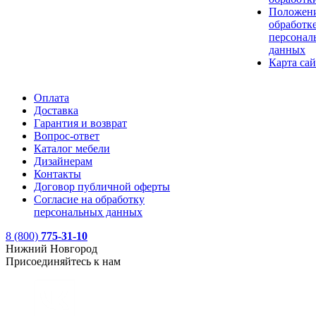
Положени
обработк
персонал
данных
Карта сай
Оплата
Доставка
Гарантия и возврат
Вопрос-ответ
Каталог мебели
Дизайнерам
Контакты
Договор публичной оферты
Согласие на обработку
персональных данных
8 (800)
775-31-10
Нижний Новгород
Присоединяйтесь к нам