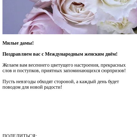
Милые дамы!
Поздравляем вас с Международным женским днём!
Желаем вам весеннего цветущего настроения, прекрасных
слов и поступков, приятных запоминающихся сюрпризов!
Пусть невзгоды обходят стороной, а каждый день будет
поводом для новой радости!
ПОДЕЛИТЬСЯ: