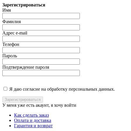
Зарегистрироваться
Имя
Фамилия
Адрес e-mail
Телефон
Пароль
Подтверждение пароля
Я даю согласие на обработку персональных данных.
У меня уже есть акаунт, я хочу
войти
Как сделать заказ
Оплата и доставка
Гарантия и возврат