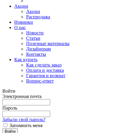
Акции
Акции
Распродажа
Новинки
О нас
Новости
Статьи
Полезные материалы
Дизайнерам
Контакты
Как купить
Как сделать заказ
Оплата и доставка
Гарантия и возврат
Вопрос-ответ
Войти
Электронная почта
Пароль
Забыли свой пароль?
Запомнить меня