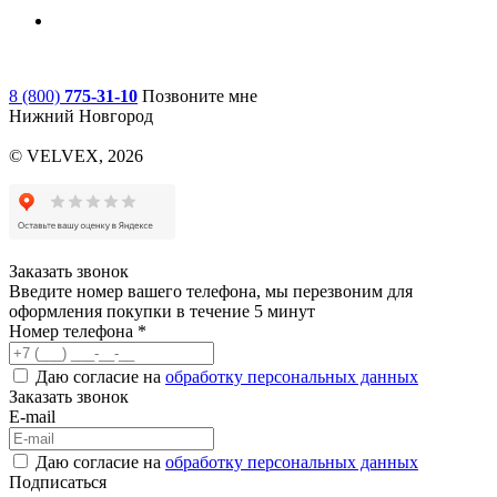
8 (800)
775-31-10
Позвоните мне
Нижний Новгород
© VELVEX,
2026
Заказать звонок
Введите номер вашего телефона, мы перезвоним для
оформления покупки в течение 5 минут
Номер телефона *
Даю согласие на
обработку персональных данных
Заказать звонок
E-mail
Даю согласие на
обработку персональных данных
Подписаться