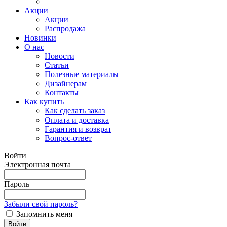
Акции
Акции
Распродажа
Новинки
О нас
Новости
Статьи
Полезные материалы
Дизайнерам
Контакты
Как купить
Как сделать заказ
Оплата и доставка
Гарантия и возврат
Вопрос-ответ
Войти
Электронная почта
Пароль
Забыли свой пароль?
Запомнить меня