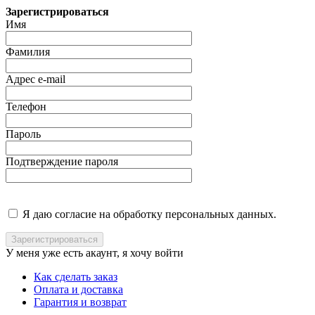
Зарегистрироваться
Имя
Фамилия
Адрес e-mail
Телефон
Пароль
Подтверждение пароля
Я даю согласие на обработку персональных данных.
У меня уже есть акаунт, я хочу
войти
Как сделать заказ
Оплата и доставка
Гарантия и возврат