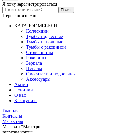
Я хочу
зарегистрироваться
Перезвоните мне
КАТАЛОГ МЕБЕЛИ
Коллекции
Тумбы подвесные
Тумбы напольные
Тумбы с раковиной
Столешницы
Раковины
Зеркала
Пеналы
Смесители и водосливы
Аксессуары
Акции
Новинки
О нас
Как купить
Главная
Контакты
Магазины
Магазин "Маэстро"
загрузка карты...