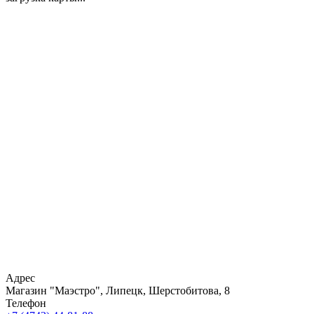
Адрес
Магазин "Маэстро", Липецк, Шерстобитова, 8
Телефон