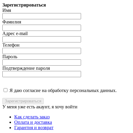
Зарегистрироваться
Имя
Фамилия
Адрес e-mail
Телефон
Пароль
Подтверждение пароля
Я даю согласие на обработку персональных данных.
У меня уже есть акаунт, я хочу
войти
Как сделать заказ
Оплата и доставка
Гарантия и возврат