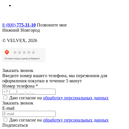
8 (800)
775-31-10
Позвоните мне
Нижний Новгород
© VELVEX,
2026
Заказать звонок
Введите номер вашего телефона, мы перезвоним для
оформления покупки в течение 5 минут
Номер телефона *
Даю согласие на
обработку персональных данных
Заказать звонок
E-mail
Даю согласие на
обработку персональных данных
Подписаться