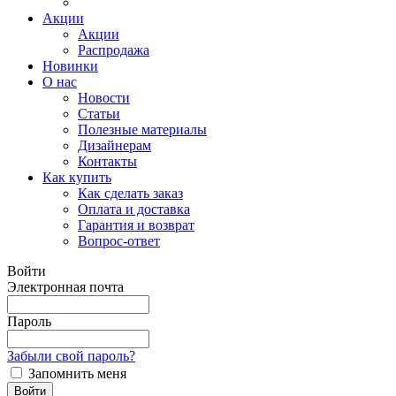
Акции
Акции
Распродажа
Новинки
О нас
Новости
Статьи
Полезные материалы
Дизайнерам
Контакты
Как купить
Как сделать заказ
Оплата и доставка
Гарантия и возврат
Вопрос-ответ
Войти
Электронная почта
Пароль
Забыли свой пароль?
Запомнить меня