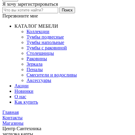
Я хочу
зарегистрироваться
Перезвоните мне
КАТАЛОГ МЕБЕЛИ
Коллекции
Тумбы подвесные
Тумбы напольные
Тумбы с раковиной
Столешницы
Раковины
Зеркала
Пеналы
Смесители и водосливы
Аксессуары
Акции
Новинки
О нас
Как купить
Главная
Контакты
Магазины
Центр Сантехника
загрузка карты...