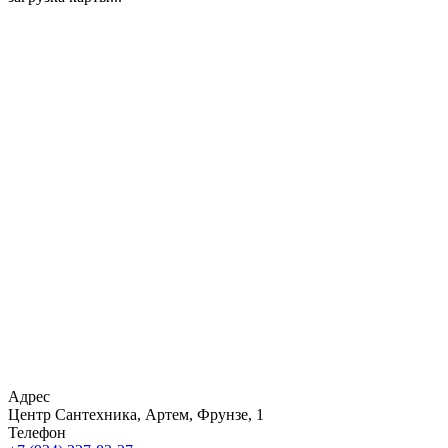
Адрес
Центр Сантехника, Артем, Фрунзе, 1
Телефон