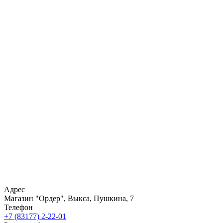
Адрес
Магазин "Ордер", Выкса, Пушкина, 7
Телефон
+7 (83177) 2-22-01