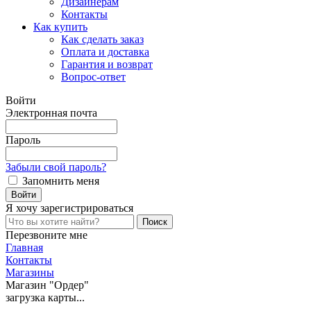
Дизайнерам
Контакты
Как купить
Как сделать заказ
Оплата и доставка
Гарантия и возврат
Вопрос-ответ
Войти
Электронная почта
Пароль
Забыли свой пароль?
Запомнить меня
Я хочу
зарегистрироваться
Перезвоните мне
Главная
Контакты
Магазины
Магазин "Ордер"
загрузка карты...