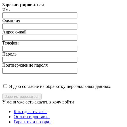
Зарегистрироваться
Имя
Фамилия
Адрес e-mail
Телефон
Пароль
Подтверждение пароля
Я даю согласие на обработку персональных данных.
У меня уже есть акаунт, я хочу
войти
Как сделать заказ
Оплата и доставка
Гарантия и возврат