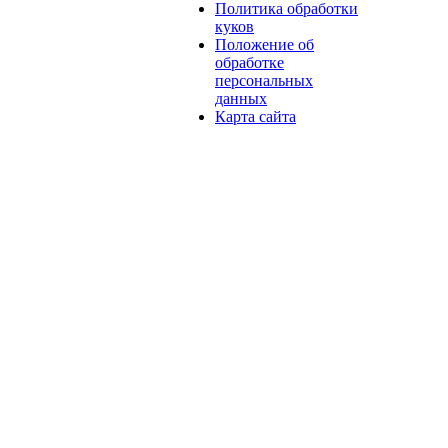
Политика обработки
куков
Положение об
обработке
персональных
данных
Карта сайта