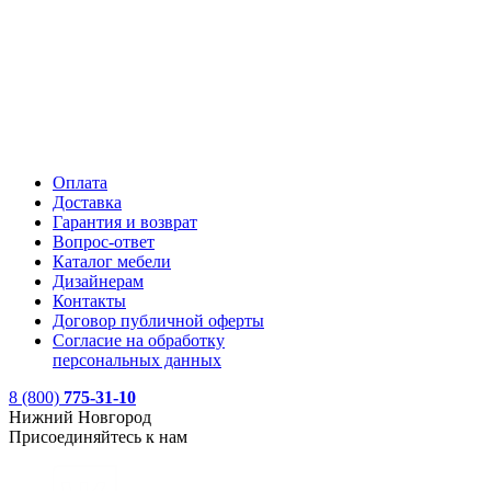
Оплата
Доставка
Гарантия и возврат
Вопрос-ответ
Каталог мебели
Дизайнерам
Контакты
Договор публичной оферты
Согласие на обработку
персональных данных
8 (800)
775-31-10
Нижний Новгород
Присоединяйтесь к нам