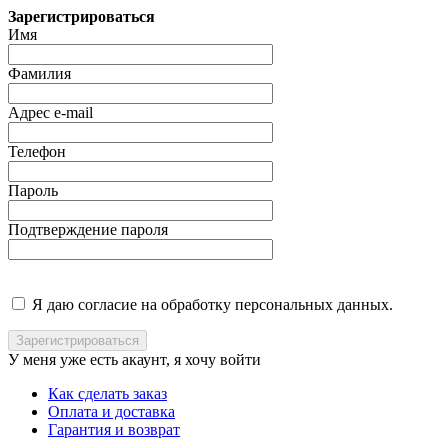
Зарегистрироваться
Имя
Фамилия
Адрес e-mail
Телефон
Пароль
Подтверждение пароля
Я даю согласие на обработку персональных данных.
У меня уже есть акаунт, я хочу
войти
Как сделать заказ
Оплата и доставка
Гарантия и возврат