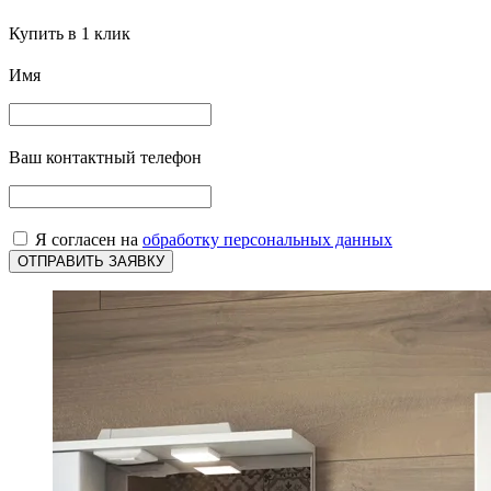
Купить в 1 клик
Имя
Ваш контактный телефон
Я согласен на
обработку персональных данных