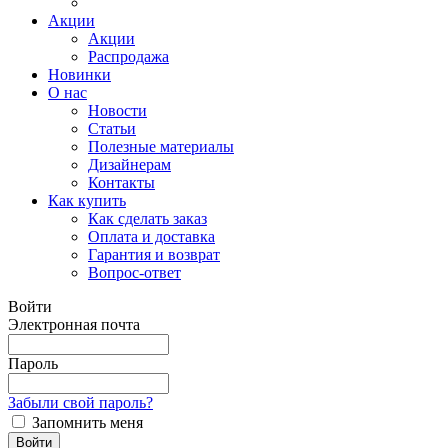
Акции
Акции
Распродажа
Новинки
О нас
Новости
Статьи
Полезные материалы
Дизайнерам
Контакты
Как купить
Как сделать заказ
Оплата и доставка
Гарантия и возврат
Вопрос-ответ
Войти
Электронная почта
Пароль
Забыли свой пароль?
Запомнить меня