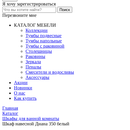
Я хочу
зарегистрироваться
Перезвоните мне
КАТАЛОГ МЕБЕЛИ
Коллекции
Тумбы подвесные
Тумбы напольные
Тумбы с раковиной
Столешницы
Раковины
Зеркала
Пеналы
Смесители и водосливы
Аксессуары
Акции
Новинки
О нас
Как купить
Главная
Каталог
Шкафы для ванной комнаты
Шкаф навесной Диана 350 белый