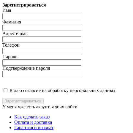
Зарегистрироваться
Имя
Фамилия
Адрес e-mail
Телефон
Пароль
Подтверждение пароля
Я даю согласие на обработку персональных данных.
У меня уже есть акаунт, я хочу
войти
Как сделать заказ
Оплата и доставка
Гарантия и возврат