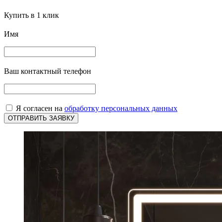
Купить в 1 клик
Имя
Ваш контактный телефон
Я согласен на
обработку персональных данных