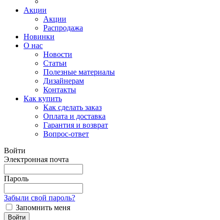
Акции
Акции
Распродажа
Новинки
О нас
Новости
Статьи
Полезные материалы
Дизайнерам
Контакты
Как купить
Как сделать заказ
Оплата и доставка
Гарантия и возврат
Вопрос-ответ
Войти
Электронная почта
Пароль
Забыли свой пароль?
Запомнить меня