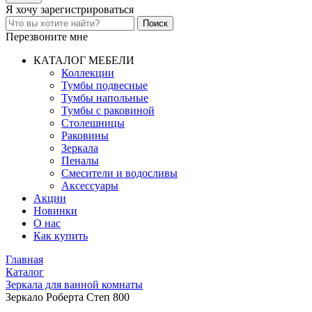
Я хочу
зарегистрироваться
Перезвоните мне
КАТАЛОГ МЕБЕЛИ
Коллекции
Тумбы подвесные
Тумбы напольные
Тумбы с раковиной
Столешницы
Раковины
Зеркала
Пеналы
Смесители и водосливы
Аксессуары
Акции
Новинки
О нас
Как купить
Главная
Каталог
Зеркала для ванной комнаты
Зеркало Роберта Степ 800