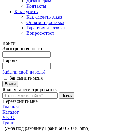
Дизайнерам
Контакты
Как купить
Как сделать заказ
Оплата и доставка
Гарантия и возврат
Вопрос-ответ
Войти
Электронная почта
Пароль
Забыли свой пароль?
Запомнить меня
Я хочу
зарегистрироваться
Перезвоните мне
Главная
Каталог
VIGO
Грани
Тумба под раковину Грани 600-2-0 (Como)