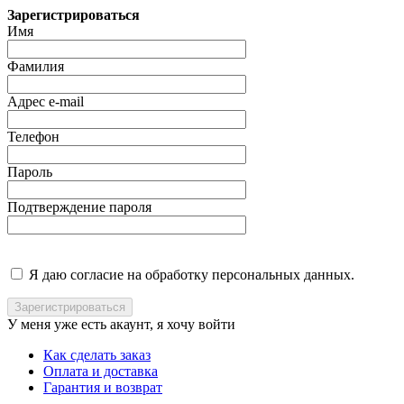
Зарегистрироваться
Имя
Фамилия
Адрес e-mail
Телефон
Пароль
Подтверждение пароля
Я даю согласие на обработку персональных данных.
У меня уже есть акаунт, я хочу
войти
Как сделать заказ
Оплата и доставка
Гарантия и возврат