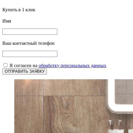
Купить в 1 клик
Имя
Ваш контактный телефон
Я согласен на
обработку персональных данных