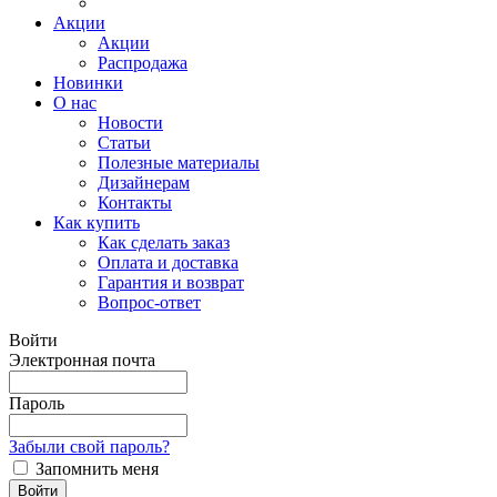
Акции
Акции
Распродажа
Новинки
О нас
Новости
Статьи
Полезные материалы
Дизайнерам
Контакты
Как купить
Как сделать заказ
Оплата и доставка
Гарантия и возврат
Вопрос-ответ
Войти
Электронная почта
Пароль
Забыли свой пароль?
Запомнить меня