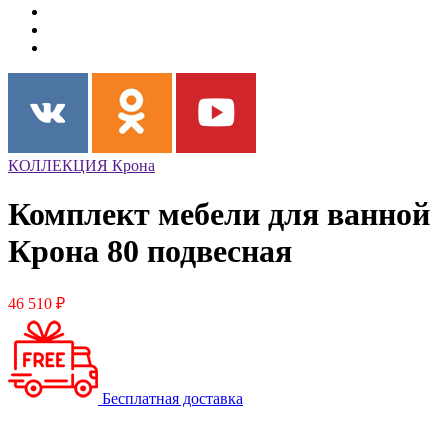
КОЛЛЕКЦИЯ Крона
Комплект мебели для ванной
Крона 80 подвесная
46 510 ₽
Бесплатная доставка