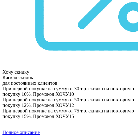
Хочу скидку
Каскад скидок
для постоянных клиентов
При первой покупке на сумму от 30 т.р. скидка на повторную
покупку 10%. Промокод
ХОЧУ10
При первой покупке на сумму от 50 т.р. скидка на повторную
покупку 12%. Промокод
ХОЧУ12
При первой покупке на сумму от 75 т.р. скидка на повторную
покупку 15%. Промокод
ХОЧУ15
Полное описание