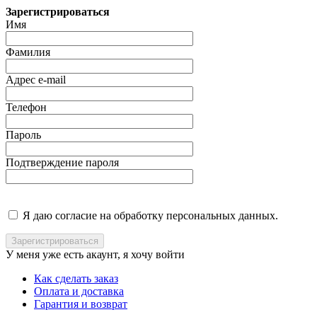
Зарегистрироваться
Имя
Фамилия
Адрес e-mail
Телефон
Пароль
Подтверждение пароля
Я даю согласие на обработку персональных данных.
У меня уже есть акаунт, я хочу
войти
Как сделать заказ
Оплата и доставка
Гарантия и возврат