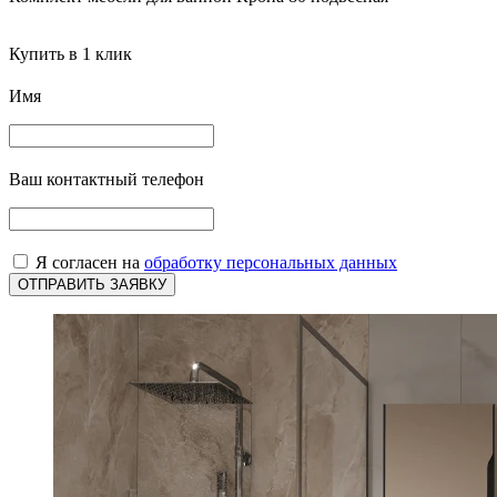
Купить в 1 клик
Имя
Ваш контактный телефон
Я согласен на
обработку персональных данных