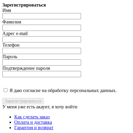
Зарегистрироваться
Имя
Фамилия
Адрес e-mail
Телефон
Пароль
Подтверждение пароля
Я даю согласие на обработку персональных данных.
У меня уже есть акаунт, я хочу
войти
Как сделать заказ
Оплата и доставка
Гарантия и возврат