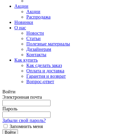
Акции
Акции
Распродажа
Новинки
О нас
Новости
Статьи
Полезные материалы
Дизайнерам
Контакты
Как купить
Как сделать заказ
Оплата и доставка
Гарантия и возврат
Вопрос-ответ
Войти
Электронная почта
Пароль
Забыли свой пароль?
Запомнить меня