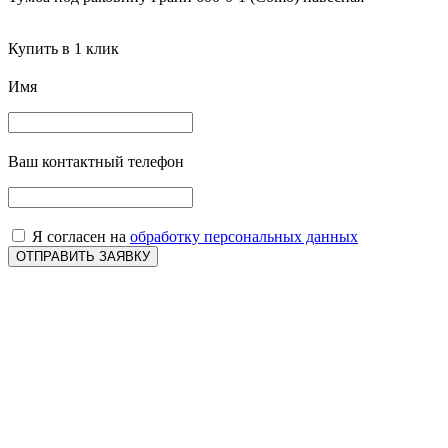
Купить в 1 клик
Имя
Ваш контактный телефон
Я согласен на
обработку персональных данных