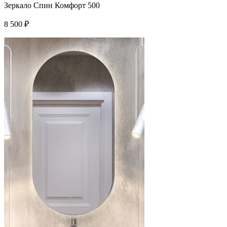
Зеркало Спин Комфорт 500
8 500
₽