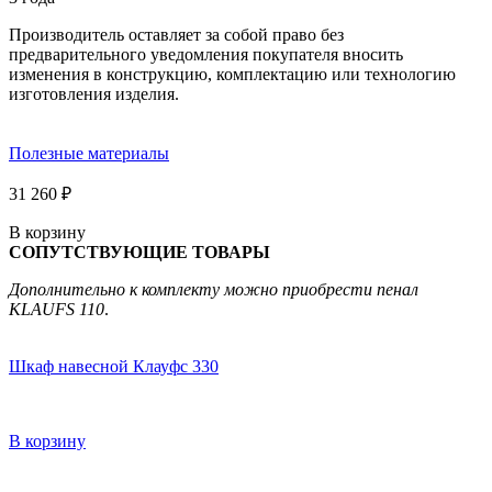
Производитель оставляет за собой право без
предварительного уведомления покупателя вносить
изменения в конструкцию, комплектацию или технологию
изготовления изделия.
Полезные материалы
31 260
₽
В корзину
СОПУТСТВУЮЩИЕ ТОВАРЫ
Дополнительно к комплекту можно приобрести пенал
KLAUFS 110
.
Шкаф навесной Клауфс 330
В корзину