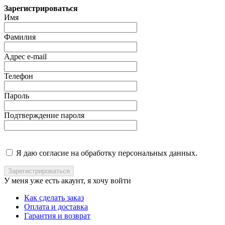
Зарегистрироваться
Имя
Фамилия
Адрес e-mail
Телефон
Пароль
Подтверждение пароля
Я даю согласие на обработку персональных данных.
У меня уже есть акаунт, я хочу
войти
Как сделать заказ
Оплата и доставка
Гарантия и возврат