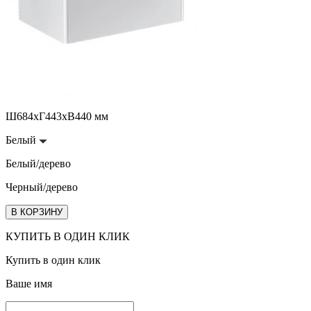
Ш684хГ443хВ440 мм
Белый
Белый/дерево
Черный/дерево
В КОРЗИНУ
КУПИТЬ В ОДИН КЛИК
Купить в один клик
Ваше имя