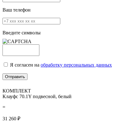
Ваш телефон
Введите символы
Я согласен на
обработку персональных данных
КОМПЛЕКТ
Клауфс 70.1Y подвесной, белый
=
31 260
₽