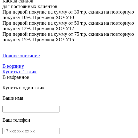
Каскад скидок
для постоянных клиентов
При первой покупке на сумму от 30 т.р. скидка на повторную
покупку 10%. Промокод
ХОЧУ10
При первой покупке на сумму от 50 т.р. скидка на повторную
покупку 12%. Промокод
ХОЧУ12
При первой покупке на сумму от 75 т.р. скидка на повторную
покупку 15%. Промокод
ХОЧУ15
Полное описание
В корзину
Купить в 1 клик
В избранное
Купить в один клик
Ваше имя
Ваш телефон