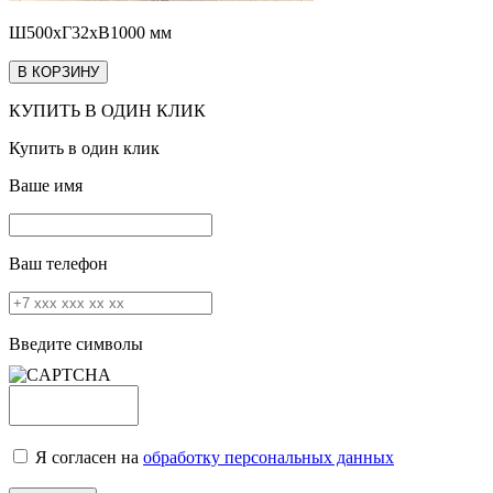
Ш500хГ32хВ1000 мм
В КОРЗИНУ
КУПИТЬ В ОДИН КЛИК
Купить в один клик
Ваше имя
Ваш телефон
Введите символы
Я согласен на
обработку персональных данных