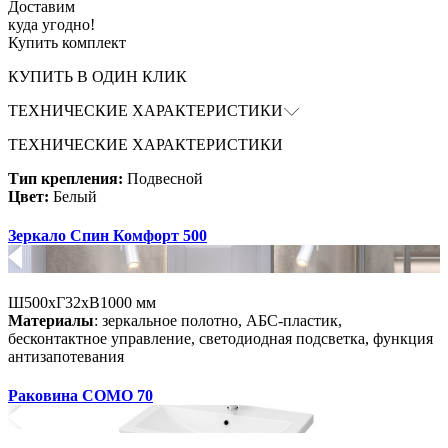
Доставим
куда угодно!
Купить комплект
КУПИТЬ В ОДИН КЛИК
ТЕХНИЧЕСКИЕ ХАРАКТЕРИСТИКИ
ТЕХНИЧЕСКИЕ ХАРАКТЕРИСТИКИ
Тип крепления:
Подвесной
Цвет:
Белый
Зеркало Спин Комфорт 500
Ш500хГ32хВ1000 мм
Материалы
: зеркальное полотно, АБС-пластик,
бесконтактное управление, светодиодная подсветка, функция
антизапотевания
Раковина COMO 70