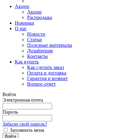
Акции
Акции
Распродажа
Новинки
О нас
Новости
Статьи
Полезные материалы
Дизайнерам
Контакты
Как купить
Как сделать заказ
Оплата и доставка
Гарантия и возврат
Вопрос-ответ
Войти
Электронная почта
Пароль
Забыли свой пароль?
Запомнить меня