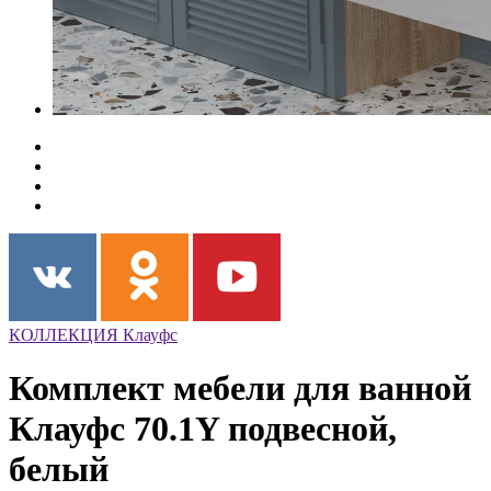
КОЛЛЕКЦИЯ Клауфс
Комплект мебели для ванной
Клауфс 70.1Y подвесной,
белый