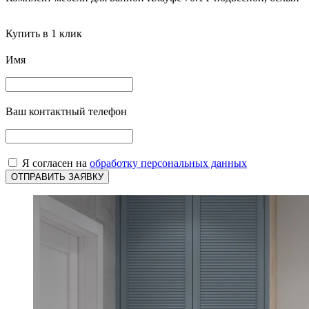
Купить в 1 клик
Имя
Ваш контактный телефон
Я согласен на
обработку персональных данных