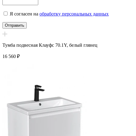
Я согласен на
обработку персональных данных
Тумба подвесная Клауфс 70.1Y, белый глянец
16 560
₽