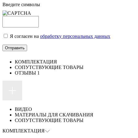
Введите символы
Я согласен на
обработку персональных данных
КОМПЛЕКТАЦИЯ
СОПУТСТВУЮЩИЕ ТОВАРЫ
ОТЗЫВЫ
1
ВИДЕО
МАТЕРИАЛЫ ДЛЯ СКАЧИВАНИЯ
СОПУТСТВУЮЩИЕ ТОВАРЫ
КОМПЛЕКТАЦИЯ