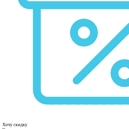
Хочу скидку