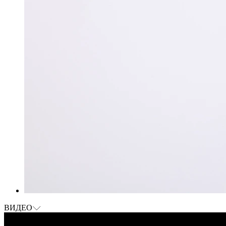
ВИДЕО