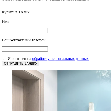
Купить в 1 клик
Имя
Ваш контактный телефон
Я согласен на
обработку персональных данных