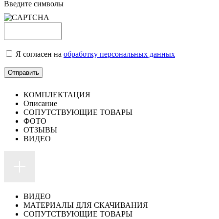
Введите символы
Я согласен на
обработку персональных данных
КОМПЛЕКТАЦИЯ
Описание
СОПУТСТВУЮЩИЕ ТОВАРЫ
ФОТО
ОТЗЫВЫ
ВИДЕО
ВИДЕО
МАТЕРИАЛЫ ДЛЯ СКАЧИВАНИЯ
СОПУТСТВУЮЩИЕ ТОВАРЫ