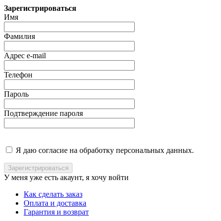
Зарегистрироваться
Имя
Фамилия
Адрес e-mail
Телефон
Пароль
Подтверждение пароля
Я даю согласие на обработку персональных данных.
У меня уже есть акаунт, я хочу
войти
Как сделать заказ
Оплата и доставка
Гарантия и возврат