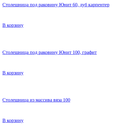
Столешница под раковину Юнит 60, дуб карпентер
В корзину
Столешница под раковину Юнит 100, графит
В корзину
Столешница из массива вяза 100
В корзину