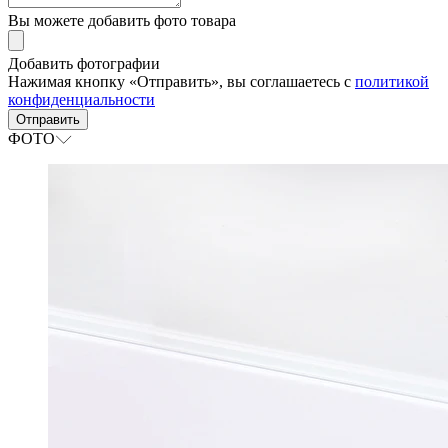
Вы можете добавить фото товара
Добавить фотографии
Нажимая кнопку «Отправить», вы соглашаетесь с
политикой
конфиденциальности
Отправить
ФОТО