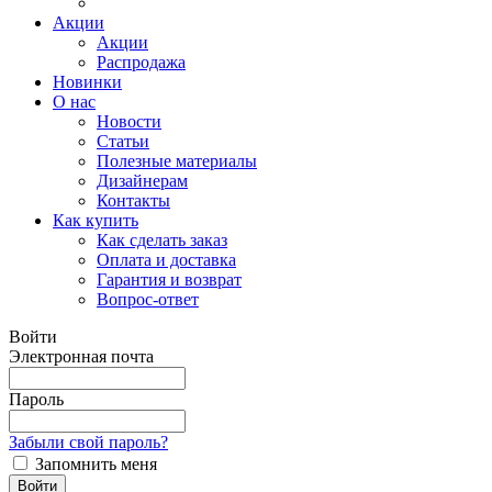
Акции
Акции
Распродажа
Новинки
О нас
Новости
Статьи
Полезные материалы
Дизайнерам
Контакты
Как купить
Как сделать заказ
Оплата и доставка
Гарантия и возврат
Вопрос-ответ
Войти
Электронная почта
Пароль
Забыли свой пароль?
Запомнить меня