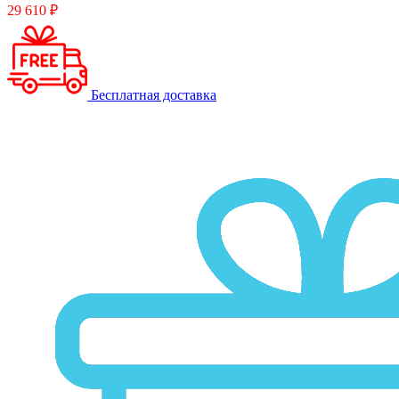
29 610 ₽
Бесплатная доставка