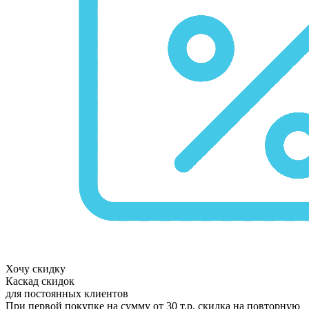
Хочу скидку
Каскад скидок
для постоянных клиентов
При первой покупке на сумму от 30 т.р. скидка на повторную