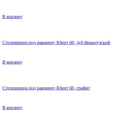
В корзину
Столешница под раковину Юнит 60, дуб французский
В корзину
Столешница под раковину Юнит 60, графит
В корзину