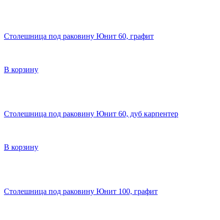
Столешница под раковину Юнит 60, графит
В корзину
Столешница под раковину Юнит 60, дуб карпентер
В корзину
Столешница под раковину Юнит 100, графит