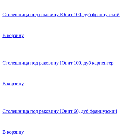
Столешница под раковину Юнит 100, дуб французский
В корзину
Столешница под раковину Юнит 100, дуб карпентер
В корзину
Столешница под раковину Юнит 60, дуб французский
В корзину