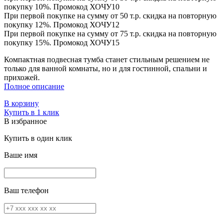
покупку 10%. Промокод
ХОЧУ10
При первой покупке на сумму от 50 т.р. скидка на повторную
покупку 12%. Промокод
ХОЧУ12
При первой покупке на сумму от 75 т.р. скидка на повторную
покупку 15%. Промокод
ХОЧУ15
Компактная подвесная тумба станет стильным решением не
только для ванной комнаты, но и для гостинной, спальни и
прихожей.
Полное описание
В корзину
Купить в 1 клик
В избранное
Купить в один клик
Ваше имя
Ваш телефон