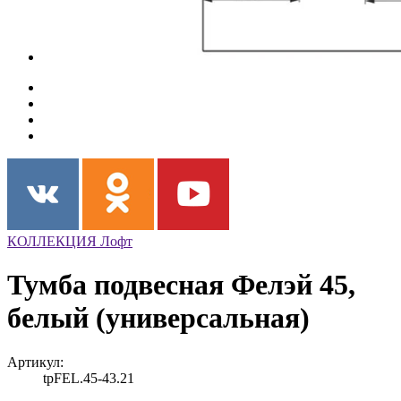
КОЛЛЕКЦИЯ Лофт
Тумба подвесная Фелэй 45,
белый (универсальная)
Артикул:
tpFEL.45-43.21