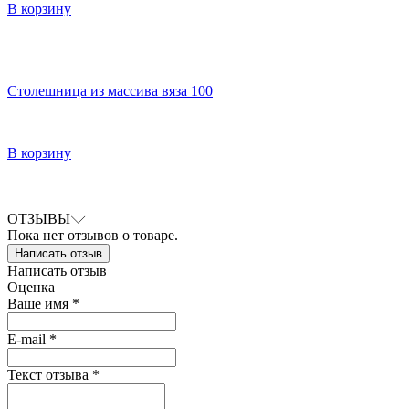
В корзину
Столешница из массива вяза 100
В корзину
ОТЗЫВЫ
Пока нет отзывов о товаре.
Написать отзыв
Написать отзыв
Оценка
Ваше имя *
E-mail *
Текст отзыва *