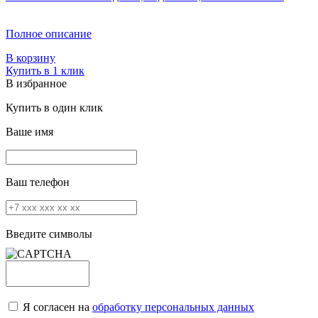
Полное описание
В корзину
Купить в 1 клик
В избранное
Купить в один клик
Ваше имя
Ваш телефон
Введите символы
Я согласен на
обработку персональных данных