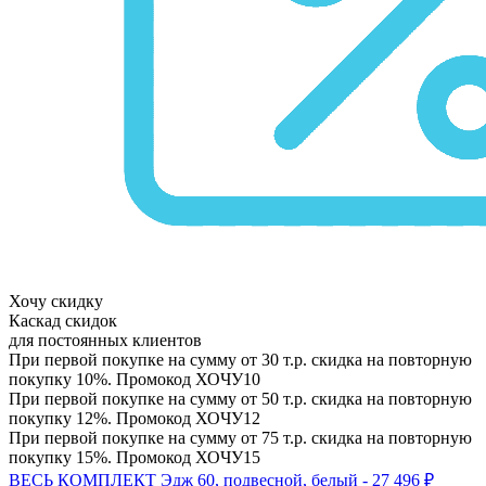
Хочу скидку
Каскад скидок
для постоянных клиентов
При первой покупке на сумму от 30 т.р. скидка на повторную
покупку 10%. Промокод
ХОЧУ10
При первой покупке на сумму от 50 т.р. скидка на повторную
покупку 12%. Промокод
ХОЧУ12
При первой покупке на сумму от 75 т.р. скидка на повторную
покупку 15%. Промокод
ХОЧУ15
ВЕСЬ КОМПЛЕКТ Эдж 60, подвесной, белый - 27 496 ₽