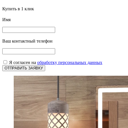
Купить в 1 клик
Имя
Ваш контактный телефон
Я согласен на
обработку персональных данных