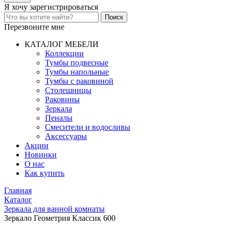
Я хочу
зарегистрироваться
Перезвоните мне
КАТАЛОГ МЕБЕЛИ
Коллекции
Тумбы подвесные
Тумбы напольные
Тумбы с раковиной
Столешницы
Раковины
Зеркала
Пеналы
Смесители и водосливы
Аксессуары
Акции
Новинки
О нас
Как купить
Главная
Каталог
Зеркала для ванной комнаты
Зеркало Геометрия Классик 600