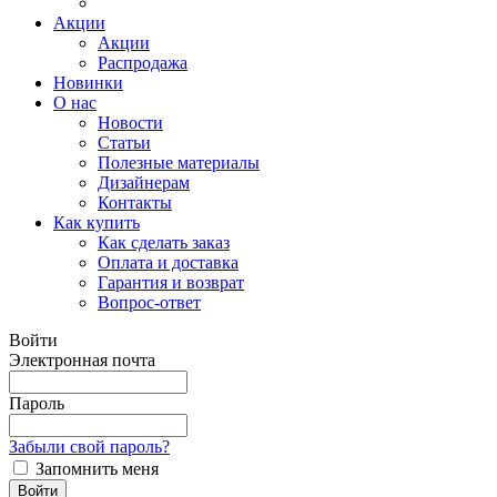
Акции
Акции
Распродажа
Новинки
О нас
Новости
Статьи
Полезные материалы
Дизайнерам
Контакты
Как купить
Как сделать заказ
Оплата и доставка
Гарантия и возврат
Вопрос-ответ
Войти
Электронная почта
Пароль
Забыли свой пароль?
Запомнить меня