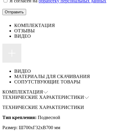
Я согласен на
обработку персональных данных
КОМПЛЕКТАЦИЯ
ОТЗЫВЫ
ВИДЕО
ВИДЕО
МАТЕРИАЛЫ ДЛЯ СКАЧИВАНИЯ
СОПУТСТВУЮЩИЕ ТОВАРЫ
КОМПЛЕКТАЦИЯ
ТЕХНИЧЕСКИЕ ХАРАКТЕРИСТИКИ
ТЕХНИЧЕСКИЕ ХАРАКТЕРИСТИКИ
Тип крепления:
Подвесной
Размер: Ш700хГ32хВ700 мм