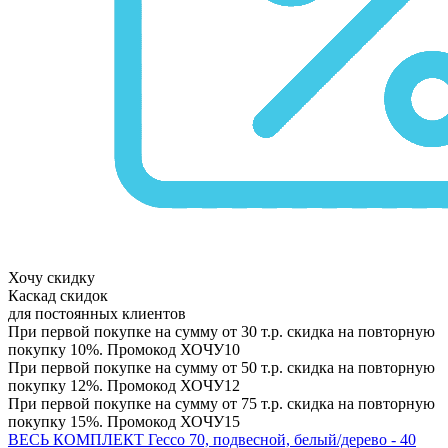
Хочу скидку
Каскад скидок
для постоянных клиентов
При первой покупке на сумму от 30 т.р. скидка на повторную
покупку 10%. Промокод
ХОЧУ10
При первой покупке на сумму от 50 т.р. скидка на повторную
покупку 12%. Промокод
ХОЧУ12
При первой покупке на сумму от 75 т.р. скидка на повторную
покупку 15%. Промокод
ХОЧУ15
ВЕСЬ КОМПЛЕКТ Гессо 70, подвесной, белый/дерево - 40