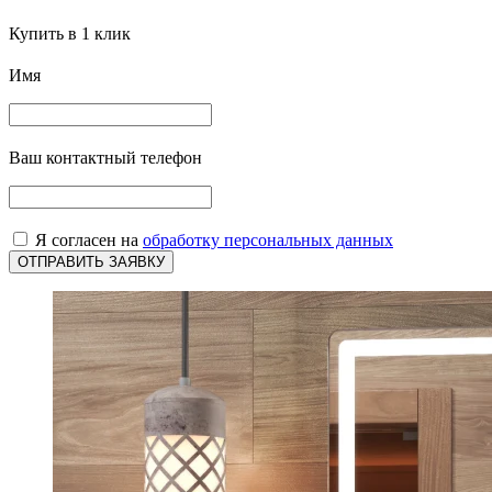
Купить в 1 клик
Имя
Ваш контактный телефон
Я согласен на
обработку персональных данных