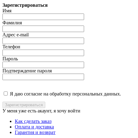
Зарегистрироваться
Имя
Фамилия
Адрес e-mail
Телефон
Пароль
Подтверждение пароля
Я даю согласие на обработку персональных данных.
У меня уже есть акаунт, я хочу
войти
Как сделать заказ
Оплата и доставка
Гарантия и возврат