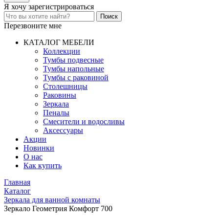
Я хочу
зарегистрироваться
Перезвоните мне
КАТАЛОГ МЕБЕЛИ
Коллекции
Тумбы подвесные
Тумбы напольные
Тумбы с раковиной
Столешницы
Раковины
Зеркала
Пеналы
Смесители и водосливы
Аксессуары
Акции
Новинки
О нас
Как купить
Главная
Каталог
Зеркала для ванной комнаты
Зеркало Геометрия Комфорт 700