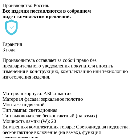
Производство Россия.
Все изделия поставляются в собранном
виде с комплектом креплений.
Гарантия
3 года
Производитель оставляет за собой право без
предварительного уведомления покупателя вносить
изменения в конструкцию, комплектацию или технологию
изготовления изделия.
Материал корпуса: АБС-пластик
Материал фасада: зеркальное полотно
Монтаж: подвесной
Тип лампы: светодиодная
Тип выключателя: бесконтактный (на взмах)
Мощность лампы (W): 20
Внутренняя комплектация товара: Светодиодная подсветка,
бесконтактное включение (на взмах), функция
антизапотевания