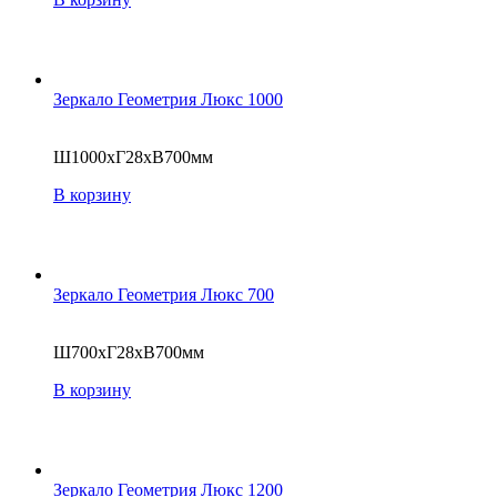
Зеркало Геометрия Люкс 1000
Ш1000хГ28хВ700мм
В корзину
Зеркало Геометрия Люкс 700
Ш700хГ28хВ700мм
В корзину
Зеркало Геометрия Люкс 1200