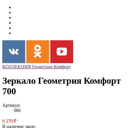
КОЛЛЕКЦИЯ Геометрия Комфорт
Зеркало Геометрия Комфорт
700
Артикул:
060
9 270 ₽
В наличии:
мало