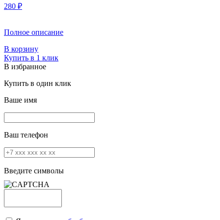
280 ₽
Полное описание
В корзину
Купить в 1 клик
В избранное
Купить в один клик
Ваше имя
Ваш телефон
Введите символы