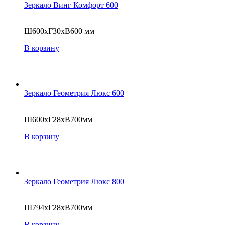
Зеркало Винг Комфорт 600
Ш600хГ30хВ600 мм
В корзину
Зеркало Геометрия Люкс 600
Ш600хГ28хВ700мм
В корзину
Зеркало Геометрия Люкс 800
Ш794хГ28хВ700мм
В корзину