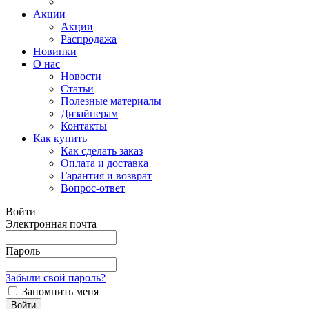
Акции
Акции
Распродажа
Новинки
О нас
Новости
Статьи
Полезные материалы
Дизайнерам
Контакты
Как купить
Как сделать заказ
Оплата и доставка
Гарантия и возврат
Вопрос-ответ
Войти
Электронная почта
Пароль
Забыли свой пароль?
Запомнить меня