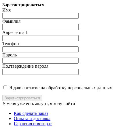
Зарегистрироваться
Имя
Фамилия
Адрес e-mail
Телефон
Пароль
Подтверждение пароля
Я даю согласие на обработку персональных данных.
У меня уже есть акаунт, я хочу
войти
Как сделать заказ
Оплата и доставка
Гарантия и возврат