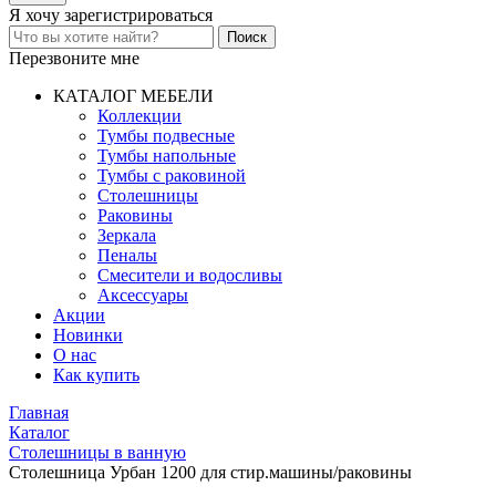
Я хочу
зарегистрироваться
Перезвоните мне
КАТАЛОГ МЕБЕЛИ
Коллекции
Тумбы подвесные
Тумбы напольные
Тумбы с раковиной
Столешницы
Раковины
Зеркала
Пеналы
Смесители и водосливы
Аксессуары
Акции
Новинки
О нас
Как купить
Главная
Каталог
Столешницы в ванную
Столешница Урбан 1200 для стир.машины/раковины