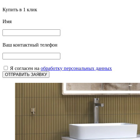
Купить в 1 клик
Имя
Ваш контактный телефон
Я согласен на
обработку персональных данных