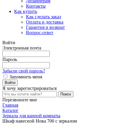
Дизайнерам
Контакты
Как купить
Как сделать заказ
Оплата и доставка
Гарантия и возврат
Вопрос-ответ
Войти
Электронная почта
Пароль
Забыли свой пароль?
Запомнить меня
Я хочу
зарегистрироваться
Перезвоните мне
Главная
Каталог
Зеркала для ванной комнаты
Шкаф навесной Нова 700 с зеркалом