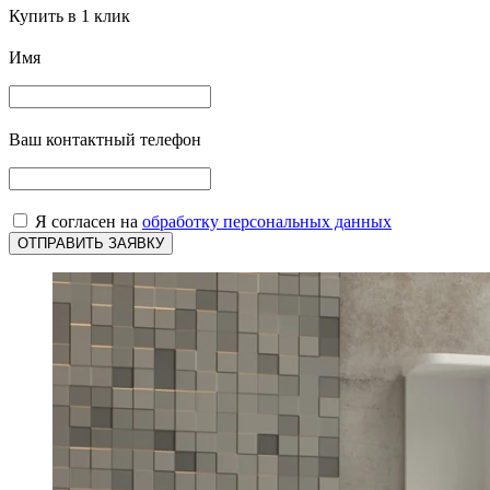
Купить в 1 клик
Имя
Ваш контактный телефон
Я согласен на
обработку персональных данных