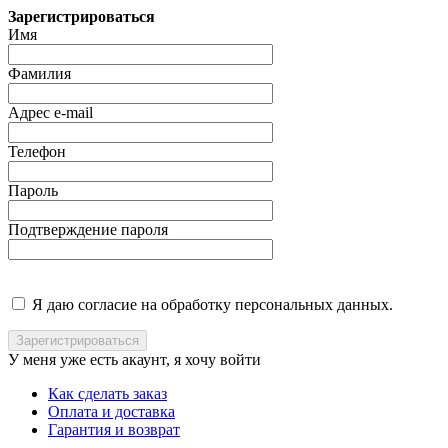
Зарегистрироваться
Имя
Фамилия
Адрес e-mail
Телефон
Пароль
Подтверждение пароля
Я даю согласие на обработку персональных данных.
У меня уже есть акаунт, я хочу
войти
Как сделать заказ
Оплата и доставка
Гарантия и возврат