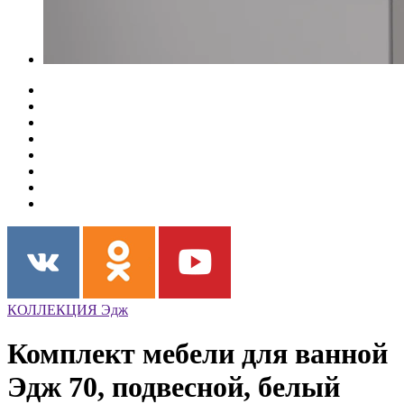
КОЛЛЕКЦИЯ Эдж
Комплект мебели для ванной
Эдж 70, подвесной, белый