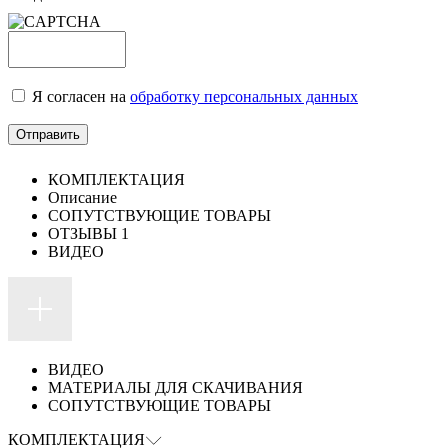
Я согласен на
обработку персональных данных
КОМПЛЕКТАЦИЯ
Описание
СОПУТСТВУЮЩИЕ ТОВАРЫ
ОТЗЫВЫ
1
ВИДЕО
ВИДЕО
МАТЕРИАЛЫ ДЛЯ СКАЧИВАНИЯ
СОПУТСТВУЮЩИЕ ТОВАРЫ
КОМПЛЕКТАЦИЯ