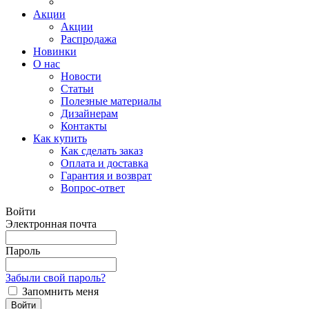
Акции
Акции
Распродажа
Новинки
О нас
Новости
Статьи
Полезные материалы
Дизайнерам
Контакты
Как купить
Как сделать заказ
Оплата и доставка
Гарантия и возврат
Вопрос-ответ
Войти
Электронная почта
Пароль
Забыли свой пароль?
Запомнить меня