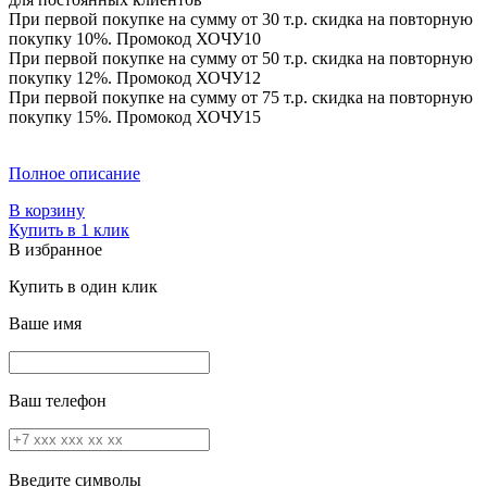
При первой покупке на сумму от 30 т.р. скидка на повторную
покупку 10%. Промокод
ХОЧУ10
При первой покупке на сумму от 50 т.р. скидка на повторную
покупку 12%. Промокод
ХОЧУ12
При первой покупке на сумму от 75 т.р. скидка на повторную
покупку 15%. Промокод
ХОЧУ15
Полное описание
В корзину
Купить в 1 клик
В избранное
Купить в один клик
Ваше имя
Ваш телефон
Введите символы