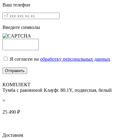
Ваш телефон
Введите символы
Я согласен на
обработку персональных данных
КОМПЛЕКТ
Тумба с раковиной Клауфс 80.1Y, подвесная, белый
=
25 490
₽
Доставим