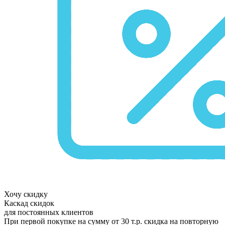
Хочу скидку
Каскад скидок
для постоянных клиентов
При первой покупке на сумму от 30 т.р. скидка на повторную