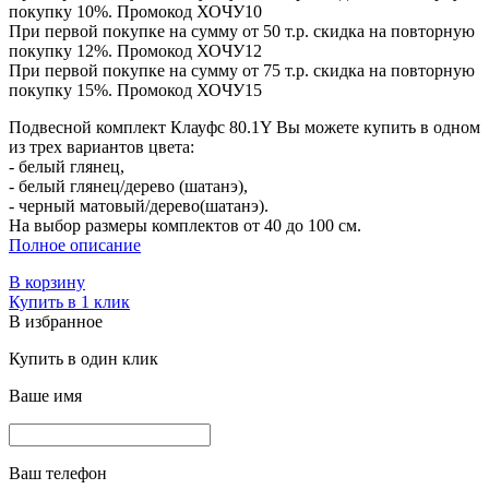
покупку 10%. Промокод
ХОЧУ10
При первой покупке на сумму от 50 т.р. скидка на повторную
покупку 12%. Промокод
ХОЧУ12
При первой покупке на сумму от 75 т.р. скидка на повторную
покупку 15%. Промокод
ХОЧУ15
Подвесной комплект Клауфс 80.1Y Вы можете купить в одном
из трех вариантов цвета:
- белый глянец,
- белый глянец/дерево (шатанэ),
- черный матовый/дерево(шатанэ).
На выбор размеры комплектов от 40 до 100 см.
Полное описание
В корзину
Купить в 1 клик
В избранное
Купить в один клик
Ваше имя
Ваш телефон