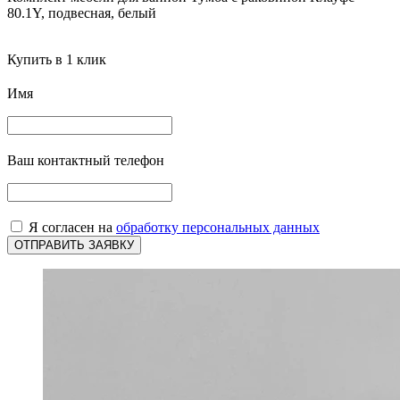
80.1Y, подвесная, белый
Купить в 1 клик
Имя
Ваш контактный телефон
Я согласен на
обработку персональных данных