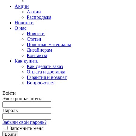
Акции
Акции
Распродажа
Новинки
О нас
Новости
Статьи
Полезные материалы
Дизайнерам
Контакты
Как купить
Как сделать заказ
Оплата и доставка
Гарантия и возврат
Вопрос-ответ
Войти
Электронная почта
Пароль
Забыли свой пароль?
Запомнить меня