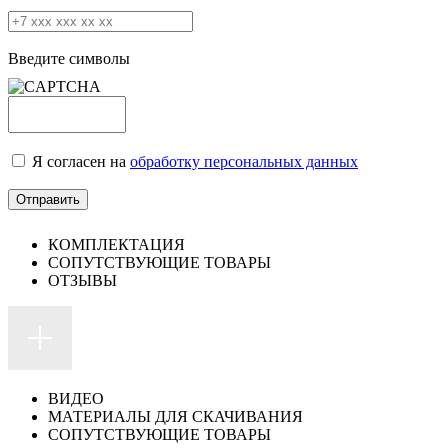
Введите символы
Я согласен на
обработку персональных данных
КОМПЛЕКТАЦИЯ
СОПУТСТВУЮЩИЕ ТОВАРЫ
ОТЗЫВЫ
ВИДЕО
МАТЕРИАЛЫ ДЛЯ СКАЧИВАНИЯ
СОПУТСТВУЮЩИЕ ТОВАРЫ