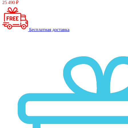
25 490 ₽
Бесплатная доставка