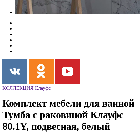
КОЛЛЕКЦИЯ Клауфс
Комплект мебели для ванной
Тумба с раковиной Клауфс
80.1Y, подвесная, белый