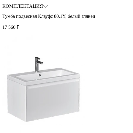
КОМПЛЕКТАЦИЯ
Тумба подвесная Клауфс 80.1Y, белый глянец
17 560
₽