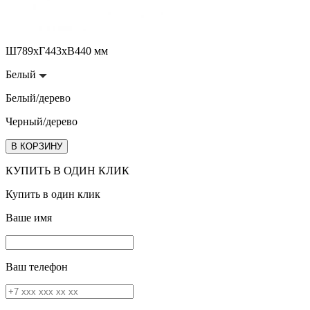
Ш789хГ443хВ440 мм
Белый
Белый/дерево
Черный/дерево
В КОРЗИНУ
КУПИТЬ В ОДИН КЛИК
Купить в один клик
Ваше имя
Ваш телефон