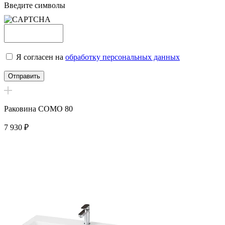
Введите символы
Я согласен на
обработку персональных данных
Раковина COMO 80
7 930
₽