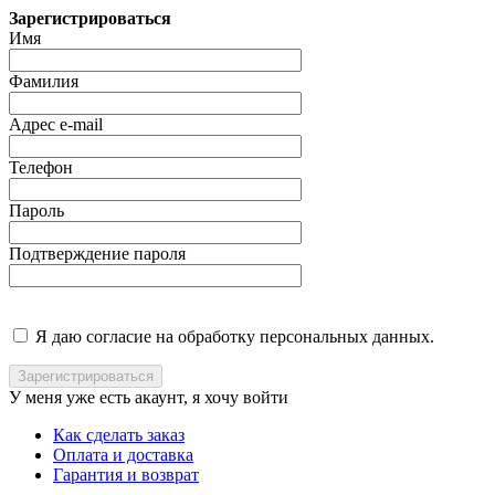
Зарегистрироваться
Имя
Фамилия
Адрес e-mail
Телефон
Пароль
Подтверждение пароля
Я даю согласие на обработку персональных данных.
У меня уже есть акаунт, я хочу
войти
Как сделать заказ
Оплата и доставка
Гарантия и возврат