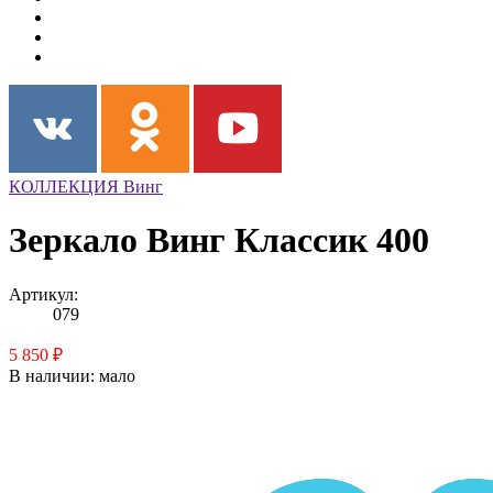
КОЛЛЕКЦИЯ Винг
Зеркало Винг Классик 400
Артикул:
079
5 850 ₽
В наличии:
мало