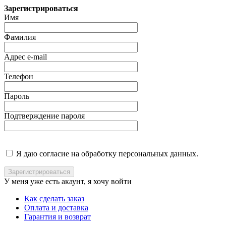
Зарегистрироваться
Имя
Фамилия
Адрес e-mail
Телефон
Пароль
Подтверждение пароля
Я даю согласие на обработку персональных данных.
У меня уже есть акаунт, я хочу
войти
Как сделать заказ
Оплата и доставка
Гарантия и возврат