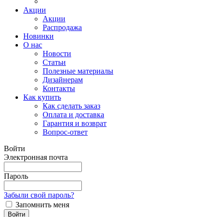
Акции
Акции
Распродажа
Новинки
О нас
Новости
Статьи
Полезные материалы
Дизайнерам
Контакты
Как купить
Как сделать заказ
Оплата и доставка
Гарантия и возврат
Вопрос-ответ
Войти
Электронная почта
Пароль
Забыли свой пароль?
Запомнить меня