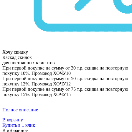
Хочу скидку
Каскад скидок
для постоянных клиентов
При первой покупке на сумму от 30 т.р. скидка на повторную
покупку 10%. Промокод
ХОЧУ10
При первой покупке на сумму от 50 т.р. скидка на повторную
покупку 12%. Промокод
ХОЧУ12
При первой покупке на сумму от 75 т.р. скидка на повторную
покупку 15%. Промокод
ХОЧУ15
Полное описание
В корзину
Купить в 1 клик
В избранное