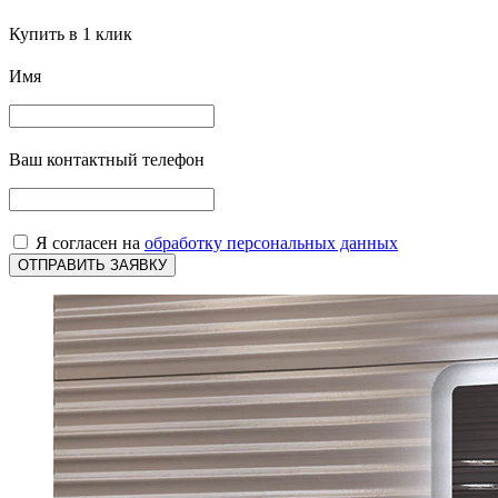
Купить в 1 клик
Имя
Ваш контактный телефон
Я согласен на
обработку персональных данных