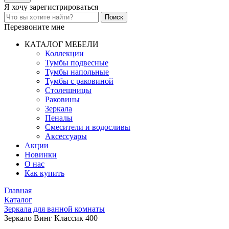
Я хочу
зарегистрироваться
Перезвоните мне
КАТАЛОГ МЕБЕЛИ
Коллекции
Тумбы подвесные
Тумбы напольные
Тумбы с раковиной
Столешницы
Раковины
Зеркала
Пеналы
Смесители и водосливы
Аксессуары
Акции
Новинки
О нас
Как купить
Главная
Каталог
Зеркала для ванной комнаты
Зеркало Винг Классик 400