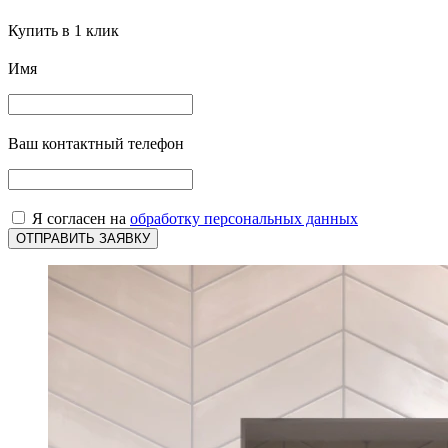
Купить в 1 клик
Имя
Ваш контактный телефон
Я согласен на
обработку персональных данных