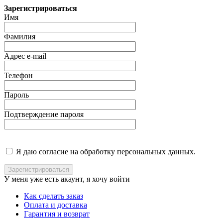
Зарегистрироваться
Имя
Фамилия
Адрес e-mail
Телефон
Пароль
Подтверждение пароля
Я даю согласие на обработку персональных данных.
У меня уже есть акаунт, я хочу
войти
Как сделать заказ
Оплата и доставка
Гарантия и возврат