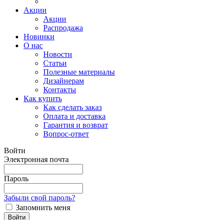
Акции
Акции
Распродажа
Новинки
О нас
Новости
Статьи
Полезные материалы
Дизайнерам
Контакты
Как купить
Как сделать заказ
Оплата и доставка
Гарантия и возврат
Вопрос-ответ
Войти
Электронная почта
Пароль
Забыли свой пароль?
Запомнить меня