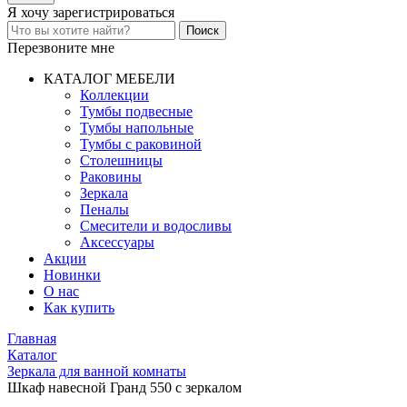
Я хочу
зарегистрироваться
Перезвоните мне
КАТАЛОГ МЕБЕЛИ
Коллекции
Тумбы подвесные
Тумбы напольные
Тумбы с раковиной
Столешницы
Раковины
Зеркала
Пеналы
Смесители и водосливы
Аксессуары
Акции
Новинки
О нас
Как купить
Главная
Каталог
Зеркала для ванной комнаты
Шкаф навесной Гранд 550 с зеркалом