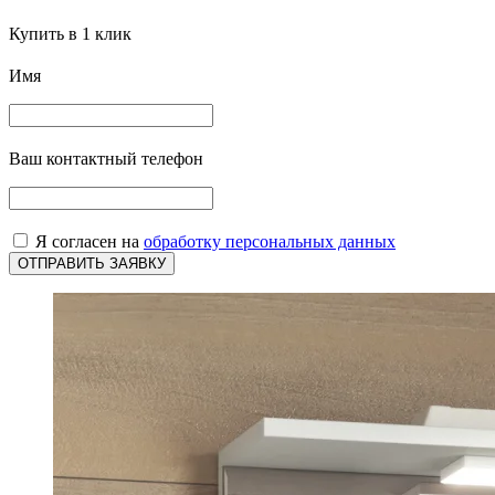
Купить в 1 клик
Имя
Ваш контактный телефон
Я согласен на
обработку персональных данных