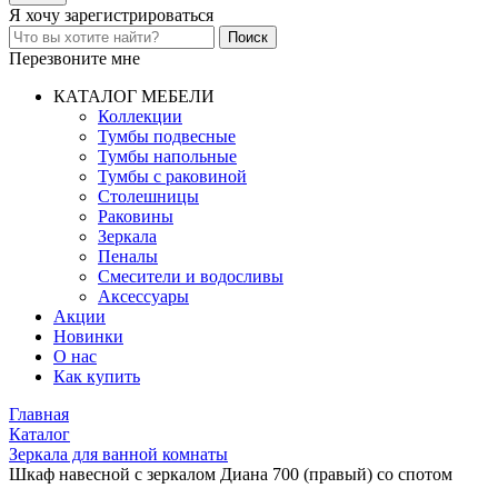
Я хочу
зарегистрироваться
Перезвоните мне
КАТАЛОГ МЕБЕЛИ
Коллекции
Тумбы подвесные
Тумбы напольные
Тумбы с раковиной
Столешницы
Раковины
Зеркала
Пеналы
Смесители и водосливы
Аксессуары
Акции
Новинки
О нас
Как купить
Главная
Каталог
Зеркала для ванной комнаты
Шкаф навесной с зеркалом Диана 700 (правый) со спотом