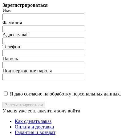
Зарегистрироваться
Имя
Фамилия
Адрес e-mail
Телефон
Пароль
Подтверждение пароля
Я даю согласие на обработку персональных данных.
У меня уже есть акаунт, я хочу
войти
Как сделать заказ
Оплата и доставка
Гарантия и возврат