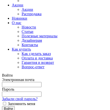
Акции
Акции
Распродажа
Новинки
О нас
Новости
Статьи
Полезные материалы
Дизайнерам
Контакты
Как купить
Как сделать заказ
Оплата и доставка
Гарантия и возврат
Вопрос-ответ
Войти
Электронная почта
Пароль
Забыли свой пароль?
Запомнить меня