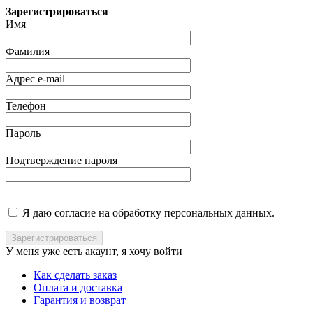
Зарегистрироваться
Имя
Фамилия
Адрес e-mail
Телефон
Пароль
Подтверждение пароля
Я даю согласие на обработку персональных данных.
У меня уже есть акаунт, я хочу
войти
Как сделать заказ
Оплата и доставка
Гарантия и возврат