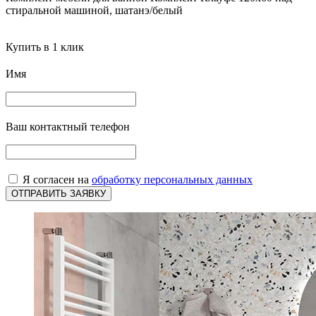
стиральной машиной, шатанэ/белый
Купить в 1 клик
Имя
Ваш контактный телефон
Я согласен на
обработку персональных данных