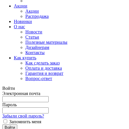
Акции
Акции
Распродажа
Новинки
О нас
Новости
Статьи
Полезные материалы
Дизайнерам
Контакты
Как купить
Как сделать заказ
Оплата и доставка
Гарантия и возврат
Вопрос-ответ
Войти
Электронная почта
Пароль
Забыли свой пароль?
Запомнить меня