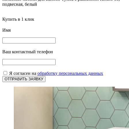
подвесная, белый
Купить в 1 клик
Имя
Ваш контактный телефон
Я согласен на
обработку персональных данных