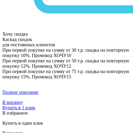
Хочу скидку
Каскад скидок
для постоянных клиентов
При первой покупке на сумму от 30 т.р. скидка на повторную
покупку 10%. Промокод
ХОЧУ10
При первой покупке на сумму от 50 т.р. скидка на повторную
покупку 12%. Промокод
ХОЧУ12
При первой покупке на сумму от 75 т.р. скидка на повторную
покупку 15%. Промокод
ХОЧУ15
Полное описание
В корзину
Купить в 1 клик
В избранное
Купить в один клик