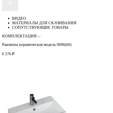
ВИДЕО
МАТЕРИАЛЫ ДЛЯ СКАЧИВАНИЯ
СОПУТСТВУЮЩИЕ ТОВАРЫ
КОМПЛЕКТАЦИЯ
Раковина керамическая модель 9696(60)
6 576
₽