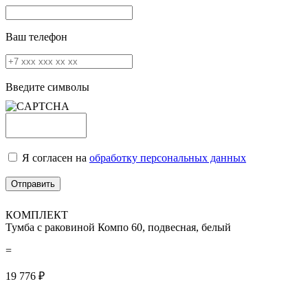
Ваш телефон
Введите символы
Я согласен на
обработку персональных данных
КОМПЛЕКТ
Тумба с раковиной Компо 60, подвесная, белый
=
19 776
₽