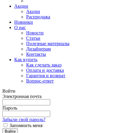
Акции
Акции
Распродажа
Новинки
О нас
Новости
Статьи
Полезные материалы
Дизайнерам
Контакты
Как купить
Как сделать заказ
Оплата и доставка
Гарантия и возврат
Вопрос-ответ
Войти
Электронная почта
Пароль
Забыли свой пароль?
Запомнить меня