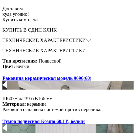
Доставим
куда угодно!
Купить комплект
КУПИТЬ В ОДИН КЛИК
ТЕХНИЧЕСКИЕ ХАРАКТЕРИСТИКИ
ТЕХНИЧЕСКИЕ ХАРАКТЕРИСТИКИ
Тип крепления:
Подвесной
Цвет:
Белый
Раковина керамическая модель 9696(60)
Ш607±5хГ395хВ166 мм
Материал
: керамика
Раковина оснащена системой против перелива.
Тумба подвесная Компо 60.1Y, белый