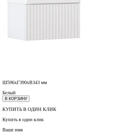
Ш596хГ390хВ343 мм
Белый
В КОРЗИНУ
КУПИТЬ В ОДИН КЛИК
Купить в один клик
Ваше имя