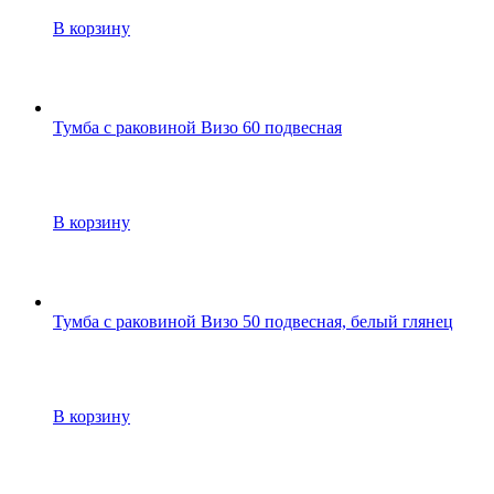
В корзину
Тумба с раковиной Визо 60 подвесная
В корзину
Тумба с раковиной Визо 50 подвесная, белый глянец
В корзину