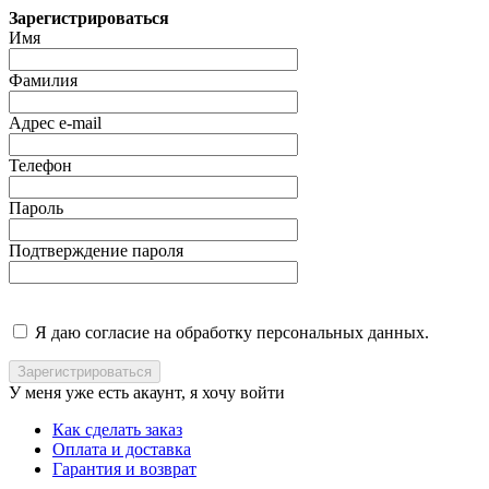
Зарегистрироваться
Имя
Фамилия
Адрес e-mail
Телефон
Пароль
Подтверждение пароля
Я даю согласие на обработку персональных данных.
У меня уже есть акаунт, я хочу
войти
Как сделать заказ
Оплата и доставка
Гарантия и возврат