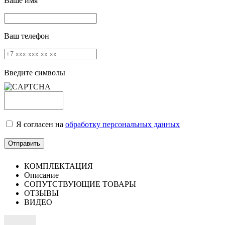
Ваше имя
Ваш телефон
Введите символы
Я согласен на
обработку персональных данных
КОМПЛЕКТАЦИЯ
Описание
СОПУТСТВУЮЩИЕ ТОВАРЫ
ОТЗЫВЫ
ВИДЕО