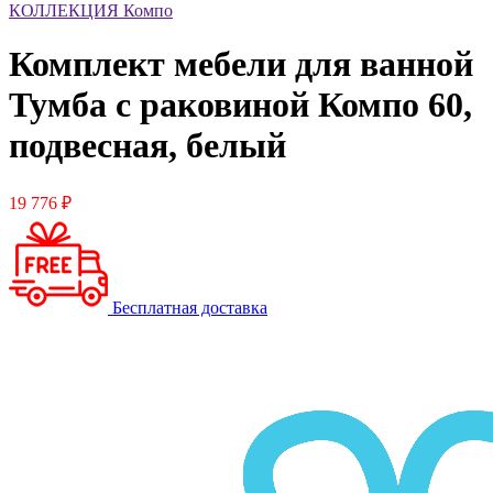
КОЛЛЕКЦИЯ Компо
Комплект мебели для ванной
Тумба с раковиной Компо 60,
подвесная, белый
19 776 ₽
Бесплатная доставка