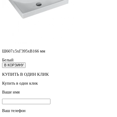
Ш607±5хГ395хВ166 мм
Белый
В КОРЗИНУ
КУПИТЬ В ОДИН КЛИК
Купить в один клик
Ваше имя
Ваш телефон