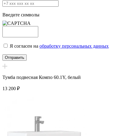
Введите символы
Я согласен на
обработку персональных данных
Тумба подвесная Компо 60.1Y, белый
13 200
₽