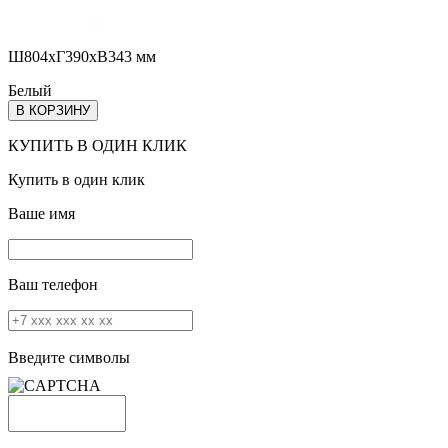
Ш804хГ390хВ343 мм
Белый
В КОРЗИНУ
КУПИТЬ В ОДИН КЛИК
Купить в один клик
Ваше имя
Ваш телефон
Введите символы