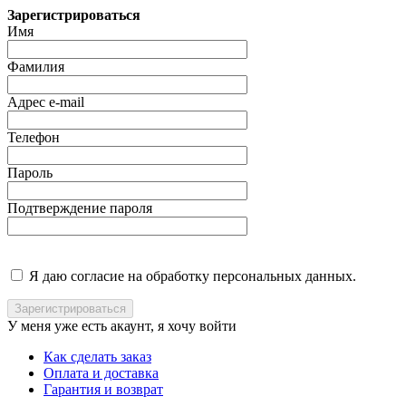
Зарегистрироваться
Имя
Фамилия
Адрес e-mail
Телефон
Пароль
Подтверждение пароля
Я даю согласие на обработку персональных данных.
У меня уже есть акаунт, я хочу
войти
Как сделать заказ
Оплата и доставка
Гарантия и возврат