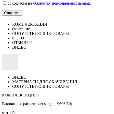
Я согласен на
обработку персональных данных
КОМПЛЕКТАЦИЯ
Описание
СОПУТСТВУЮЩИЕ ТОВАРЫ
ФОТО
ОТЗЫВЫ
1
ВИДЕО
ВИДЕО
МАТЕРИАЛЫ ДЛЯ СКАЧИВАНИЯ
СОПУТСТВУЮЩИЕ ТОВАРЫ
КОМПЛЕКТАЦИЯ
Раковина керамическая модель 9696(80)
9 761
₽