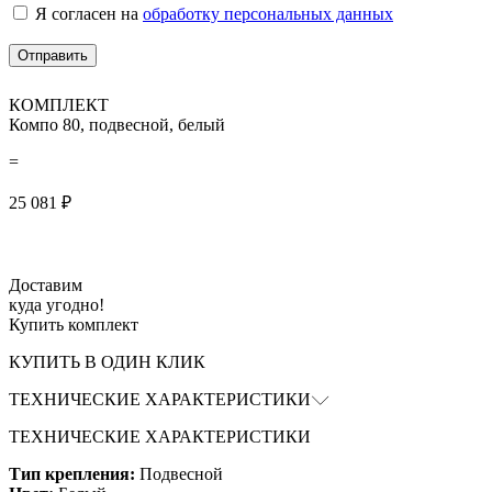
Я согласен на
обработку персональных данных
КОМПЛЕКТ
Компо 80, подвесной, белый
=
25 081
₽
Доставим
куда угодно!
Купить комплект
КУПИТЬ В ОДИН КЛИК
ТЕХНИЧЕСКИЕ ХАРАКТЕРИСТИКИ
ТЕХНИЧЕСКИЕ ХАРАКТЕРИСТИКИ
Тип крепления:
Подвесной