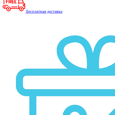
Бесплатная доставка