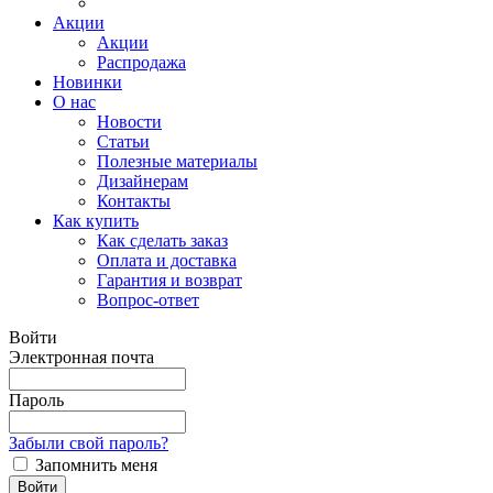
Акции
Акции
Распродажа
Новинки
О нас
Новости
Статьи
Полезные материалы
Дизайнерам
Контакты
Как купить
Как сделать заказ
Оплата и доставка
Гарантия и возврат
Вопрос-ответ
Войти
Электронная почта
Пароль
Забыли свой пароль?
Запомнить меня