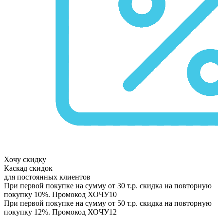
Хочу скидку
Каскад скидок
для постоянных клиентов
При первой покупке на сумму от 30 т.р. скидка на повторную
покупку 10%. Промокод
ХОЧУ10
При первой покупке на сумму от 50 т.р. скидка на повторную
покупку 12%. Промокод
ХОЧУ12