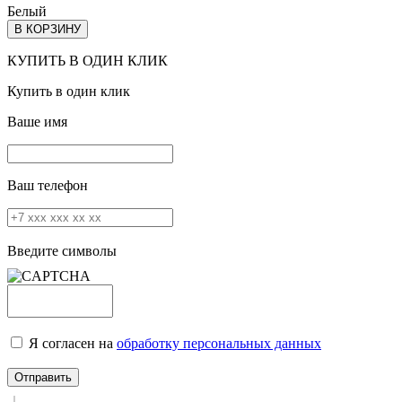
Белый
В КОРЗИНУ
КУПИТЬ В ОДИН КЛИК
Купить в один клик
Ваше имя
Ваш телефон
Введите символы
Я согласен на
обработку персональных данных