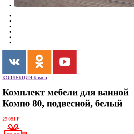
КОЛЛЕКЦИЯ Компо
Комплект мебели для ванной
Компо 80, подвесной, белый
25 081 ₽