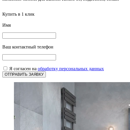
Купить в 1 клик
Имя
Ваш контактный телефон
Я согласен на
обработку персональных данных