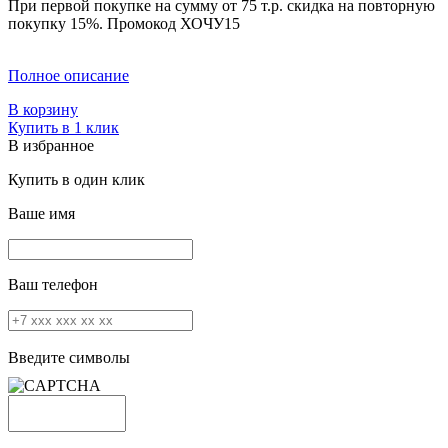
При первой покупке на сумму от 75 т.р. скидка на повторную
покупку 15%. Промокод
ХОЧУ15
Полное описание
В корзину
Купить в 1 клик
В избранное
Купить в один клик
Ваше имя
Ваш телефон
Введите символы