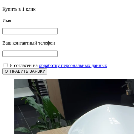
Купить в 1 клик
Имя
Ваш контактный телефон
Я согласен на
обработку персональных данных