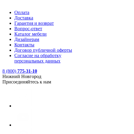
Оплата
Доставка
Гарантия и возврат
Вопрос-ответ
Каталог мебели
Дизайнерам
Контакты
Договор публичной оферты
Согласие на обработку
персональных данных
8 (800)
775-31-10
Нижний Новгород
Присоединяйтесь к нам