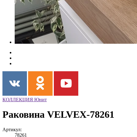
КОЛЛЕКЦИЯ Юнит
Раковина VELVEX-78261
Артикул:
78261