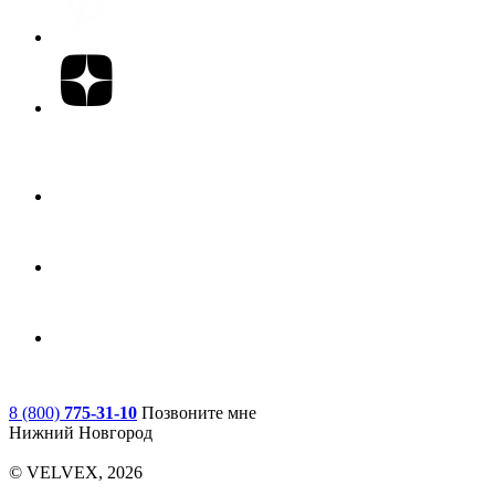
8 (800)
775-31-10
Позвоните мне
Нижний Новгород
© VELVEX,
2026