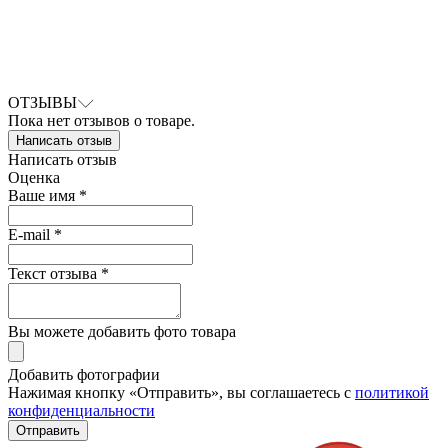
ОТЗЫВЫ
Пока нет отзывов о товаре.
Написать отзыв
Написать отзыв
Оценка
Ваше имя *
E-mail *
Текст отзыва *
Вы можете добавить фото товара
Добавить фотографии
Нажимая кнопку «Отправить», вы соглашаетесь с
политикой
конфиденциальности
Отправить