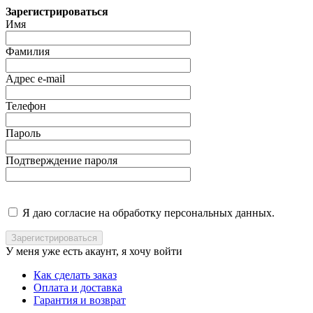
Зарегистрироваться
Имя
Фамилия
Адрес e-mail
Телефон
Пароль
Подтверждение пароля
Я даю согласие на обработку персональных данных.
У меня уже есть акаунт, я хочу
войти
Как сделать заказ
Оплата и доставка
Гарантия и возврат