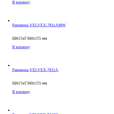
В корзину
Раковина VELVEX-7811AMW
Ш615xГ360x155 мм
В корзину
Раковина VELVEX-7811A
Ш615xГ360x155 мм
В корзину