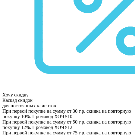
Хочу скидку
Каскад скидок
для постоянных клиентов
При первой покупке на сумму от 30 т.р. скидка на повторную
покупку 10%. Промокод
ХОЧУ10
При первой покупке на сумму от 50 т.р. скидка на повторную
покупку 12%. Промокод
ХОЧУ12
При первой покупке на сумму от 75 т.р. скидка на повторную