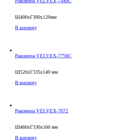
Раковина VELVEX-7440C
Ш400xГ300x120мм
В корзину
Раковина VELVEX-7756C
Ш520xГ335x140 мм
В корзину
Раковина VELVEX-7072
Ш460xГ330x160 мм
В корзину