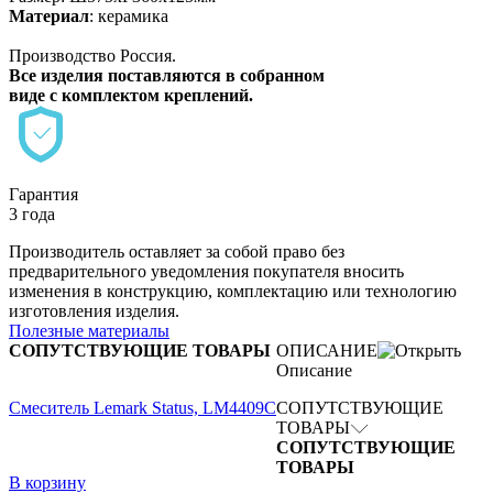
Материал
: керамика
Производство Россия.
Все изделия поставляются в собранном
виде с комплектом креплений.
Гарантия
3 года
Производитель оставляет за собой право без
предварительного уведомления покупателя вносить
изменения в конструкцию, комплектацию или технологию
изготовления изделия.
Полезные материалы
СОПУТСТВУЮЩИЕ ТОВАРЫ
ОПИСАНИЕ
Описание
Смеситель Lemark Status, LM4409C
СОПУТСТВУЮЩИЕ
ТОВАРЫ
СОПУТСТВУЮЩИЕ
ТОВАРЫ
В корзину