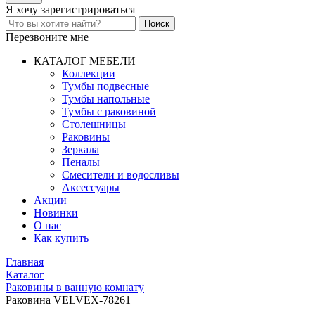
Я хочу
зарегистрироваться
Перезвоните мне
КАТАЛОГ МЕБЕЛИ
Коллекции
Тумбы подвесные
Тумбы напольные
Тумбы с раковиной
Столешницы
Раковины
Зеркала
Пеналы
Смесители и водосливы
Аксессуары
Акции
Новинки
О нас
Как купить
Главная
Каталог
Раковины в ванную комнату
Раковина VELVEX-78261