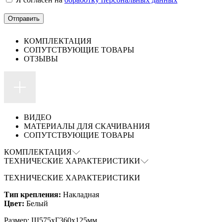
КОМПЛЕКТАЦИЯ
СОПУТСТВУЮЩИЕ ТОВАРЫ
ОТЗЫВЫ
ВИДЕО
МАТЕРИАЛЫ ДЛЯ СКАЧИВАНИЯ
СОПУТСТВУЮЩИЕ ТОВАРЫ
КОМПЛЕКТАЦИЯ
ТЕХНИЧЕСКИЕ ХАРАКТЕРИСТИКИ
ТЕХНИЧЕСКИЕ ХАРАКТЕРИСТИКИ
Тип крепления:
Накладная
Цвет:
Белый
Размер: Ш575xГ360x125мм