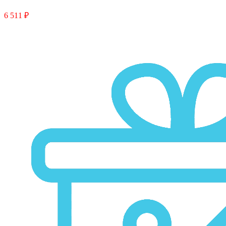
6 511 ₽