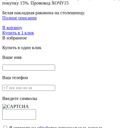
покупку 15%. Промокод
ХОЧУ15
Белая накладная раковина на столешницу.
Полное описание
В корзину
Купить в 1 клик
В избранное
Купить в один клик
Ваше имя
Ваш телефон
Введите символы
Я согласен на
обработку персональных данных