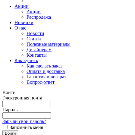
Акции
Акции
Распродажа
Новинки
О нас
Новости
Статьи
Полезные материалы
Дизайнерам
Контакты
Как купить
Как сделать заказ
Оплата и доставка
Гарантия и возврат
Вопрос-ответ
Войти
Электронная почта
Пароль
Забыли свой пароль?
Запомнить меня