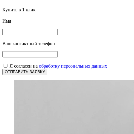
Купить в 1 клик
Имя
Ваш контактный телефон
Я согласен на
обработку персональных данных