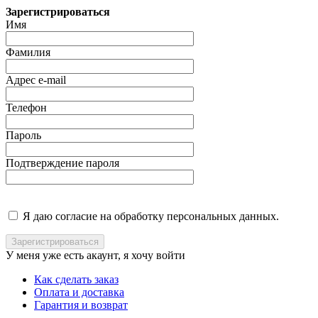
Зарегистрироваться
Имя
Фамилия
Адрес e-mail
Телефон
Пароль
Подтверждение пароля
Я даю согласие на обработку персональных данных.
У меня уже есть акаунт, я хочу
войти
Как сделать заказ
Оплата и доставка
Гарантия и возврат