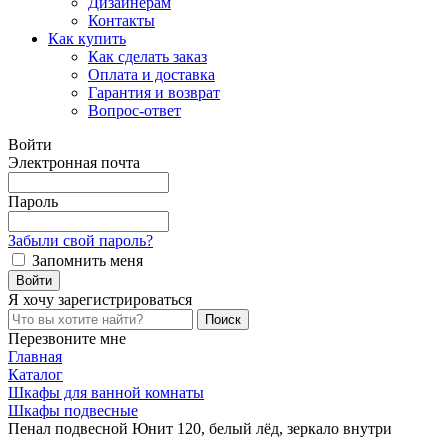
Дизайнерам
Контакты
Как купить
Как сделать заказ
Оплата и доставка
Гарантия и возврат
Вопрос-ответ
Войти
Электронная почта
Пароль
Забыли свой пароль?
Запомнить меня
Я хочу
зарегистрироваться
Перезвоните мне
Главная
Каталог
Шкафы для ванной комнаты
Шкафы подвесные
Пенал подвесной Юнит 120, белый лёд, зеркало внутри