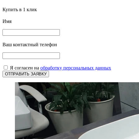
Купить в 1 клик
Имя
Ваш контактный телефон
Я согласен на
обработку персональных данных