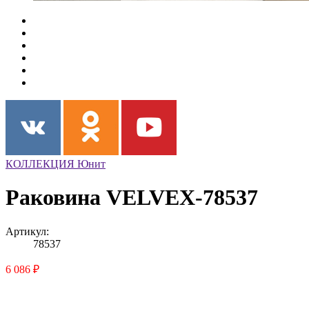
КОЛЛЕКЦИЯ Юнит
Раковина VELVEX-78537
Артикул:
78537
6 086 ₽