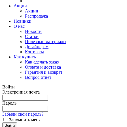
Акции
Акции
Распродажа
Новинки
О нас
Новости
Статьи
Полезные материалы
Дизайнерам
Контакты
Как купить
Как сделать заказ
Оплата и доставка
Гарантия и возврат
Вопрос-ответ
Войти
Электронная почта
Пароль
Забыли свой пароль?
Запомнить меня