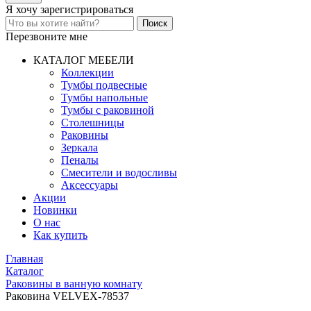
Я хочу
зарегистрироваться
Перезвоните мне
КАТАЛОГ МЕБЕЛИ
Коллекции
Тумбы подвесные
Тумбы напольные
Тумбы с раковиной
Столешницы
Раковины
Зеркала
Пеналы
Смесители и водосливы
Аксессуары
Акции
Новинки
О нас
Как купить
Главная
Каталог
Раковины в ванную комнату
Раковина VELVEX-78537