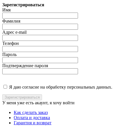
Зарегистрироваться
Имя
Фамилия
Адрес e-mail
Телефон
Пароль
Подтверждение пароля
Я даю согласие на обработку персональных данных.
У меня уже есть акаунт, я хочу
войти
Как сделать заказ
Оплата и доставка
Гарантия и возврат