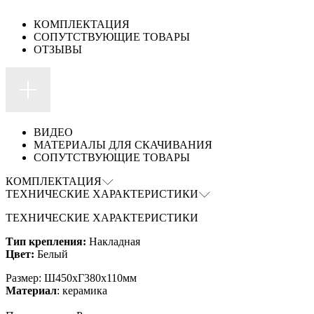
КОМПЛЕКТАЦИЯ
СОПУТСТВУЮЩИЕ ТОВАРЫ
ОТЗЫВЫ
ВИДЕО
МАТЕРИАЛЫ ДЛЯ СКАЧИВАНИЯ
СОПУТСТВУЮЩИЕ ТОВАРЫ
КОМПЛЕКТАЦИЯ
ТЕХНИЧЕСКИЕ ХАРАКТЕРИСТИКИ
ТЕХНИЧЕСКИЕ ХАРАКТЕРИСТИКИ
Тип крепления:
Накладная
Цвет:
Белый
Размер: Ш450xГ380x110мм
Материал
: керамика