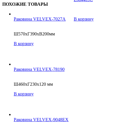
ПОХОЖИЕ ТОВАРЫ
Раковина VELVEX-7027A
В корзину
Ш570xГ390xВ200мм
В корзину
Раковина VELVEX-78190
Ш460xГ230x120 мм
В корзину
Раковина VELVEX-9048EX