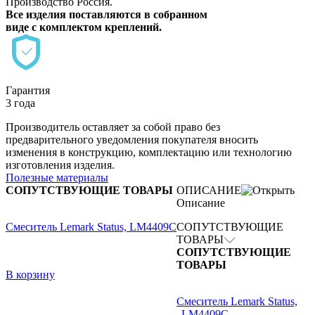
Производство Россия.
Все изделия поставляются в собранном
виде с комплектом креплений.
Гарантия
3 года
Производитель оставляет за собой право без
предварительного уведомления покупателя вносить
изменения в конструкцию, комплектацию или технологию
изготовления изделия.
Полезные материалы
СОПУТСТВУЮЩИЕ ТОВАРЫ
ОПИСАНИЕ
Описание
Смеситель Lemark Status, LM4409C
СОПУТСТВУЮЩИЕ
ТОВАРЫ
СОПУТСТВУЮЩИЕ
ТОВАРЫ
В корзину
Смеситель Lemark Status,
LM4409C