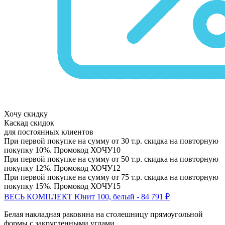
Хочу скидку
Каскад скидок
для постоянных клиентов
При первой покупке на сумму от 30 т.р. скидка на повторную
покупку 10%. Промокод
ХОЧУ10
При первой покупке на сумму от 50 т.р. скидка на повторную
покупку 12%. Промокод
ХОЧУ12
При первой покупке на сумму от 75 т.р. скидка на повторную
покупку 15%. Промокод
ХОЧУ15
ВЕСЬ КОМПЛЕКТ Юнит 100, белый - 84 791 ₽
Белая накладная раковина на столешницу прямоугольной
формы с закругленными углами.