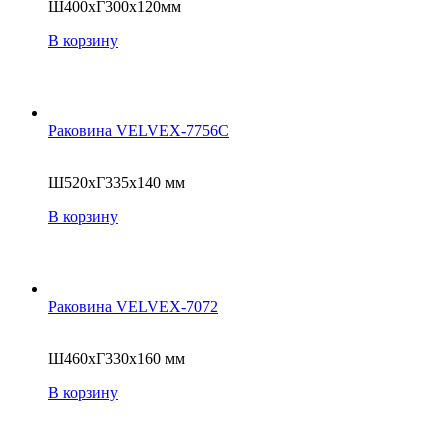
Ш400xГ300x120мм
В корзину
Раковина VELVEX-7756C
Ш520xГ335x140 мм
В корзину
Раковина VELVEX-7072
Ш460xГ330x160 мм
В корзину