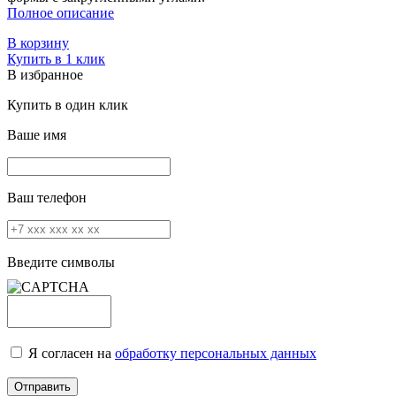
Полное описание
В корзину
Купить в 1 клик
В избранное
Купить в один клик
Ваше имя
Ваш телефон
Введите символы
Я согласен на
обработку персональных данных