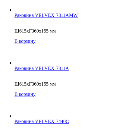
Раковина VELVEX-7811AMW
Ш615xГ360x155 мм
В корзину
Раковина VELVEX-7811A
Ш615xГ360x155 мм
В корзину
Раковина VELVEX-7440C