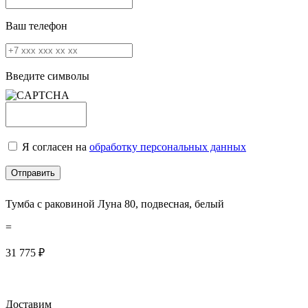
Ваш телефон
Введите символы
Я согласен на
обработку персональных данных
Тумба с раковиной Луна 80, подвесная, белый
=
31 775
₽
Доставим