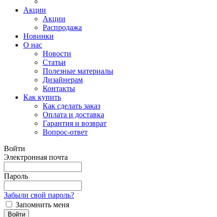
Акции
Акции
Распродажа
Новинки
О нас
Новости
Статьи
Полезные материалы
Дизайнерам
Контакты
Как купить
Как сделать заказ
Оплата и доставка
Гарантия и возврат
Вопрос-ответ
Войти
Электронная почта
Пароль
Забыли свой пароль?
Запомнить меня