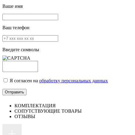
Ваше имя
Ваш телефон
Введите символы
Я согласен на
обработку персональных данных
КОМПЛЕКТАЦИЯ
СОПУТСТВУЮЩИЕ ТОВАРЫ
ОТЗЫВЫ