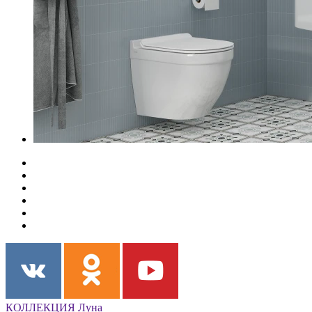
КОЛЛЕКЦИЯ Луна