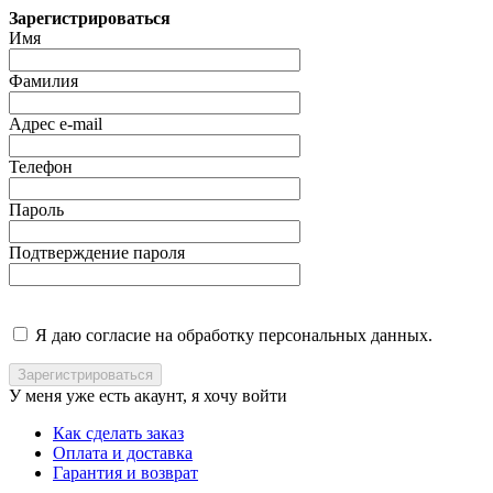
Зарегистрироваться
Имя
Фамилия
Адрес e-mail
Телефон
Пароль
Подтверждение пароля
Я даю согласие на обработку персональных данных.
У меня уже есть акаунт, я хочу
войти
Как сделать заказ
Оплата и доставка
Гарантия и возврат