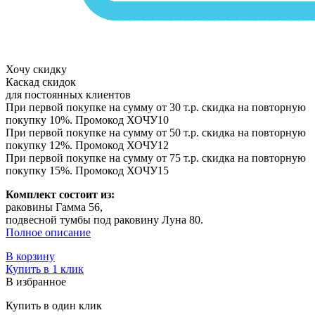
Хочу скидку
Каскад скидок
для постоянных клиентов
При первой покупке на сумму от 30 т.р. скидка на повторную
покупку 10%. Промокод
ХОЧУ10
При первой покупке на сумму от 50 т.р. скидка на повторную
покупку 12%. Промокод
ХОЧУ12
При первой покупке на сумму от 75 т.р. скидка на повторную
покупку 15%. Промокод
ХОЧУ15
Комплект состоит из:
раковины Гамма 56,
подвесной тумбы под раковину Луна 80.
Полное описание
В корзину
Купить в 1 клик
В избранное
Купить в один клик