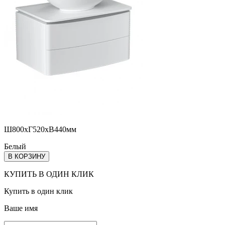
Ш800хГ520хВ440мм
Белый
В КОРЗИНУ
КУПИТЬ В ОДИН КЛИК
Купить в один клик
Ваше имя