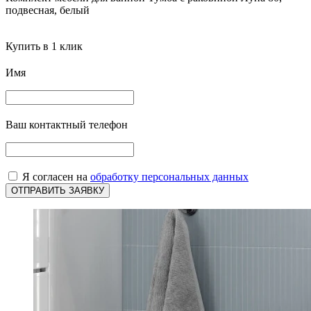
подвесная, белый
Купить в 1 клик
Имя
Ваш контактный телефон
Я согласен на
обработку персональных данных