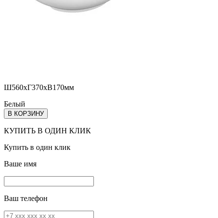
Ш560хГ370хВ170мм
Белый
В КОРЗИНУ
КУПИТЬ В ОДИН КЛИК
Купить в один клик
Ваше имя
Ваш телефон