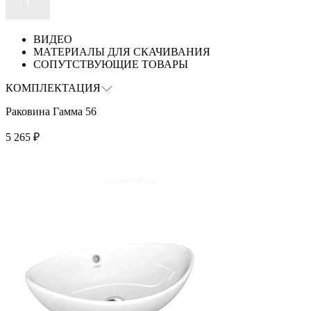
ВИДЕО
МАТЕРИАЛЫ ДЛЯ СКАЧИВАНИЯ
СОПУТСТВУЮЩИЕ ТОВАРЫ
КОМПЛЕКТАЦИЯ
Раковина Гамма 56
5 265
₽