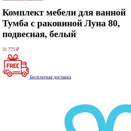
Комплект мебели для ванной
Тумба с раковиной Луна 80,
подвесная, белый
31 775 ₽
Бесплатная доставка