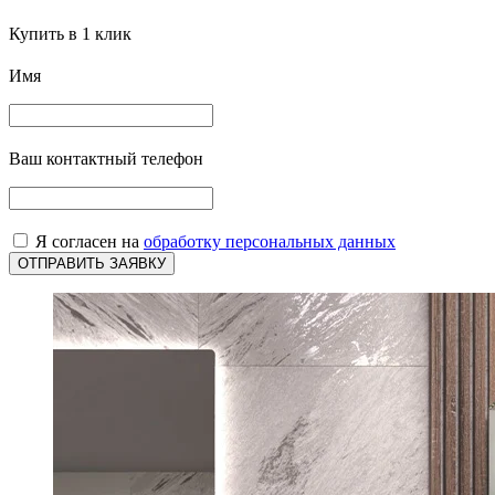
Купить в 1 клик
Имя
Ваш контактный телефон
Я согласен на
обработку персональных данных