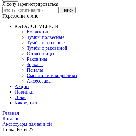
Я хочу
зарегистрироваться
Перезвоните мне
КАТАЛОГ МЕБЕЛИ
Коллекции
Тумбы подвесные
Тумбы напольные
Тумбы с раковиной
Столешницы
Раковины
Зеркала
Пеналы
Смесители и водосливы
Аксессуары
Акции
Новинки
О нас
Как купить
Главная
Каталог
Аксессуары для ванной
Полка Felay 25