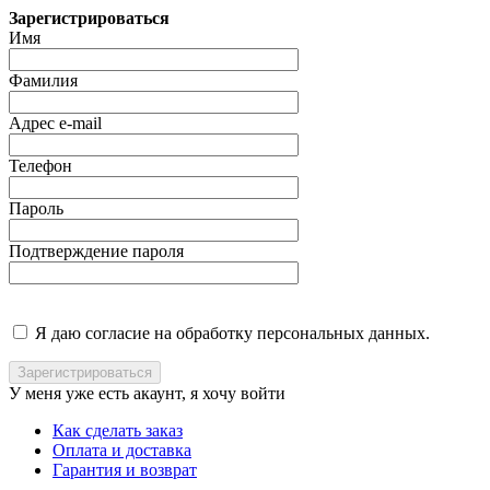
Зарегистрироваться
Имя
Фамилия
Адрес e-mail
Телефон
Пароль
Подтверждение пароля
Я даю согласие на обработку персональных данных.
У меня уже есть акаунт, я хочу
войти
Как сделать заказ
Оплата и доставка
Гарантия и возврат