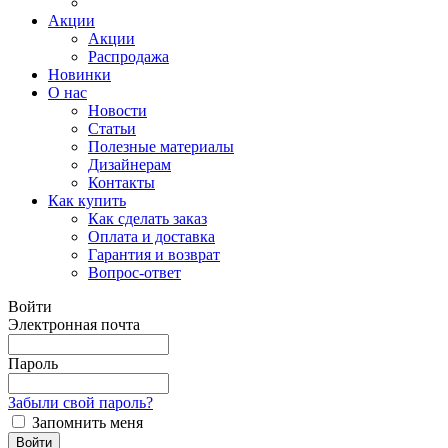
Акции
Акции
Распродажа
Новинки
О нас
Новости
Статьи
Полезные материалы
Дизайнерам
Контакты
Как купить
Как сделать заказ
Оплата и доставка
Гарантия и возврат
Вопрос-ответ
Войти
Электронная почта
Пароль
Забыли свой пароль?
Запомнить меня