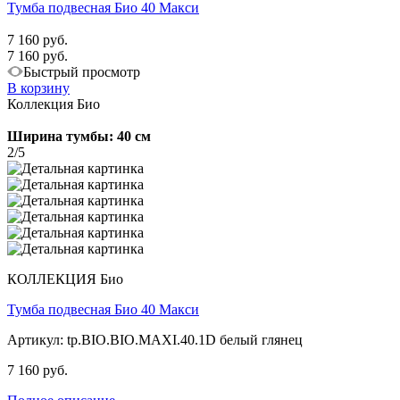
Тумба подвесная Био 40 Макси
7 160 руб.
7 160 руб.
Быстрый просмотр
В корзину
Коллекция Био
Ширина тумбы: 40 см
2/5
КОЛЛЕКЦИЯ Био
Тумба подвесная Био 40 Макси
Артикул: tp.BIO.BIO.MAXI.40.1D белый глянец
7 160 руб.