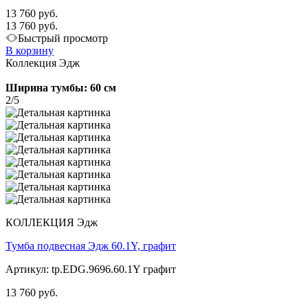
13 760 руб.
13 760 руб.
Быстрый просмотр
В корзину
Коллекция Эдж
Ширина тумбы: 60 см
2/5
КОЛЛЕКЦИЯ Эдж
Тумба подвесная Эдж 60.1Y, графит
Артикул: tp.EDG.9696.60.1Y графит
13 760 руб.