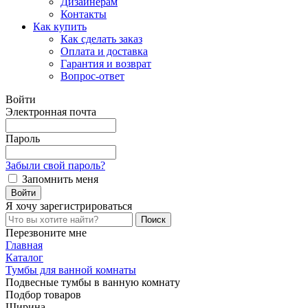
Дизайнерам
Контакты
Как купить
Как сделать заказ
Оплата и доставка
Гарантия и возврат
Вопрос-ответ
Войти
Электронная почта
Пароль
Забыли свой пароль?
Запомнить меня
Я хочу
зарегистрироваться
Перезвоните мне
Главная
Каталог
Тумбы для ванной комнаты
Подвесные тумбы в ванную комнату
Подбор товаров
Ширина