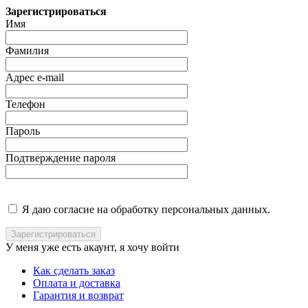
Зарегистрироваться
Имя
Фамилия
Адрес e-mail
Телефон
Пароль
Подтверждение пароля
Я даю согласие на обработку персональных данных.
У меня уже есть акаунт, я хочу
войти
Как сделать заказ
Оплата и доставка
Гарантия и возврат