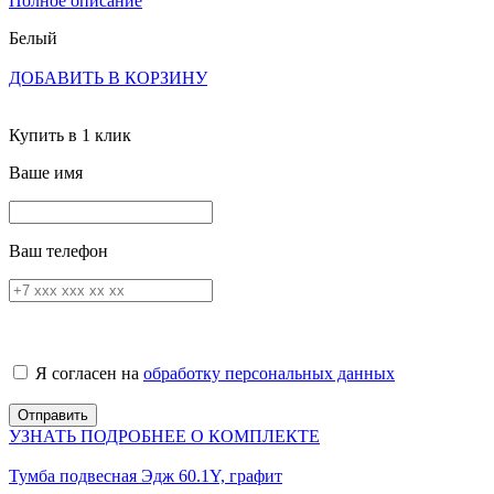
Полное описание
Белый
ДОБАВИТЬ В КОРЗИНУ
Купить в 1 клик
Ваше имя
Ваш телефон
Я согласен на
обработку персональных данных
УЗНАТЬ ПОДРОБНЕЕ О КОМПЛЕКТЕ
Тумба подвесная Эдж 60.1Y, графит